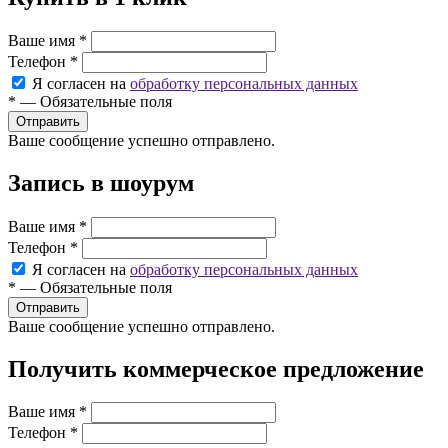
Ваше имя
*
Телефон
*
Я согласен на
обработку персональных данных
*
—
Обязательные поля
Ваше сообщение успешно отправлено.
Запись в шоурум
Ваше имя
*
Телефон
*
Я согласен на
обработку персональных данных
*
—
Обязательные поля
Ваше сообщение успешно отправлено.
Получить коммерческое предложение
Ваше имя
*
Телефон
*