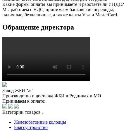
Какие формы оплаты вы принимаете и работаете ли с НДС?
Мы работаем с НДС, принимаем банковские переводы,
наличные, безналичные, а также карты Visa и MasterCard.
Обращение директора
Завод ЖБИ № 1
Производство и доставка ЖБИ в Родниках и МО
Принимаем к оплате:
Категории товаров
Железобетонные колодцы
Благоустройство