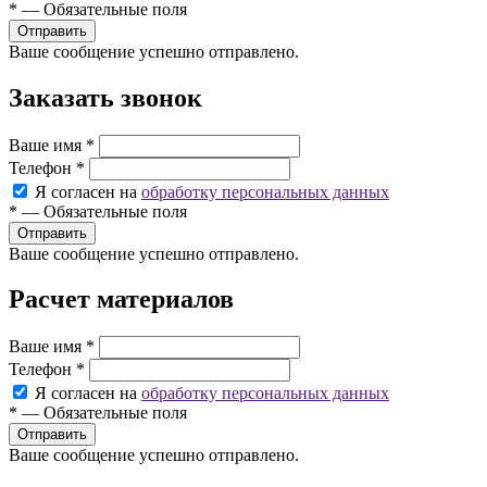
*
—
Обязательные поля
Ваше сообщение успешно отправлено.
Заказать звонок
Ваше имя
*
Телефон
*
Я согласен на
обработку персональных данных
*
—
Обязательные поля
Ваше сообщение успешно отправлено.
Расчет материалов
Ваше имя
*
Телефон
*
Я согласен на
обработку персональных данных
*
—
Обязательные поля
Ваше сообщение успешно отправлено.