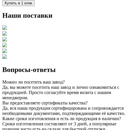
Купить в 1 клик
Наши поставки
Вопросы-ответы
Можно ли посетить ваш завод?
Да, вы можете посетить наш завод и лично ознакомиться с
продукцией. Просто согласуйте время визита с нашим
менеджером.
Вы предоставляете сертификаты качества?
Да, вся наша продукция сертифицирована и сопровождается
необходимыми документами, подтверждающими её качество.
Какие сроки изготовления и есть ли продукция в наличии?
Сроки изготовления составляют от 3 дней, а популярные
позиции часто есть на складе для быстрой отгрузки.