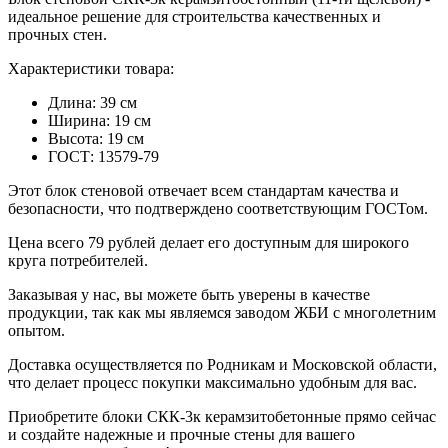
идеальное решение для строительства качественных и
прочных стен.
Характеристики товара:
Длина: 39 см
Ширина: 19 см
Высота: 19 см
ГОСТ: 13579-79
Этот блок стеновой отвечает всем стандартам качества и
безопасности, что подтверждено соответствующим ГОСТом.
Цена всего 79 рублей делает его доступным для широкого
круга потребителей.
Заказывая у нас, вы можете быть уверены в качестве
продукции, так как мы являемся заводом ЖБИ с многолетним
опытом.
Доставка осуществляется по Родникам и Московской области,
что делает процесс покупки максимально удобным для вас.
Приобретите блоки СКК-3к керамзитобетонные прямо сейчас
и создайте надежные и прочные стены для вашего