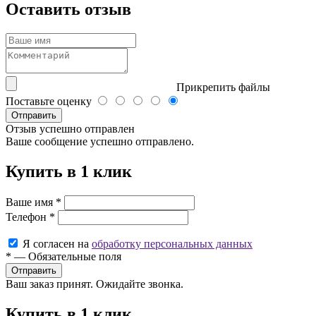
Оставить отзыв
Прикрепить файлы
Поставьте оценку
Отправить
Отзыв успешно отправлен
Ваше сообщение успешно отправлено.
Купить в 1 клик
Ваше имя
*
Телефон
*
Я согласен на
обработку персональных данных
*
—
Обязательные поля
Ваш заказ принят. Ожидайте звонка.
Купить в 1 клик