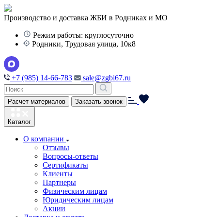
Производство и доставка ЖБИ в Родниках и МО
Режим работы: круглосуточно
Родники, Трудовая улица, 10к8
+7 (985) 14-66-783
sale@zgbi67.ru
Расчет материалов
Заказать звонок
Каталог
О компании
Отзывы
Вопросы-ответы
Сертификаты
Клиенты
Партнеры
Физическим лицам
Юридическим лицам
Акции