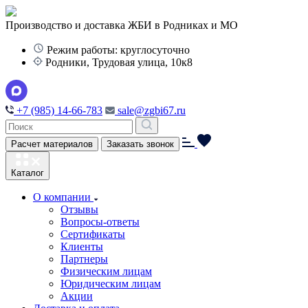
Производство и доставка ЖБИ в Родниках и МО
Режим работы: круглосуточно
Родники, Трудовая улица, 10к8
+7 (985) 14-66-783
sale@zgbi67.ru
Расчет материалов
Заказать звонок
Каталог
О компании
Отзывы
Вопросы-ответы
Сертификаты
Клиенты
Партнеры
Физическим лицам
Юридическим лицам
Акции