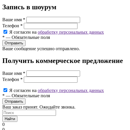
Запись в шоурум
Ваше имя
*
Телефон
*
Я согласен на
обработку персональных данных
*
—
Обязательные поля
Ваше сообщение успешно отправлено.
Получить коммерческое предложение
Ваше имя
*
Телефон
*
Я согласен на
обработку персональных данных
*
—
Обязательные поля
Ваш заказ принят. Ожидайте звонка.
Найти
0
0