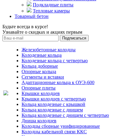
Подкладные плиты
Тепловые камеры
Товарный бетон
Будьте всегда в курсе!
Узнавайте о скидках и акциях первым
Железобетонные колодцы
Колодезные кольца
Колодезные кольца с четвертью
Кольца доборные
Опорные кольца
Сегменты и вставки
Адаптационные кольца к ОУЭ-600
Опорные плиты
Крышки колодцев
Крышки колодцев с четвертью
Кольца колодезные с крышкой
Кольца колодезные с днищем
Кольца колодезные с днищем с четвертью
Днища колодцев
Колодцы сборные унифицированные
Колодцы кабельной связи ККС