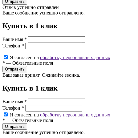
Отправить
Отзыв успешно отправлен
Ваше сообщение успешно отправлено.
Купить в 1 клик
Ваше имя
*
Телефон
*
Я согласен на
обработку персональных данных
*
—
Обязательные поля
Ваш заказ принят. Ожидайте звонка.
Купить в 1 клик
Ваше имя
*
Телефон
*
Я согласен на
обработку персональных данных
*
—
Обязательные поля
Ваше сообщение успешно отправлено.