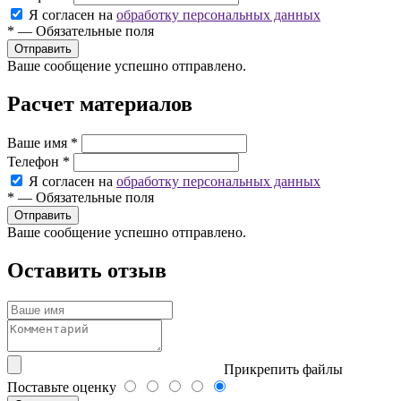
Я согласен на
обработку персональных данных
*
—
Обязательные поля
Ваше сообщение успешно отправлено.
Расчет материалов
Ваше имя
*
Телефон
*
Я согласен на
обработку персональных данных
*
—
Обязательные поля
Ваше сообщение успешно отправлено.
Оставить отзыв
Прикрепить файлы
Поставьте оценку