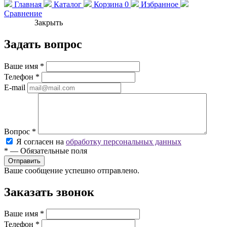
Главная
Каталог
Корзина
0
Избранное
Сравнение
Закрыть
Задать вопрос
Ваше имя
*
Телефон
*
E-mail
Вопрос
*
Я согласен на
обработку персональных данных
*
—
Обязательные поля
Ваше сообщение успешно отправлено.
Заказать звонок
Ваше имя
*
Телефон
*