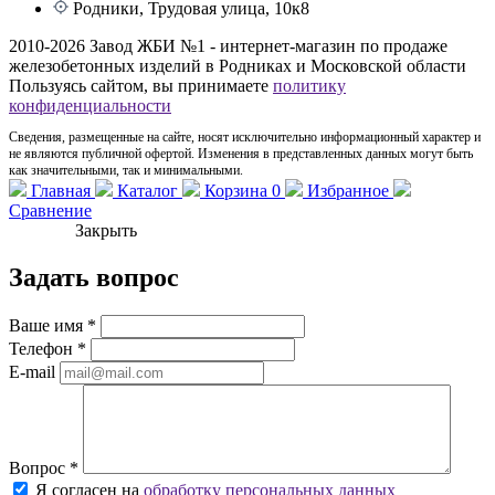
Родники, Трудовая улица, 10к8
2010-2026 Завод ЖБИ №1 - интернет-магазин по продаже
железобетонных изделий в Родниках и Московской области
Пользуясь сайтом, вы принимаете
политику
конфиденциальности
Сведения, размещенные на сайте, носят исключительно информационный характер и
не являются публичной офертой. Изменения в представленных данных могут быть
как значительными, так и минимальными.
Главная
Каталог
Корзина
0
Избранное
Сравнение
Закрыть
Задать вопрос
Ваше имя
*
Телефон
*
E-mail
Вопрос
*
Я согласен на
обработку персональных данных