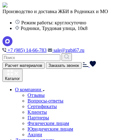
Производство и доставка ЖБИ в Родниках и МО
Режим работы: круглосуточно
Родники, Трудовая улица, 10к8
+7 (985) 14-66-783
sale@zgbi67.ru
Расчет материалов
Заказать звонок
Каталог
О компании
Отзывы
Вопросы-ответы
Сертификаты
Клиенты
Партнеры
Физическим лицам
Юридическим лицам
Акции