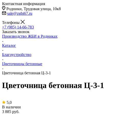
Контактная информация
Родники, Трудовая улица, 10к8
sale@zgbi67.ru
Телефоны
+7 (985) 14-66-783
Заказать звонок
Производство ЖБИ в Родниках
-
Каталог
-
Благоустройство
-
Цветочницы бетонные
-
Цветочница бетонная Ц-3-1
Цветочница бетонная Ц-3-1
5,0
В наличии
3 885
руб.