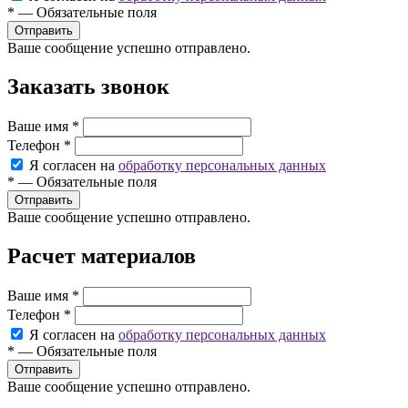
*
—
Обязательные поля
Ваше сообщение успешно отправлено.
Заказать звонок
Ваше имя
*
Телефон
*
Я согласен на
обработку персональных данных
*
—
Обязательные поля
Ваше сообщение успешно отправлено.
Расчет материалов
Ваше имя
*
Телефон
*
Я согласен на
обработку персональных данных
*
—
Обязательные поля
Ваше сообщение успешно отправлено.