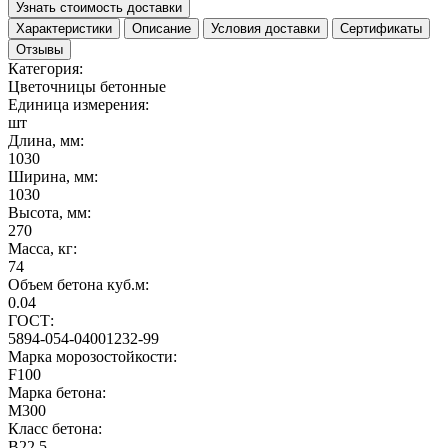
Узнать стоимость доставки
Характеристики
Описание
Условия доставки
Сертификаты
Отзывы
Категория:
Цветочницы бетонные
Единица измерения:
шт
Длина, мм:
1030
Ширина, мм:
1030
Высота, мм:
270
Масса, кг:
74
Объем бетона куб.м:
0.04
ГОСТ:
5894-054-04001232-99
Марка морозостойкости:
F100
Марка бетона:
М300
Класс бетона:
В22.5