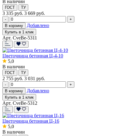
В наличии
ГОСТ
ТУ
3 335
руб.
3 669 руб.
-
+
Добавлено
В корзину
Купить в 1 клик
Арт. CveBe-5311
Цветочница бетонная Ц-4-10
5,0
В наличии
ГОСТ
ТУ
2 755
руб.
3 031 руб.
-
+
Добавлено
В корзину
Купить в 1 клик
Арт. CveBe-5312
Цветочница бетонная Ц-16
5,0
В наличии