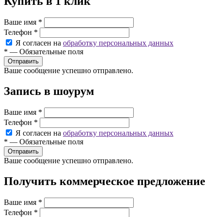
Купить в 1 клик
Ваше имя
*
Телефон
*
Я согласен на
обработку персональных данных
*
—
Обязательные поля
Ваше сообщение успешно отправлено.
Запись в шоурум
Ваше имя
*
Телефон
*
Я согласен на
обработку персональных данных
*
—
Обязательные поля
Ваше сообщение успешно отправлено.
Получить коммерческое предложение
Ваше имя
*
Телефон
*