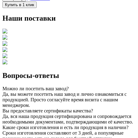
Купить в 1 клик
Наши поставки
Вопросы-ответы
Можно ли посетить ваш завод?
Да, вы можете посетить наш завод и лично ознакомиться с
продукцией. Просто согласуйте время визита с нашим
менеджером.
Вы предоставляете сертификаты качества?
Да, вся наша продукция сертифицирована и сопровождается
необходимыми документами, подтверждающими её качество.
Какие сроки изготовления и есть ли продукция в наличии?
Сроки изготовления составляют от 3 дней, а популярные