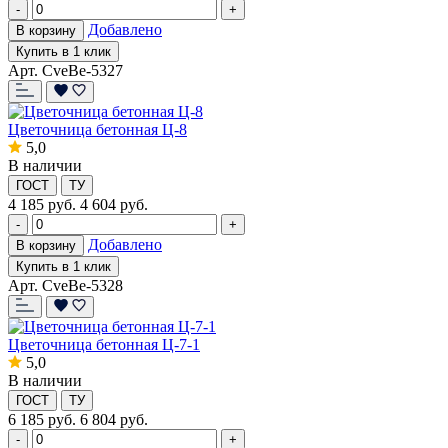
-
+
Добавлено
В корзину
Купить в 1 клик
Арт. CveBe-5327
Цветочница бетонная Ц-8
5,0
В наличии
ГОСТ
ТУ
4 185
руб.
4 604 руб.
-
+
Добавлено
В корзину
Купить в 1 клик
Арт. CveBe-5328
Цветочница бетонная Ц-7-1
5,0
В наличии
ГОСТ
ТУ
6 185
руб.
6 804 руб.
-
+