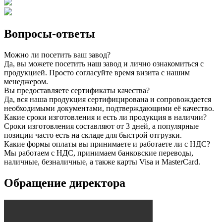
Вопросы-ответы
Можно ли посетить ваш завод?
Да, вы можете посетить наш завод и лично ознакомиться с
продукцией. Просто согласуйте время визита с нашим
менеджером.
Вы предоставляете сертификаты качества?
Да, вся наша продукция сертифицирована и сопровождается
необходимыми документами, подтверждающими её качество.
Какие сроки изготовления и есть ли продукция в наличии?
Сроки изготовления составляют от 3 дней, а популярные
позиции часто есть на складе для быстрой отгрузки.
Какие формы оплаты вы принимаете и работаете ли с НДС?
Мы работаем с НДС, принимаем банковские переводы,
наличные, безналичные, а также карты Visa и MasterCard.
Обращение директора