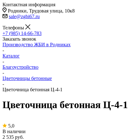
Контактная информация
Родники, Трудовая улица, 10к8
sale@zgbi67.ru
Телефоны
+7 (985) 14-66-783
Заказать звонок
Производство ЖБИ в Родниках
-
Каталог
-
Благоустройство
-
Цветочницы бетонные
-
Цветочница бетонная Ц-4-1
Цветочница бетонная Ц-4-1
5,0
В наличии
2 535
руб.