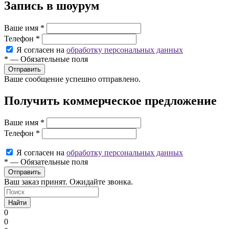
Запись в шоурум
Ваше имя
*
Телефон
*
Я согласен на
обработку персональных данных
*
—
Обязательные поля
Ваше сообщение успешно отправлено.
Получить коммерческое предложение
Ваше имя
*
Телефон
*
Я согласен на
обработку персональных данных
*
—
Обязательные поля
Ваш заказ принят. Ожидайте звонка.
Найти
0
0