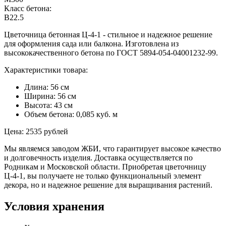
Класс бетона:
В22.5
Цветочница бетонная Ц-4-1 - стильное и надежное решение
для оформления сада или балкона. Изготовлена из
высококачественного бетона по ГОСТ 5894-054-04001232-99.
Характеристики товара:
Длина: 56 см
Ширина: 56 см
Высота: 43 см
Объем бетона: 0,085 куб. м
Цена: 2535 рублей
Мы являемся заводом ЖБИ, что гарантирует высокое качество
и долговечность изделия. Доставка осуществляется по
Родникам и Московской области. Приобретая цветочницу
Ц-4-1, вы получаете не только функциональный элемент
декора, но и надежное решение для выращивания растений.
Условия хранения