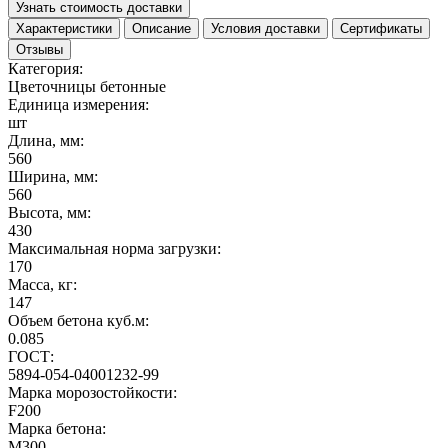
Узнать стоимость доставки
Характеристики
Описание
Условия доставки
Сертификаты
Отзывы
Категория:
Цветочницы бетонные
Единица измерения:
шт
Длина, мм:
560
Ширина, мм:
560
Высота, мм:
430
Максимальная норма загрузки:
170
Масса, кг:
147
Объем бетона куб.м:
0.085
ГОСТ:
5894-054-04001232-99
Марка морозостойкости:
F200
Марка бетона:
М300