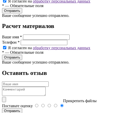
Я согласен на
обработку персональных данных
*
—
Обязательные поля
Ваше сообщение успешно отправлено.
Расчет материалов
Ваше имя
*
Телефон
*
Я согласен на
обработку персональных данных
*
—
Обязательные поля
Ваше сообщение успешно отправлено.
Оставить отзыв
Прикрепить файлы
Поставьте оценку
Отправить