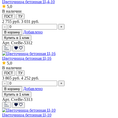
Цветочница бетонная Ц-4-10
5,0
В наличии
ГОСТ
ТУ
2 755
руб.
3 031 руб.
-
+
Добавлено
В корзину
Купить в 1 клик
Арт. CveBe-5312
Цветочница бетонная Ц-16
5,0
В наличии
ГОСТ
ТУ
3 865
руб.
4 252 руб.
-
+
Добавлено
В корзину
Купить в 1 клик
Арт. CveBe-5313
Цветочница бетонная Ц-10