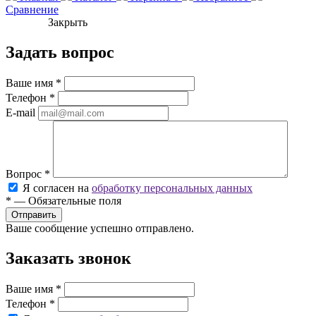
Сравнение
Закрыть
Задать вопрос
Ваше имя
*
Телефон
*
E-mail
Вопрос
*
Я согласен на
обработку персональных данных
*
—
Обязательные поля
Ваше сообщение успешно отправлено.
Заказать звонок
Ваше имя
*
Телефон
*