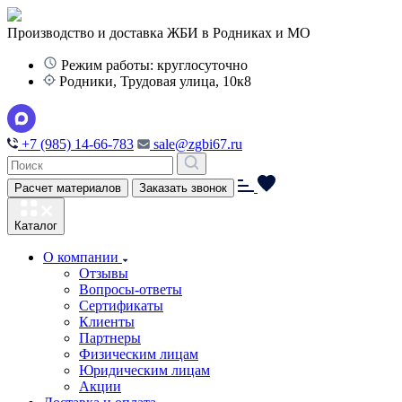
Производство и доставка ЖБИ в Родниках и МО
Режим работы: круглосуточно
Родники, Трудовая улица, 10к8
+7 (985) 14-66-783
sale@zgbi67.ru
Расчет материалов
Заказать звонок
Каталог
О компании
Отзывы
Вопросы-ответы
Сертификаты
Клиенты
Партнеры
Физическим лицам
Юридическим лицам
Акции