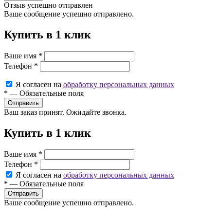
Отзыв успешно отправлен
Ваше сообщение успешно отправлено.
Купить в 1 клик
Ваше имя
*
Телефон
*
Я согласен на
обработку персональных данных
*
—
Обязательные поля
Ваш заказ принят. Ожидайте звонка.
Купить в 1 клик
Ваше имя
*
Телефон
*
Я согласен на
обработку персональных данных
*
—
Обязательные поля
Ваше сообщение успешно отправлено.