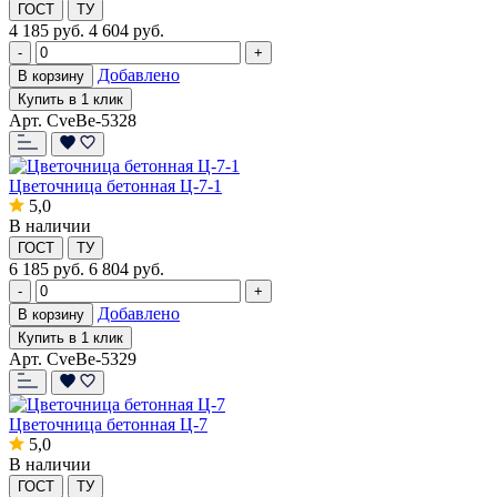
ГОСТ
ТУ
4 185
руб.
4 604 руб.
-
+
Добавлено
В корзину
Купить в 1 клик
Арт. CveBe-5328
Цветочница бетонная Ц-7-1
5,0
В наличии
ГОСТ
ТУ
6 185
руб.
6 804 руб.
-
+
Добавлено
В корзину
Купить в 1 клик
Арт. CveBe-5329
Цветочница бетонная Ц-7
5,0
В наличии
ГОСТ
ТУ