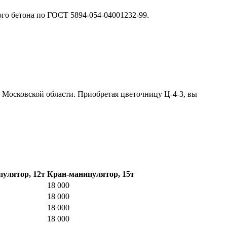
ого бетона по ГОСТ 5894-054-04001232-99.
и Московской области. Приобретая цветочницу Ц-4-3, вы
улятор, 12т
Кран-манипулятор, 15т
18 000
18 000
18 000
18 000