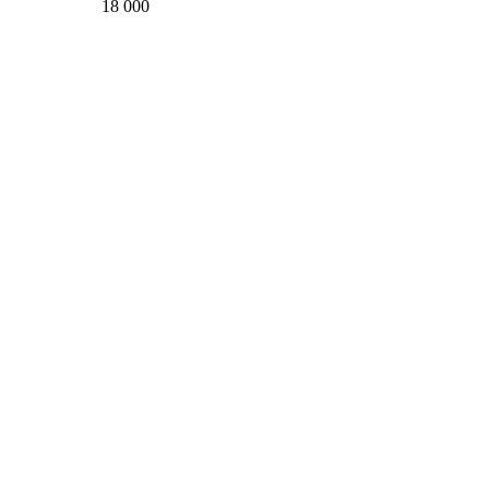
18 000