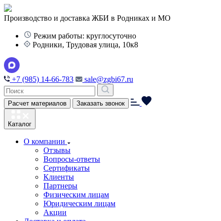
Производство и доставка ЖБИ в Родниках и МО
Режим работы: круглосуточно
Родники, Трудовая улица, 10к8
+7 (985) 14-66-783
sale@zgbi67.ru
Расчет материалов
Заказать звонок
Каталог
О компании
Отзывы
Вопросы-ответы
Сертификаты
Клиенты
Партнеры
Физическим лицам
Юридическим лицам
Акции