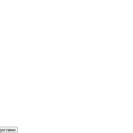
доставки