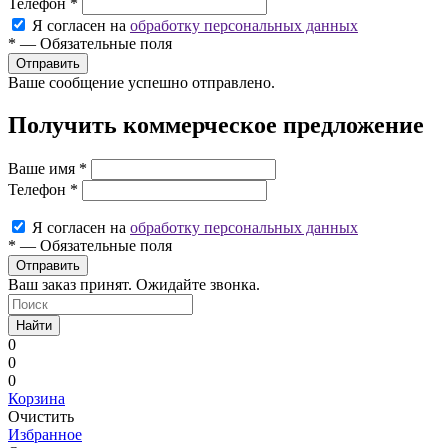
Телефон
*
Я согласен на
обработку персональных данных
*
—
Обязательные поля
Ваше сообщение успешно отправлено.
Получить коммерческое предложение
Ваше имя
*
Телефон
*
Я согласен на
обработку персональных данных
*
—
Обязательные поля
Ваш заказ принят. Ожидайте звонка.
Найти
0
0
0
Корзина
Очистить
Избранное