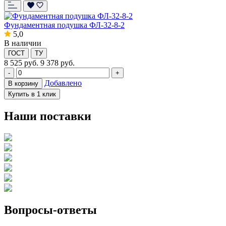
Фундаментная подушка ФЛ-32-8-2
5,0
В наличии
ГОСТ
ТУ
8 525
руб.
9 378 руб.
-
+
Добавлено
В корзину
Купить в 1 клик
Наши поставки
Вопросы-ответы