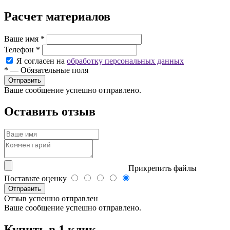
Расчет материалов
Ваше имя
*
Телефон
*
Я согласен на
обработку персональных данных
*
—
Обязательные поля
Ваше сообщение успешно отправлено.
Оставить отзыв
Прикрепить файлы
Поставьте оценку
Отправить
Отзыв успешно отправлен
Ваше сообщение успешно отправлено.
Купить в 1 клик