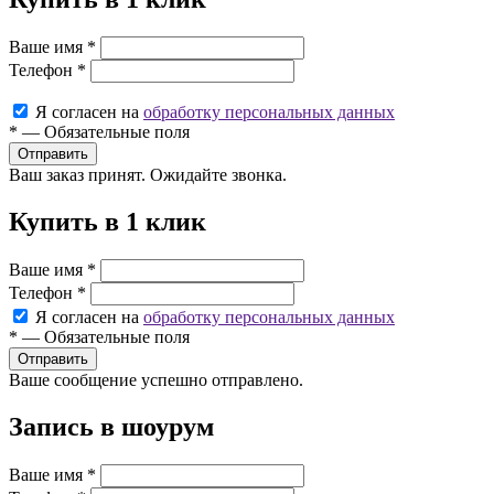
Ваше имя
*
Телефон
*
Я согласен на
обработку персональных данных
*
—
Обязательные поля
Ваш заказ принят. Ожидайте звонка.
Купить в 1 клик
Ваше имя
*
Телефон
*
Я согласен на
обработку персональных данных
*
—
Обязательные поля
Ваше сообщение успешно отправлено.
Запись в шоурум
Ваше имя
*