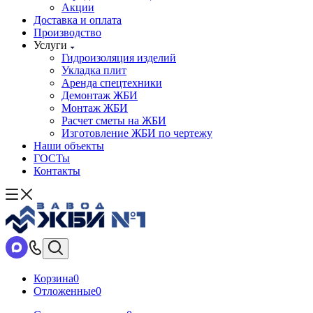
Акции
Доставка и оплата
Производство
Услуги
Гидроизоляция изделий
Укладка плит
Аренда спецтехники
Демонтаж ЖБИ
Монтаж ЖБИ
Расчет сметы на ЖБИ
Изготовление ЖБИ по чертежу
Наши объекты
ГОСТы
Контакты
Корзина
0
Отложенные
0