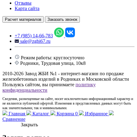
Отзывы
Карта сайта
Расчет материалов
Заказать звонок
+7 (985) 14-66-783
sale@zgbi67.ru
Режим работы: круглосуточно
Родники, Трудовая улица, 10к8
2010-2026 Завод ЖБИ №1 - интернет-магазин по продаже
железобетонных изделий в Родниках и Московской области
Пользуясь сайтом, вы принимаете
политику
конфиденциальности
Сведения, размещенные на сайте, носят исключительно информационный характер и
не являются публичной офертой. Изменения в представленных данных могут быть
как значительными, так и минимальными.
Главная
Каталог
Корзина
0
Избранное
Сравнение
Закрыть