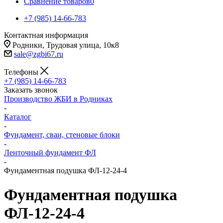
Сравнение товаров
0
+7 (985) 14-66-783
Контактная информация
Родники, Трудовая улица, 10к8
sale@zgbi67.ru
Телефоны
+7 (985) 14-66-783
Заказать звонок
Производство ЖБИ в Родниках
-
Каталог
-
Фундамент, сваи, стеновые блоки
-
Ленточный фундамент ФЛ
-
Фундаментная подушка ФЛ-12-24-4
Фундаментная подушка
ФЛ-12-24-4