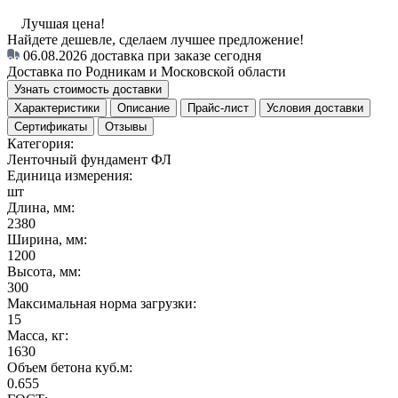
Лучшая цена!
Найдете дешевле, сделаем лучшее предложение!
06.08.2026
доставка при заказе сегодня
Доставка по Родникам и Московской области
Узнать стоимость доставки
Характеристики
Описание
Прайс-лист
Условия доставки
Сертификаты
Отзывы
Категория:
Ленточный фундамент ФЛ
Единица измерения:
шт
Длина, мм:
2380
Ширина, мм:
1200
Высота, мм:
300
Максимальная норма загрузки:
15
Масса, кг:
1630
Объем бетона куб.м:
0.655