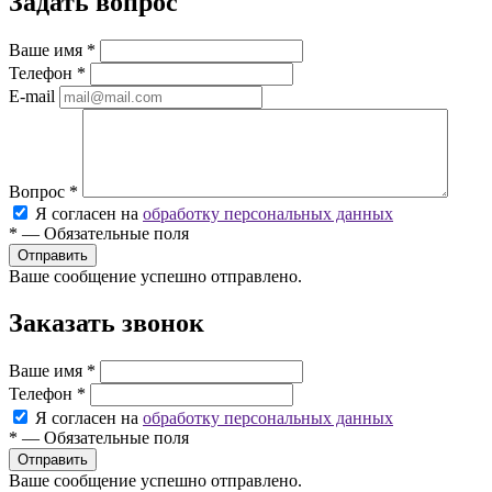
Задать вопрос
Ваше имя
*
Телефон
*
E-mail
Вопрос
*
Я согласен на
обработку персональных данных
*
—
Обязательные поля
Ваше сообщение успешно отправлено.
Заказать звонок
Ваше имя
*
Телефон
*
Я согласен на
обработку персональных данных
*
—
Обязательные поля
Ваше сообщение успешно отправлено.