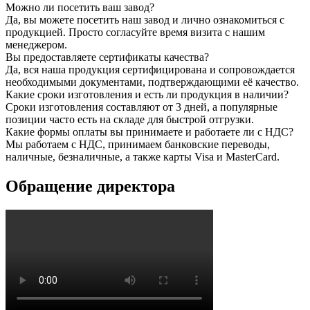
Можно ли посетить ваш завод?
Да, вы можете посетить наш завод и лично ознакомиться с
продукцией. Просто согласуйте время визита с нашим
менеджером.
Вы предоставляете сертификаты качества?
Да, вся наша продукция сертифицирована и сопровождается
необходимыми документами, подтверждающими её качество.
Какие сроки изготовления и есть ли продукция в наличии?
Сроки изготовления составляют от 3 дней, а популярные
позиции часто есть на складе для быстрой отгрузки.
Какие формы оплаты вы принимаете и работаете ли с НДС?
Мы работаем с НДС, принимаем банковские переводы,
наличные, безналичные, а также карты Visa и MasterCard.
Обращение директора