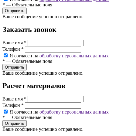
*
—
Обязательные поля
Ваше сообщение успешно отправлено.
Заказать звонок
Ваше имя
*
Телефон
*
Я согласен на
обработку персональных данных
*
—
Обязательные поля
Ваше сообщение успешно отправлено.
Расчет материалов
Ваше имя
*
Телефон
*
Я согласен на
обработку персональных данных
*
—
Обязательные поля
Ваше сообщение успешно отправлено.