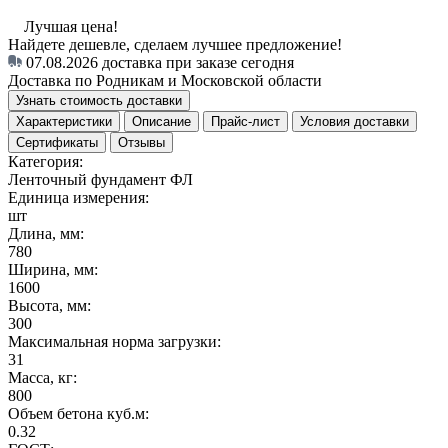
Лучшая цена!
Найдете дешевле, сделаем лучшее предложение!
07.08.2026
доставка при заказе сегодня
Доставка по Родникам и Московской области
Узнать стоимость доставки
Характеристики
Описание
Прайс-лист
Условия доставки
Сертификаты
Отзывы
Категория:
Ленточный фундамент ФЛ
Единица измерения:
шт
Длина, мм:
780
Ширина, мм:
1600
Высота, мм:
300
Максимальная норма загрузки:
31
Масса, кг:
800
Объем бетона куб.м:
0.32