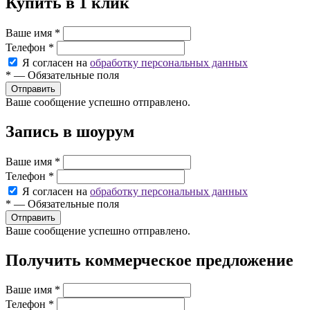
Купить в 1 клик
Ваше имя
*
Телефон
*
Я согласен на
обработку персональных данных
*
—
Обязательные поля
Ваше сообщение успешно отправлено.
Запись в шоурум
Ваше имя
*
Телефон
*
Я согласен на
обработку персональных данных
*
—
Обязательные поля
Ваше сообщение успешно отправлено.
Получить коммерческое предложение
Ваше имя
*
Телефон
*