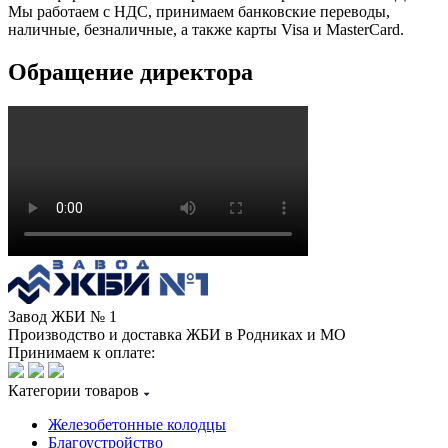
Мы работаем с НДС, принимаем банковские переводы,
наличные, безналичные, а также карты Visa и MasterCard.
Обращение директора
Завод ЖБИ № 1
Производство и доставка ЖБИ в Родниках и МО
Принимаем к оплате:
Категории товаров
Железобетонные колодцы
Благоустройство