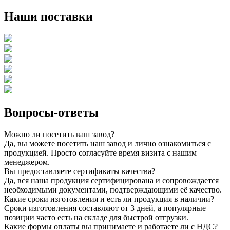
Наши поставки
Вопросы-ответы
Можно ли посетить ваш завод?
Да, вы можете посетить наш завод и лично ознакомиться с
продукцией. Просто согласуйте время визита с нашим
менеджером.
Вы предоставляете сертификаты качества?
Да, вся наша продукция сертифицирована и сопровождается
необходимыми документами, подтверждающими её качество.
Какие сроки изготовления и есть ли продукция в наличии?
Сроки изготовления составляют от 3 дней, а популярные
позиции часто есть на складе для быстрой отгрузки.
Какие формы оплаты вы принимаете и работаете ли с НДС?