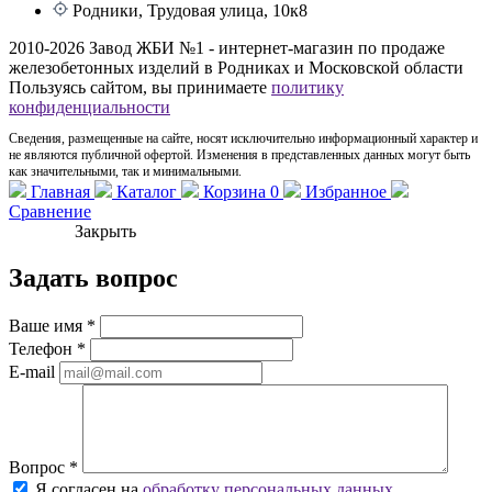
Родники, Трудовая улица, 10к8
2010-2026 Завод ЖБИ №1 - интернет-магазин по продаже
железобетонных изделий в Родниках и Московской области
Пользуясь сайтом, вы принимаете
политику
конфиденциальности
Сведения, размещенные на сайте, носят исключительно информационный характер и
не являются публичной офертой. Изменения в представленных данных могут быть
как значительными, так и минимальными.
Главная
Каталог
Корзина
0
Избранное
Сравнение
Закрыть
Задать вопрос
Ваше имя
*
Телефон
*
E-mail
Вопрос
*
Я согласен на
обработку персональных данных