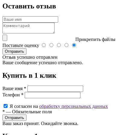
Оставить отзыв
Прикрепить файлы
Поставьте оценку
Отправить
Отзыв успешно отправлен
Ваше сообщение успешно отправлено.
Купить в 1 клик
Ваше имя
*
Телефон
*
Я согласен на
обработку персональных данных
*
—
Обязательные поля
Ваш заказ принят. Ожидайте звонка.