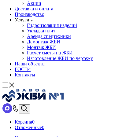
Акции
Доставка и оплата
Производство
Услуги
Гидроизоляция изделий
Укладка плит
Аренда спецтехники
Демонтаж ЖБИ
Монтаж ЖБИ
Расчет сметы на ЖБИ
Изготовление ЖБИ по чертежу
Наши объекты
ГОСТы
Контакты
Корзина
0
Отложенные
0