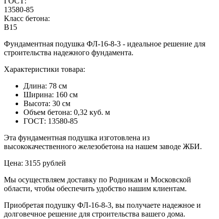
ГОСТ:
13580-85
Класс бетона:
В15
Фундаментная подушка ФЛ-16-8-3 - идеальное решение для
строительства надежного фундамента.
Характеристики товара:
Длина: 78 см
Ширина: 160 см
Высота: 30 см
Объем бетона: 0,32 куб. м
ГОСТ: 13580-85
Эта фундаментная подушка изготовлена из
высококачественного железобетона на нашем заводе ЖБИ.
Цена: 3155 рублей
Мы осуществляем доставку по Родникам и Московской
области, чтобы обеспечить удобство нашим клиентам.
Приобретая подушку ФЛ-16-8-3, вы получаете надежное и
долговечное решение для строительства вашего дома.