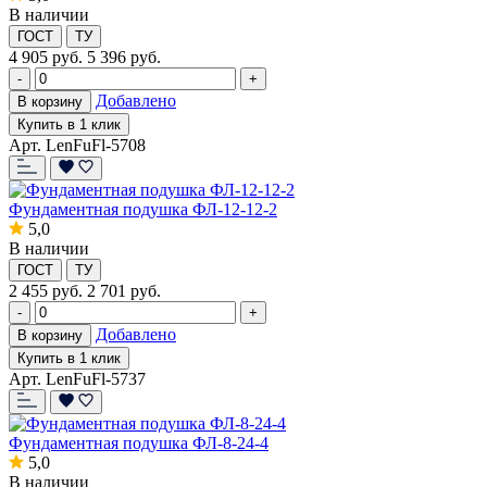
В наличии
ГОСТ
ТУ
4 905
руб.
5 396 руб.
-
+
Добавлено
В корзину
Купить в 1 клик
Арт. LenFuFl-5708
Фундаментная подушка ФЛ-12-12-2
5,0
В наличии
ГОСТ
ТУ
2 455
руб.
2 701 руб.
-
+
Добавлено
В корзину
Купить в 1 клик
Арт. LenFuFl-5737
Фундаментная подушка ФЛ-8-24-4
5,0
В наличии