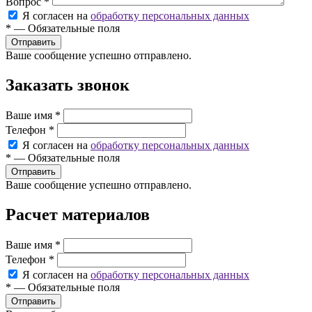
Вопрос
*
Я согласен на
обработку персональных данных
*
—
Обязательные поля
Ваше сообщение успешно отправлено.
Заказать звонок
Ваше имя
*
Телефон
*
Я согласен на
обработку персональных данных
*
—
Обязательные поля
Ваше сообщение успешно отправлено.
Расчет материалов
Ваше имя
*
Телефон
*
Я согласен на
обработку персональных данных
*
—
Обязательные поля