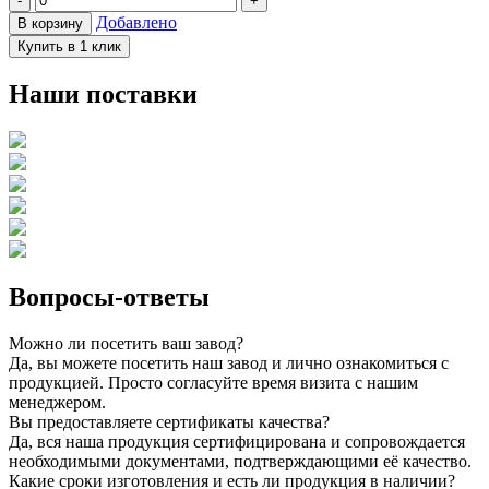
-
+
Добавлено
В корзину
Купить в 1 клик
Наши поставки
Вопросы-ответы
Можно ли посетить ваш завод?
Да, вы можете посетить наш завод и лично ознакомиться с
продукцией. Просто согласуйте время визита с нашим
менеджером.
Вы предоставляете сертификаты качества?
Да, вся наша продукция сертифицирована и сопровождается
необходимыми документами, подтверждающими её качество.
Какие сроки изготовления и есть ли продукция в наличии?