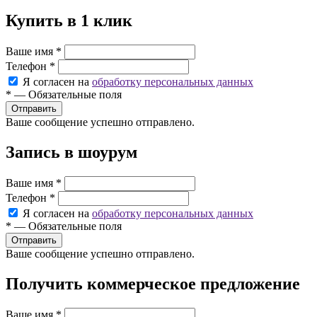
Купить в 1 клик
Ваше имя
*
Телефон
*
Я согласен на
обработку персональных данных
*
—
Обязательные поля
Ваше сообщение успешно отправлено.
Запись в шоурум
Ваше имя
*
Телефон
*
Я согласен на
обработку персональных данных
*
—
Обязательные поля
Ваше сообщение успешно отправлено.
Получить коммерческое предложение
Ваше имя
*