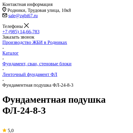
Контактная информация
Родники, Трудовая улица, 10к8
sale@zgbi67.ru
Телефоны
+7 (985) 14-66-783
Заказать звонок
Производство ЖБИ в Родниках
-
Каталог
-
Фундамент, сваи, стеновые блоки
-
Ленточный фундамент ФЛ
-
Фундаментная подушка ФЛ-24-8-3
Фундаментная подушка
ФЛ-24-8-3
5,0