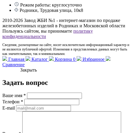
Режим работы: круглосуточно
Родники, Трудовая улица, 10к8
2010-2026 Завод ЖБИ №1 - интернет-магазин по продаже
железобетонных изделий в Родниках и Московской области
Пользуясь сайтом, вы принимаете
политику
конфиденциальности
Сведения, размещенные на сайте, носят исключительно информационный характер и
не являются публичной офертой. Изменения в представленных данных могут быть
как значительными, так и минимальными.
Главная
Каталог
Корзина
0
Избранное
Сравнение
Закрыть
Задать вопрос
Ваше имя
*
Телефон
*
E-mail