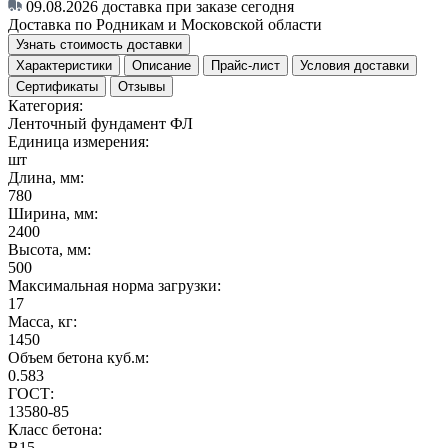
09.08.2026
доставка при заказе сегодня
Доставка по Родникам и Московской области
Узнать стоимость доставки
Характеристики
Описание
Прайс-лист
Условия доставки
Сертификаты
Отзывы
Категория:
Ленточный фундамент ФЛ
Единица измерения:
шт
Длина, мм:
780
Ширина, мм:
2400
Высота, мм:
500
Максимальная норма загрузки:
17
Масса, кг:
1450
Объем бетона куб.м:
0.583
ГОСТ:
13580-85
Класс бетона:
В15