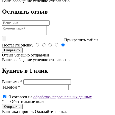
Ваше сообщение успешно отправлено.
Оставить отзыв
Прикрепить файлы
Поставьте оценку
Отправить
Отзыв успешно отправлен
Ваше сообщение успешно отправлено.
Купить в 1 клик
Ваше имя
*
Телефон
*
Я согласен на
обработку персональных данных
*
—
Обязательные поля
Ваш заказ принят. Ожидайте звонка.