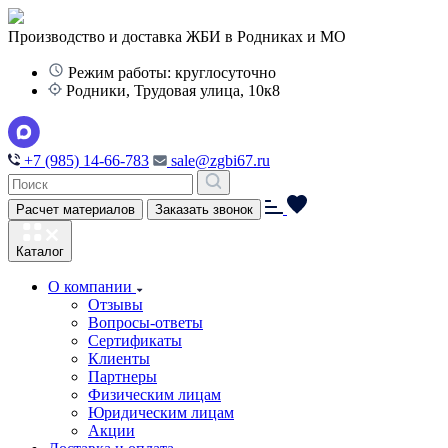
Производство и доставка ЖБИ в Родниках и МО
Режим работы: круглосуточно
Родники, Трудовая улица, 10к8
+7 (985) 14-66-783
sale@zgbi67.ru
Расчет материалов
Заказать звонок
Каталог
О компании
Отзывы
Вопросы-ответы
Сертификаты
Клиенты
Партнеры
Физическим лицам
Юридическим лицам
Акции