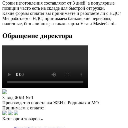
Сроки изготовления составляют от 3 дней, а популярные
позиции часто есть на складе для быстрой отгрузки.
Какие формы оплаты вы принимаете и работаете ли с НДС?
Мы работаем с НДС, принимаем банковские переводы,
наличные, безналичные, а также карты Visa и MasterCard.
Обращение директора
Завод ЖБИ № 1
Производство и доставка ЖБИ в Родниках и МО
Принимаем к оплате:
Категории товаров