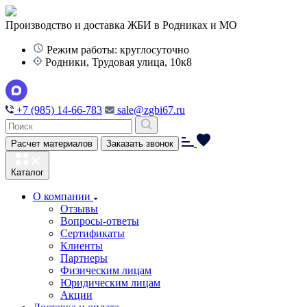
Производство и доставка ЖБИ в Родниках и МО
Режим работы: круглосуточно
Родники, Трудовая улица, 10к8
+7 (985) 14-66-783
sale@zgbi67.ru
Расчет материалов
Заказать звонок
Каталог
О компании
Отзывы
Вопросы-ответы
Сертификаты
Клиенты
Партнеры
Физическим лицам
Юридическим лицам
Акции