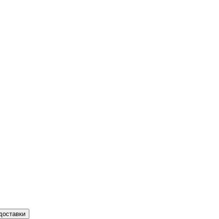
доставки