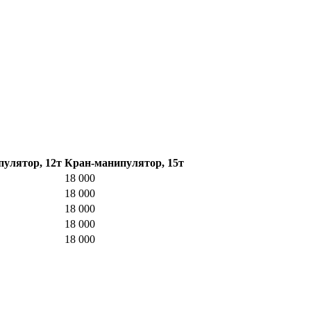
улятор, 12т
Кран-манипулятор, 15т
18 000
18 000
18 000
18 000
18 000