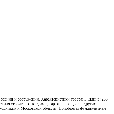
зданий и сооружений. Характеристики товара: 1. Длина: 238
ит для строительства домов, гаражей, складов и других
о Родникам и Московской области. Приобретая фундаментные