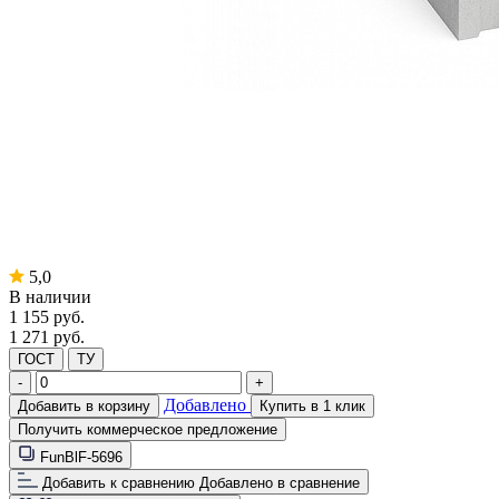
5,0
В наличии
1 155
руб.
1 271 руб.
ГОСТ
ТУ
-
+
Добавлено
Добавить в корзину
Купить в 1 клик
Получить коммерческое предложение
FunBlF-5696
Добавить к сравнению
Добавлено в сравнение