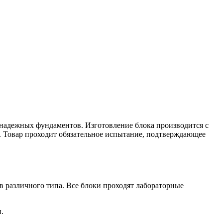
надежных фундаментов. Изготовление блока производится с
м. Товар проходит обязательное испытание, подтверждающее
 различного типа. Все блоки проходят лабораторные
.