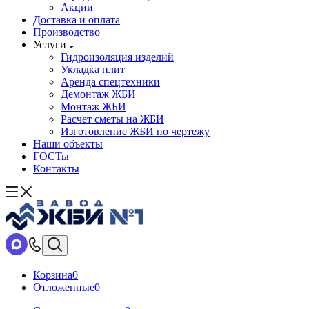
Акции
Доставка и оплата
Производство
Услуги
Гидроизоляция изделий
Укладка плит
Аренда спецтехники
Демонтаж ЖБИ
Монтаж ЖБИ
Расчет сметы на ЖБИ
Изготовление ЖБИ по чертежу
Наши объекты
ГОСТы
Контакты
Корзина
0
Отложенные
0