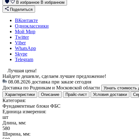
В избранное
В избранном
Поделиться
ВКонтакте
Одноклассники
Мой Мир
Twitter
Viber
WhatsApp
Skype
Telegram
Лучшая цена!
Найдете дешевле, сделаем лучшее предложение!
08.08.2026
доставка при заказе сегодня
Доставка по Родникам и Московской области
Узнать стоимость 
Характеристики
Описание
Прайс-лист
Условия доставки
Се
Категория:
Фундаментные блоки ФБС
Единица измерения:
шт
Длина, мм:
580
Ширина, мм: