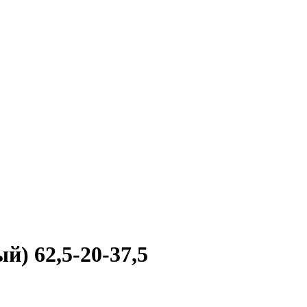
й) 62,5-20-37,5