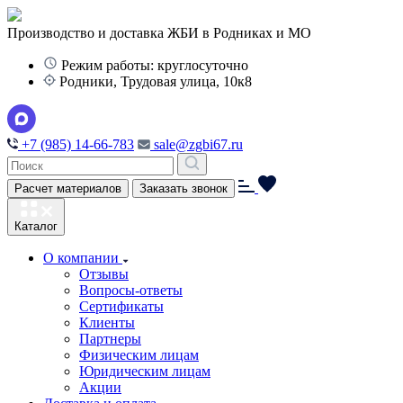
Производство и доставка ЖБИ в Родниках и МО
Режим работы: круглосуточно
Родники, Трудовая улица, 10к8
+7 (985) 14-66-783
sale@zgbi67.ru
Расчет материалов
Заказать звонок
Каталог
О компании
Отзывы
Вопросы-ответы
Сертификаты
Клиенты
Партнеры
Физическим лицам
Юридическим лицам
Акции