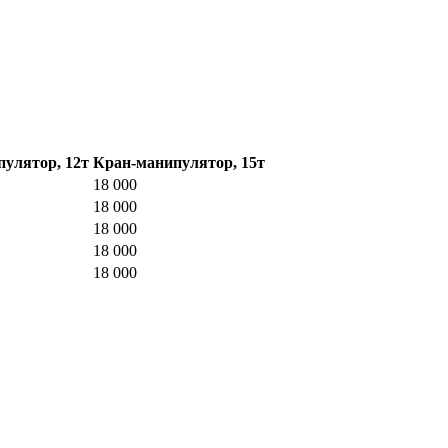
улятор, 12т
Кран-манипулятор, 15т
18 000
18 000
18 000
18 000
18 000