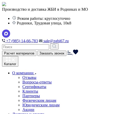
Производство и доставка ЖБИ в Родниках и МО
Режим работы: круглосуточно
Родники, Трудовая улица, 10к8
+7 (985) 14-66-783
sale@zgbi67.ru
Расчет материалов
Заказать звонок
Каталог
О компании
Отзывы
Вопросы-ответы
Сертификаты
Клиенты
Партнеры
Физическим лицам
Юридическим лицам
Акции