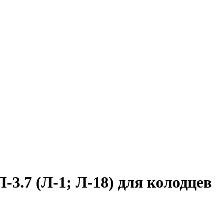
3.7 (Л-1; Л-18) для колодцев