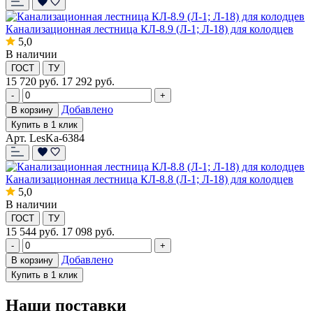
Канализационная лестница КЛ-8.9 (Л-1; Л-18) для колодцев
5,0
В наличии
ГОСТ
ТУ
15 720
руб.
17 292 руб.
-
+
Добавлено
В корзину
Купить в 1 клик
Арт. LesKa-6384
Канализационная лестница КЛ-8.8 (Л-1; Л-18) для колодцев
5,0
В наличии
ГОСТ
ТУ
15 544
руб.
17 098 руб.
-
+
Добавлено
В корзину
Купить в 1 клик
Наши поставки