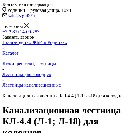
Контактная информация
Родники, Трудовая улица, 10к8
sale@zgbi67.ru
Телефоны
+7 (985) 14-66-783
Заказать звонок
Производство ЖБИ в Родниках
-
Каталог
-
Люки, решетки, лестницы
-
Лестницы для колодцев
-
Лестницы канализационные
-
Канализационная лестница КЛ-4.4 (Л-1; Л-18) для колодцев
Канализационная лестница
КЛ-4.4 (Л-1; Л-18) для
колодцев