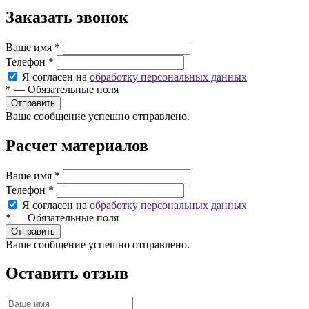
Заказать звонок
Ваше имя
*
Телефон
*
Я согласен на
обработку персональных данных
*
—
Обязательные поля
Ваше сообщение успешно отправлено.
Расчет материалов
Ваше имя
*
Телефон
*
Я согласен на
обработку персональных данных
*
—
Обязательные поля
Ваше сообщение успешно отправлено.
Оставить отзыв