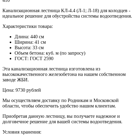
410
Канализационная лестница КЛ-4.4 (Л-1; Л-18) для колодцев -
идеальное решение для обустройства системы водоотведения.
Характеристики товара:
Длина: 440 см
Ширина: 41 см
Высота: 33 см
Объем бетона: куб. м (по запросу)
ГОСТ: ГОСТ 2590
Эта канализационная лестница изготовлена из
высококачественного железобетона на нашем собственном
заводе ЖБИ.
Цена: 9730 рублей
Мы осуществляем доставку по Родникам и Московской
области, чтобы обеспечить удобство нашим клиентам.
Приобретая данную лестницу, вы получаете надежное и
долговечное решение для вашей системы водоотведения.
Условия хранения: