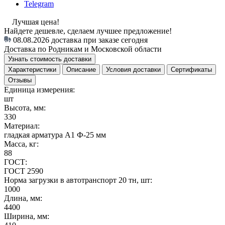
Telegram
Лучшая цена!
Найдете дешевле, сделаем лучшее предложение!
08.08.2026
доставка при заказе сегодня
Доставка по Родникам и Московской области
Узнать стоимость доставки
Характеристики
Описание
Условия доставки
Сертификаты
Отзывы
Единица измерения:
шт
Высота, мм:
330
Материал:
гладкая арматура А1 Ф-25 мм
Масса, кг:
88
ГОСТ:
ГОСТ 2590
Норма загрузки в автотранспорт 20 тн, шт:
1000
Длина, мм:
4400
Ширина, мм: