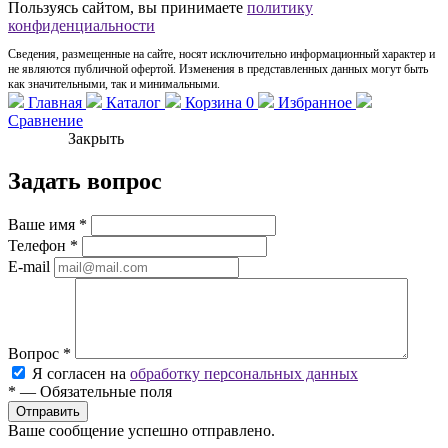
Пользуясь сайтом, вы принимаете
политику
конфиденциальности
Сведения, размещенные на сайте, носят исключительно информационный характер и
не являются публичной офертой. Изменения в представленных данных могут быть
как значительными, так и минимальными.
Главная
Каталог
Корзина
0
Избранное
Сравнение
Закрыть
Задать вопрос
Ваше имя
*
Телефон
*
E-mail
Вопрос
*
Я согласен на
обработку персональных данных
*
—
Обязательные поля
Ваше сообщение успешно отправлено.