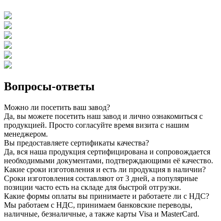
Вопросы-ответы
Можно ли посетить ваш завод?
Да, вы можете посетить наш завод и лично ознакомиться с
продукцией. Просто согласуйте время визита с нашим
менеджером.
Вы предоставляете сертификаты качества?
Да, вся наша продукция сертифицирована и сопровождается
необходимыми документами, подтверждающими её качество.
Какие сроки изготовления и есть ли продукция в наличии?
Сроки изготовления составляют от 3 дней, а популярные
позиции часто есть на складе для быстрой отгрузки.
Какие формы оплаты вы принимаете и работаете ли с НДС?
Мы работаем с НДС, принимаем банковские переводы,
наличные, безналичные, а также карты Visa и MasterCard.