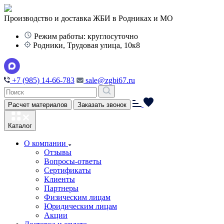
Производство и доставка ЖБИ в Родниках и МО
Режим работы: круглосуточно
Родники, Трудовая улица, 10к8
+7 (985) 14-66-783
sale@zgbi67.ru
Расчет материалов
Заказать звонок
Каталог
О компании
Отзывы
Вопросы-ответы
Сертификаты
Клиенты
Партнеры
Физическим лицам
Юридическим лицам
Акции