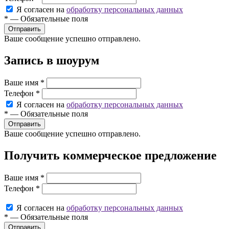
Я согласен на
обработку персональных данных
*
—
Обязательные поля
Ваше сообщение успешно отправлено.
Запись в шоурум
Ваше имя
*
Телефон
*
Я согласен на
обработку персональных данных
*
—
Обязательные поля
Ваше сообщение успешно отправлено.
Получить коммерческое предложение
Ваше имя
*
Телефон
*
Я согласен на
обработку персональных данных
*
—
Обязательные поля