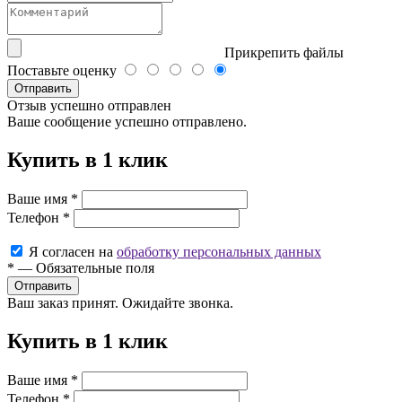
Прикрепить файлы
Поставьте оценку
Отправить
Отзыв успешно отправлен
Ваше сообщение успешно отправлено.
Купить в 1 клик
Ваше имя
*
Телефон
*
Я согласен на
обработку персональных данных
*
—
Обязательные поля
Ваш заказ принят. Ожидайте звонка.
Купить в 1 клик
Ваше имя
*
Телефон
*