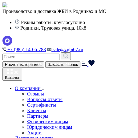
Производство и доставка ЖБИ в Родниках и МО
Режим работы: круглосуточно
Родники, Трудовая улица, 10к8
+7 (985) 14-66-783
sale@zgbi67.ru
Расчет материалов
Заказать звонок
Каталог
О компании
Отзывы
Вопросы-ответы
Сертификаты
Клиенты
Партнеры
Физическим лицам
Юридическим лицам
Акции