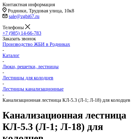
Контактная информация
Родники, Трудовая улица, 10к8
sale@zgbi67.ru
Телефоны
+7 (985) 14-66-783
Заказать звонок
Производство ЖБИ в Родниках
-
Каталог
-
Люки, решетки, лестницы
-
Лестницы для колодцев
-
Лестницы канализационные
-
Канализационная лестница КЛ-5.3 (Л-1; Л-18) для колодцев
Канализационная лестница
КЛ-5.3 (Л-1; Л-18) для
колодцев