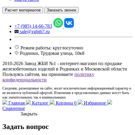
Расчет материалов
Заказать звонок
+7 (985) 14-66-783
sale@zgbi67.ru
Режим работы: круглосуточно
Родники, Трудовая улица, 10к8
2010-2026 Завод ЖБИ №1 - интернет-магазин по продаже
железобетонных изделий в Родниках и Московской области
Пользуясь сайтом, вы принимаете
политику
конфиденциальности
Сведения, размещенные на сайте, носят исключительно информационный характер и
не являются публичной офертой. Изменения в представленных данных могут быть
как значительными, так и минимальными.
Главная
Каталог
Корзина
0
Избранное
Сравнение
Закрыть
Задать вопрос