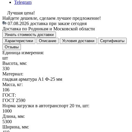
Telegram
Лучшая цена!
Найдете дешевле, сделаем лучшее предложение!
07.08.2026
доставка при заказе сегодня
Доставка по Родникам и Московской области
Узнать стоимость доставки
Характеристики
Описание
Условия доставки
Сертификаты
Отзывы
Единица измерения:
шт
Высота, мм:
330
Материал:
гладкая арматура А1 Ф-25 мм
Масса, кг:
106
ГОСТ:
ГОСТ 2590
Норма загрузки в автотранспорт 20 тн, шт:
1000
Длина, мм:
5300
Ширина, мм: