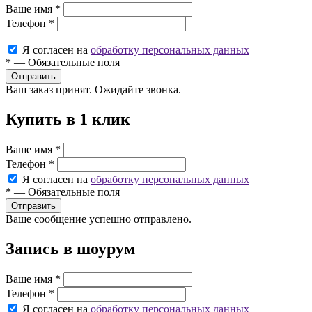
Ваше имя
*
Телефон
*
Я согласен на
обработку персональных данных
*
—
Обязательные поля
Ваш заказ принят. Ожидайте звонка.
Купить в 1 клик
Ваше имя
*
Телефон
*
Я согласен на
обработку персональных данных
*
—
Обязательные поля
Ваше сообщение успешно отправлено.
Запись в шоурум
Ваше имя
*
Телефон
*
Я согласен на
обработку персональных данных