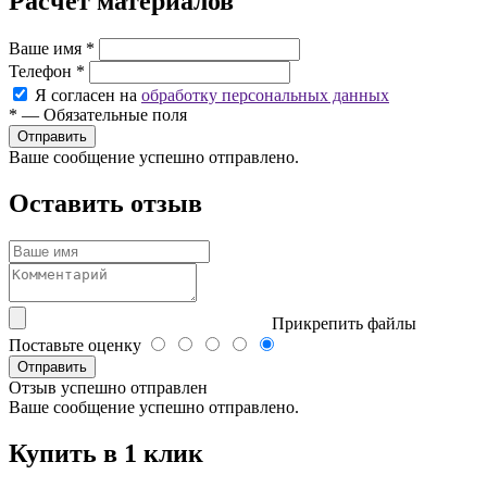
Расчет материалов
Ваше имя
*
Телефон
*
Я согласен на
обработку персональных данных
*
—
Обязательные поля
Ваше сообщение успешно отправлено.
Оставить отзыв
Прикрепить файлы
Поставьте оценку
Отправить
Отзыв успешно отправлен
Ваше сообщение успешно отправлено.
Купить в 1 клик