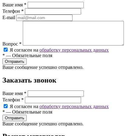
Ваше имя
*
Телефон
*
E-mail
Вопрос
*
Я согласен на
обработку персональных данных
*
—
Обязательные поля
Ваше сообщение успешно отправлено.
Заказать звонок
Ваше имя
*
Телефон
*
Я согласен на
обработку персональных данных
*
—
Обязательные поля
Ваше сообщение успешно отправлено.