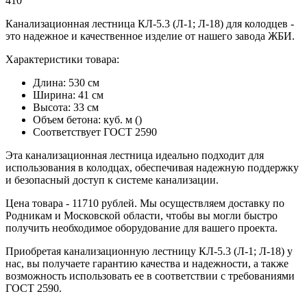
410
Канализационная лестница КЛ-5.3 (Л-1; Л-18) для колодцев -
это надежное и качественное изделие от нашего завода ЖБИ.
Характеристики товара:
Длина: 530 см
Ширина: 41 см
Высота: 33 см
Объем бетона: куб. м ()
Соответствует ГОСТ 2590
Эта канализационная лестница идеально подходит для
использования в колодцах, обеспечивая надежную поддержку
и безопасный доступ к системе канализации.
Цена товара - 11710 рублей. Мы осуществляем доставку по
Родникам и Московской области, чтобы вы могли быстро
получить необходимое оборудование для вашего проекта.
Приобретая канализационную лестницу КЛ-5.3 (Л-1; Л-18) у
нас, вы получаете гарантию качества и надежности, а также
возможность использовать ее в соответствии с требованиями
ГОСТ 2590.