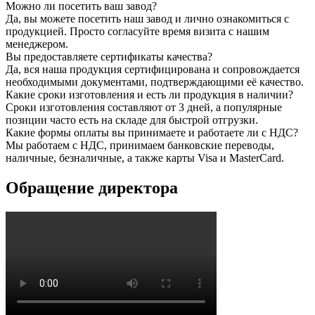
Можно ли посетить ваш завод?
Да, вы можете посетить наш завод и лично ознакомиться с
продукцией. Просто согласуйте время визита с нашим
менеджером.
Вы предоставляете сертификаты качества?
Да, вся наша продукция сертифицирована и сопровождается
необходимыми документами, подтверждающими её качество.
Какие сроки изготовления и есть ли продукция в наличии?
Сроки изготовления составляют от 3 дней, а популярные
позиции часто есть на складе для быстрой отгрузки.
Какие формы оплаты вы принимаете и работаете ли с НДС?
Мы работаем с НДС, принимаем банковские переводы,
наличные, безналичные, а также карты Visa и MasterCard.
Обращение директора