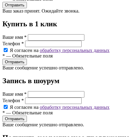
Ваш заказ принят. Ожидайте звонка.
Купить в 1 клик
Ваше имя
*
Телефон
*
Я согласен на
обработку персональных данных
*
—
Обязательные поля
Ваше сообщение успешно отправлено.
Запись в шоурум
Ваше имя
*
Телефон
*
Я согласен на
обработку персональных данных
*
—
Обязательные поля
Ваше сообщение успешно отправлено.