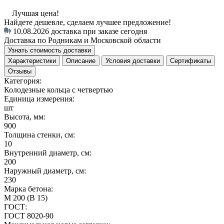
Лучшая цена!
Найдете дешевле, сделаем лучшее предложение!
10.08.2026
доставка при заказе сегодня
Доставка по Родникам и Московской области
Узнать стоимость доставки
Характеристики
Описание
Условия доставки
Сертификаты
Отзывы
Категория:
Колодезные кольца с четвертью
Единица измерения:
шт
Высота, мм:
900
Толщина стенки, см:
10
Внутренний диаметр, см:
200
Наружный диаметр, см:
230
Марка бетона:
М 200 (В 15)
ГОСТ:
ГОСТ 8020-90