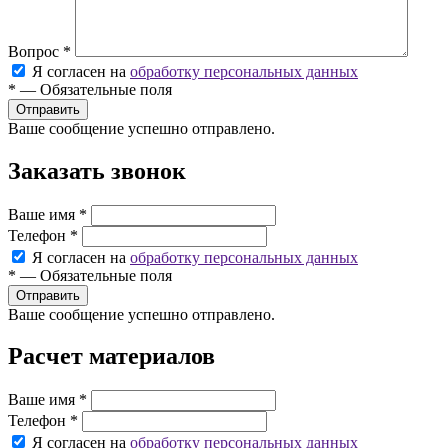
Вопрос
*
Я согласен на
обработку персональных данных
*
—
Обязательные поля
Ваше сообщение успешно отправлено.
Заказать звонок
Ваше имя
*
Телефон
*
Я согласен на
обработку персональных данных
*
—
Обязательные поля
Ваше сообщение успешно отправлено.
Расчет материалов
Ваше имя
*
Телефон
*
Я согласен на
обработку персональных данных