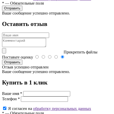
*
—
Обязательные поля
Ваше сообщение успешно отправлено.
Оставить отзыв
Прикрепить файлы
Поставьте оценку
Отправить
Отзыв успешно отправлен
Ваше сообщение успешно отправлено.
Купить в 1 клик
Ваше имя
*
Телефон
*
Я согласен на
обработку персональных данных
*
—
Обязательные поля