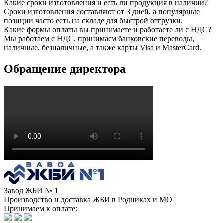
Какие сроки изготовления и есть ли продукция в наличии?
Сроки изготовления составляют от 3 дней, а популярные
позиции часто есть на складе для быстрой отгрузки.
Какие формы оплаты вы принимаете и работаете ли с НДС?
Мы работаем с НДС, принимаем банковские переводы,
наличные, безналичные, а также карты Visa и MasterCard.
Обращение директора
Завод ЖБИ № 1
Производство и доставка ЖБИ в Родниках и МО
Принимаем к оплате: