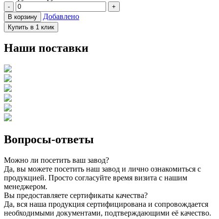
-
+
Добавлено
В корзину
Купить в 1 клик
Наши поставки
Вопросы-ответы
Можно ли посетить ваш завод?
Да, вы можете посетить наш завод и лично ознакомиться с
продукцией. Просто согласуйте время визита с нашим
менеджером.
Вы предоставляете сертификаты качества?
Да, вся наша продукция сертифицирована и сопровождается
необходимыми документами, подтверждающими её качество.