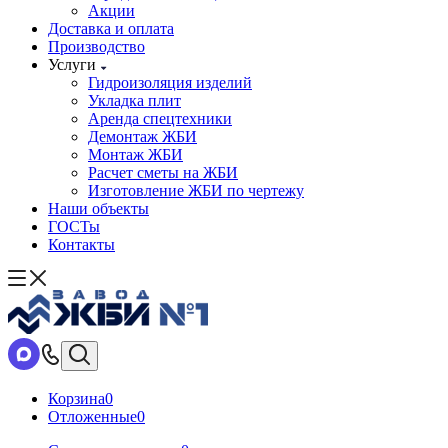
Акции
Доставка и оплата
Производство
Услуги
Гидроизоляция изделий
Укладка плит
Аренда спецтехники
Демонтаж ЖБИ
Монтаж ЖБИ
Расчет сметы на ЖБИ
Изготовление ЖБИ по чертежу
Наши объекты
ГОСТы
Контакты
Корзина
0
Отложенные
0