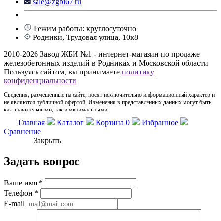
sale@zgbi67.ru
Режим работы: круглосуточно
Родники, Трудовая улица, 10к8
2010-2026 Завод ЖБИ №1 - интернет-магазин по продаже
железобетонных изделий в Родниках и Московской области
Пользуясь сайтом, вы принимаете
политику
конфиденциальности
Сведения, размещенные на сайте, носят исключительно информационный характер и
не являются публичной офертой. Изменения в представленных данных могут быть
как значительными, так и минимальными.
Главная
Каталог
Корзина
0
Избранное
Сравнение
Закрыть
Задать вопрос
Ваше имя
*
Телефон
*
E-mail