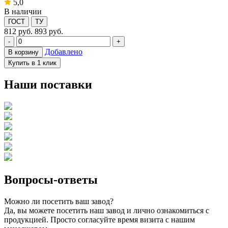
5,0
В наличии
ГОСТ
ТУ
812
руб.
893 руб.
-
+
Добавлено
В корзину
Купить в 1 клик
Наши поставки
Вопросы-ответы
Можно ли посетить ваш завод?
Да, вы можете посетить наш завод и лично ознакомиться с
продукцией. Просто согласуйте время визита с нашим