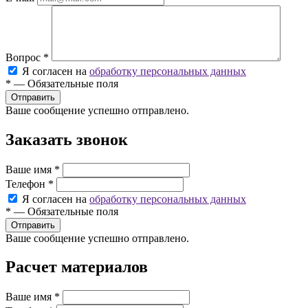
Вопрос
*
Я согласен на
обработку персональных данных
*
—
Обязательные поля
Ваше сообщение успешно отправлено.
Заказать звонок
Ваше имя
*
Телефон
*
Я согласен на
обработку персональных данных
*
—
Обязательные поля
Ваше сообщение успешно отправлено.
Расчет материалов
Ваше имя
*