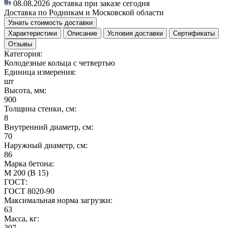
08.08.2026
доставка при заказе сегодня
Доставка по Родникам и Московской области
Узнать стоимость доставки
Характеристики
Описание
Условия доставки
Сертификаты
Отзывы
Категория:
Колодезные кольца с четвертью
Единица измерения:
шт
Высота, мм:
900
Толщина стенки, см:
8
Внутренний диаметр, см:
70
Наружный диаметр, см:
86
Марка бетона:
М 200 (В 15)
ГОСТ:
ГОСТ 8020-90
Максимальная норма загрузки:
63
Масса, кг:
397