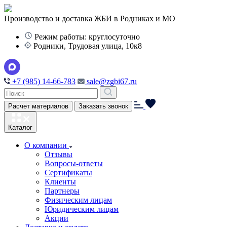
Производство и доставка ЖБИ в Родниках и МО
Режим работы: круглосуточно
Родники, Трудовая улица, 10к8
+7 (985) 14-66-783
sale@zgbi67.ru
Расчет материалов
Заказать звонок
Каталог
О компании
Отзывы
Вопросы-ответы
Сертификаты
Клиенты
Партнеры
Физическим лицам
Юридическим лицам
Акции