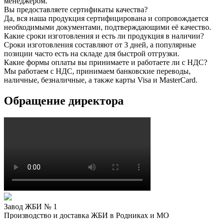
менеджером.
Вы предоставляете сертификаты качества?
Да, вся наша продукция сертифицирована и сопровождается
необходимыми документами, подтверждающими её качество.
Какие сроки изготовления и есть ли продукция в наличии?
Сроки изготовления составляют от 3 дней, а популярные
позиции часто есть на складе для быстрой отгрузки.
Какие формы оплаты вы принимаете и работаете ли с НДС?
Мы работаем с НДС, принимаем банковские переводы,
наличные, безналичные, а также карты Visa и MasterCard.
Обращение директора
Завод ЖБИ № 1
Производство и доставка ЖБИ в Родниках и МО