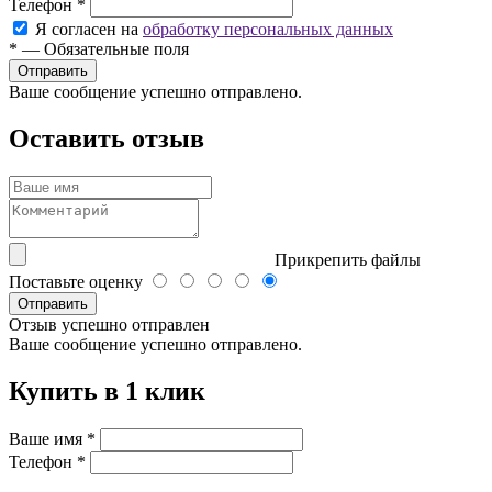
Телефон
*
Я согласен на
обработку персональных данных
*
—
Обязательные поля
Ваше сообщение успешно отправлено.
Оставить отзыв
Прикрепить файлы
Поставьте оценку
Отправить
Отзыв успешно отправлен
Ваше сообщение успешно отправлено.
Купить в 1 клик
Ваше имя
*
Телефон
*