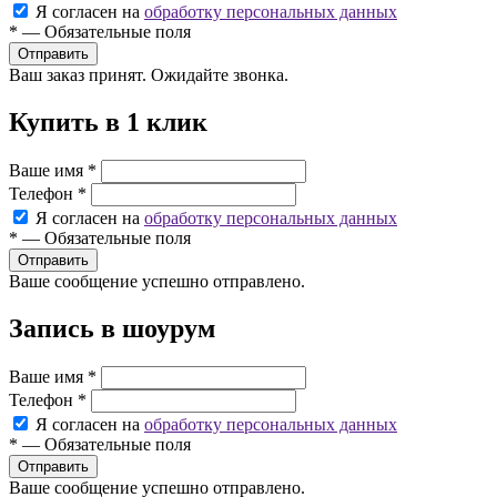
Я согласен на
обработку персональных данных
*
—
Обязательные поля
Ваш заказ принят. Ожидайте звонка.
Купить в 1 клик
Ваше имя
*
Телефон
*
Я согласен на
обработку персональных данных
*
—
Обязательные поля
Ваше сообщение успешно отправлено.
Запись в шоурум
Ваше имя
*
Телефон
*
Я согласен на
обработку персональных данных
*
—
Обязательные поля
Ваше сообщение успешно отправлено.