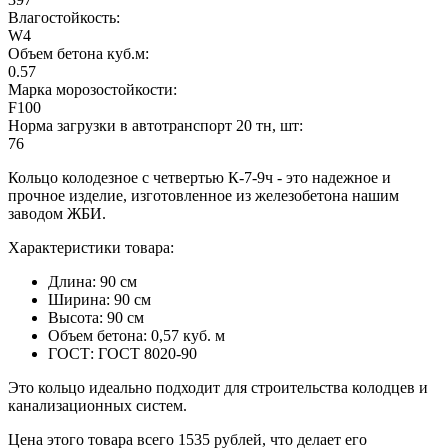
Влагостойкость:
W4
Объем бетона куб.м:
0.57
Марка морозостойкости:
F100
Норма загрузки в автотранспорт 20 тн, шт:
76
Кольцо колодезное с четвертью К-7-9ч - это надежное и
прочное изделие, изготовленное из железобетона нашим
заводом ЖБИ.
Характеристики товара:
Длина: 90 см
Ширина: 90 см
Высота: 90 см
Объем бетона: 0,57 куб. м
ГОСТ: ГОСТ 8020-90
Это кольцо идеально подходит для строительства колодцев и
канализационных систем.
Цена этого товара всего 1535 рублей, что делает его