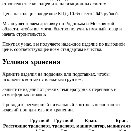
строительстве колодцев и канализационных систем.
Цена на кольцо колодезное КЦД-10-6ч всего 2645 рублей.
Мы осуществляем доставку по Родникам и Московской
области, чтобы вы могли быстро получить нужный товар и
начать строительство.
Покупая у нас, вы получаете надежное изделие по выгодной
цене, соответствующее всем стандартам качества.
Условия хранения
Храните изделия на поддонах или подставках, чтобы
исключить контакт с влажным грунтом.
Защитите изделия от резких температурных перепадов и
атмосферных осадков.
Проводите регулярный визуальный контроль целостности
изделий при длительном хранении.
Грузовой
Грузовой
Кран-
Кран-
Расстояние
транспорт,
транспорт,
манипулятор,
манипулят