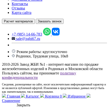
Контакты
Отзывы
Карта сайта
Расчет материалов
Заказать звонок
+7 (985) 14-66-783
sale@zgbi67.ru
Режим работы: круглосуточно
Родники, Трудовая улица, 10к8
2010-2026 Завод ЖБИ №1 - интернет-магазин по продаже
железобетонных изделий в Родниках и Московской области
Пользуясь сайтом, вы принимаете
политику
конфиденциальности
Сведения, размещенные на сайте, носят исключительно информационный характер и
не являются публичной офертой. Изменения в представленных данных могут быть
как значительными, так и минимальными.
Главная
Каталог
Корзина
0
Избранное
Сравнение
Закрыть