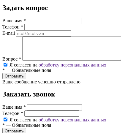
Задать вопрос
Ваше имя
*
Телефон
*
E-mail
Вопрос
*
Я согласен на
обработку персональных данных
*
—
Обязательные поля
Ваше сообщение успешно отправлено.
Заказать звонок
Ваше имя
*
Телефон
*
Я согласен на
обработку персональных данных
*
—
Обязательные поля