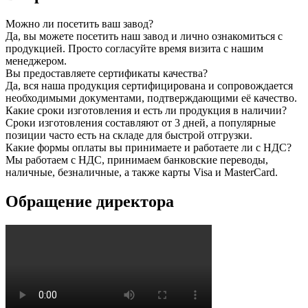
Можно ли посетить ваш завод?
Да, вы можете посетить наш завод и лично ознакомиться с
продукцией. Просто согласуйте время визита с нашим
менеджером.
Вы предоставляете сертификаты качества?
Да, вся наша продукция сертифицирована и сопровождается
необходимыми документами, подтверждающими её качество.
Какие сроки изготовления и есть ли продукция в наличии?
Сроки изготовления составляют от 3 дней, а популярные
позиции часто есть на складе для быстрой отгрузки.
Какие формы оплаты вы принимаете и работаете ли с НДС?
Мы работаем с НДС, принимаем банковские переводы,
наличные, безналичные, а также карты Visa и MasterCard.
Обращение директора