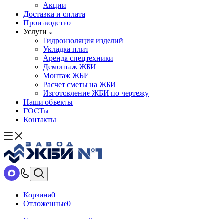
Акции
Доставка и оплата
Производство
Услуги
Гидроизоляция изделий
Укладка плит
Аренда спецтехники
Демонтаж ЖБИ
Монтаж ЖБИ
Расчет сметы на ЖБИ
Изготовление ЖБИ по чертежу
Наши объекты
ГОСТы
Контакты
Корзина
0
Отложенные
0