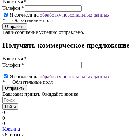
Ваше имя
*
Телефон
*
Я согласен на
обработку персональных данных
*
—
Обязательные поля
Ваше сообщение успешно отправлено.
Получить коммерческое предложение
Ваше имя
*
Телефон
*
Я согласен на
обработку персональных данных
*
—
Обязательные поля
Ваш заказ принят. Ожидайте звонка.
Найти
0
0
0
Корзина
Очистить