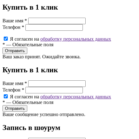
Купить в 1 клик
Ваше имя
*
Телефон
*
Я согласен на
обработку персональных данных
*
—
Обязательные поля
Ваш заказ принят. Ожидайте звонка.
Купить в 1 клик
Ваше имя
*
Телефон
*
Я согласен на
обработку персональных данных
*
—
Обязательные поля
Ваше сообщение успешно отправлено.
Запись в шоурум