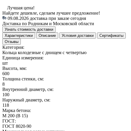
Лучшая цена!
Найдете дешевле, сделаем лучшее предложение!
09.08.2026
доставка при заказе сегодня
Доставка по Родникам и Московской области
Узнать стоимость доставки
Характеристики
Описание
Условия доставки
Сертификаты
Отзывы
Категория:
Кольца колодезные с днищем с четвертью
Единица измерения:
шт
Высота, мм:
600
Толщина стенки, см:
8
Внутренний диаметр, см:
100
Наружный диаметр, см:
118
Марка бетона:
М 200 (В 15)
ГОСТ:
ГОСТ 8020-90