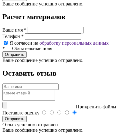
Ваше сообщение успешно отправлено.
Расчет материалов
Ваше имя
*
Телефон
*
Я согласен на
обработку персональных данных
*
—
Обязательные поля
Ваше сообщение успешно отправлено.
Оставить отзыв
Прикрепить файлы
Поставьте оценку
Отправить
Отзыв успешно отправлен
Ваше сообщение успешно отправлено.