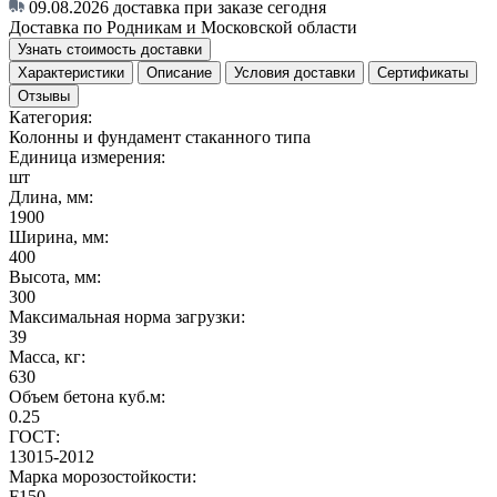
09.08.2026
доставка при заказе сегодня
Доставка по Родникам и Московской области
Узнать стоимость доставки
Характеристики
Описание
Условия доставки
Сертификаты
Отзывы
Категория:
Колонны и фундамент стаканного типа
Единица измерения:
шт
Длина, мм:
1900
Ширина, мм:
400
Высота, мм:
300
Максимальная норма загрузки:
39
Масса, кг:
630
Объем бетона куб.м:
0.25
ГОСТ:
13015-2012
Марка морозостойкости:
F150