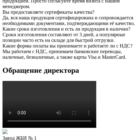
продукцией. Просто согласуйте время визита с нашим
менеджером.
Вы предоставляете сертификаты качества?
Да, вся наша продукция сертифицирована и сопровождается
необходимыми документами, подтверждающими её качество.
Какие сроки изготовления и есть ли продукция в наличии?
Сроки изготовления составляют от 3 дней, а популярные
позиции часто есть на складе для быстрой отгрузки.
Какие формы оплаты вы принимаете и работаете ли с НДС?
Мы работаем с НДС, принимаем банковские переводы,
наличные, безналичные, а также карты Visa и MasterCard.
Обращение директора
Завод ЖБИ № 1