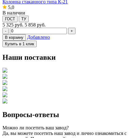
Колонна стаканного типа К-21
5,0
В наличии
ГОСТ
ТУ
5 325
руб.
5 858 руб.
-
+
Добавлено
В корзину
Купить в 1 клик
Наши поставки
Вопросы-ответы
Можно ли посетить ваш завод?
Да, вы можете посетить наш завод и лично ознакомиться с