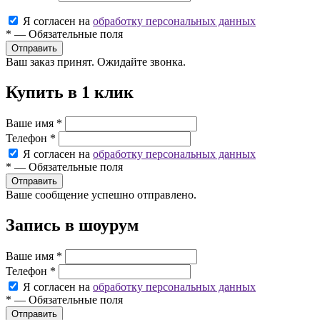
Я согласен на
обработку персональных данных
*
—
Обязательные поля
Ваш заказ принят. Ожидайте звонка.
Купить в 1 клик
Ваше имя
*
Телефон
*
Я согласен на
обработку персональных данных
*
—
Обязательные поля
Ваше сообщение успешно отправлено.
Запись в шоурум
Ваше имя
*
Телефон
*
Я согласен на
обработку персональных данных
*
—
Обязательные поля