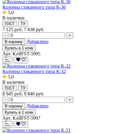
Колонна стаканного типа К-36
5,0
В наличии
ГОСТ
ТУ
7 125
руб.
7 838 руб.
-
+
Добавлено
В корзину
Купить в 1 клик
Арт. KolIFST-5995
Колонна стаканного типа К-32
5,0
В наличии
ГОСТ
ТУ
8 945
руб.
9 840 руб.
-
+
Добавлено
В корзину
Купить в 1 клик
Арт. KolIFST-5997