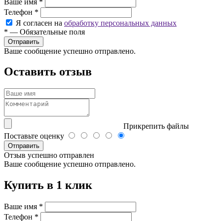
Ваше имя
*
Телефон
*
Я согласен на
обработку персональных данных
*
—
Обязательные поля
Ваше сообщение успешно отправлено.
Оставить отзыв
Прикрепить файлы
Поставьте оценку
Отправить
Отзыв успешно отправлен
Ваше сообщение успешно отправлено.
Купить в 1 клик
Ваше имя
*
Телефон
*