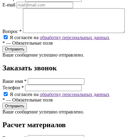
E-mail
Вопрос
*
Я согласен на
обработку персональных данных
*
—
Обязательные поля
Ваше сообщение успешно отправлено.
Заказать звонок
Ваше имя
*
Телефон
*
Я согласен на
обработку персональных данных
*
—
Обязательные поля
Ваше сообщение успешно отправлено.
Расчет материалов