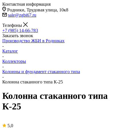
Контактная информация
Родники, Трудовая улица, 10к8
sale@zgbi67.ru
Телефоны
+7 (985) 14-66-783
Заказать звонок
Производство ЖБИ в Родниках
-
Каталог
-
Коллекторы
-
Колонны и фундамент стаканного типа
-
Колонна стаканного типа К-25
Колонна стаканного типа
К-25
5,0