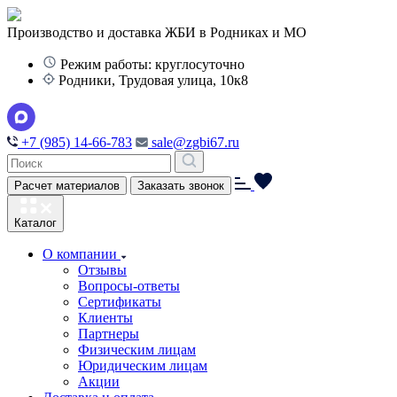
Производство и доставка ЖБИ в Родниках и МО
Режим работы: круглосуточно
Родники, Трудовая улица, 10к8
+7 (985) 14-66-783
sale@zgbi67.ru
Расчет материалов
Заказать звонок
Каталог
О компании
Отзывы
Вопросы-ответы
Сертификаты
Клиенты
Партнеры
Физическим лицам
Юридическим лицам
Акции