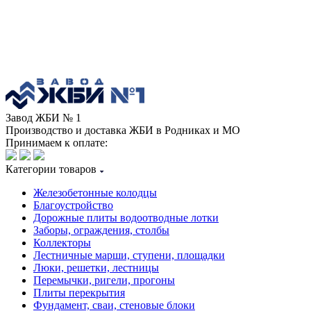
Завод ЖБИ № 1
Производство и доставка ЖБИ в Родниках и МО
Принимаем к оплате:
Категории товаров
Железобетонные колодцы
Благоустройство
Дорожные плиты водоотводные лотки
Заборы, ограждения, столбы
Коллекторы
Лестничные марши, ступени, площадки
Люки, решетки, лестницы
Перемычки, ригели, прогоны
Плиты перекрытия
Фундамент, сваи, стеновые блоки