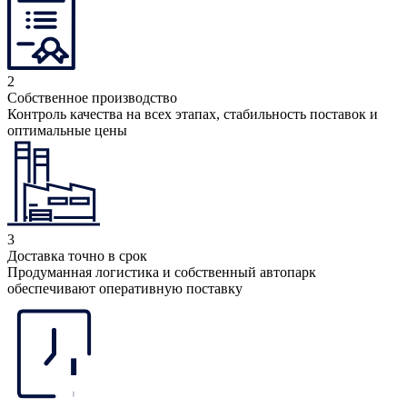
2
Собственное производство
Контроль качества на всех этапах, стабильность поставок и
оптимальные цены
3
Доставка точно в срок
Продуманная логистика и собственный автопарк
обеспечивают оперативную поставку