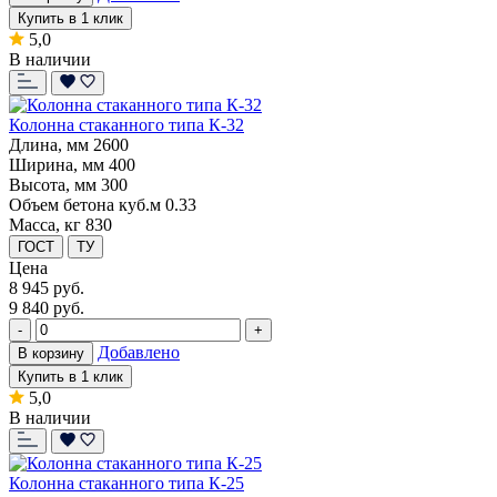
Купить в 1 клик
5,0
В наличии
Колонна стаканного типа К-32
Длина, мм
2600
Ширина, мм
400
Высота, мм
300
Объем бетона куб.м
0.33
Масса, кг
830
ГОСТ
ТУ
Цена
8 945
руб.
9 840 руб.
-
+
Добавлено
В корзину
Купить в 1 клик
5,0
В наличии
Колонна стаканного типа К-25