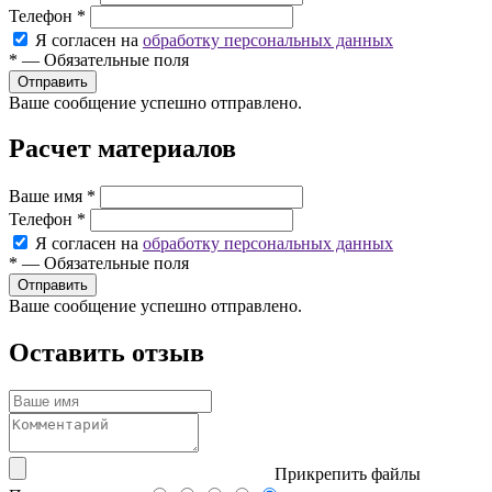
Телефон
*
Я согласен на
обработку персональных данных
*
—
Обязательные поля
Ваше сообщение успешно отправлено.
Расчет материалов
Ваше имя
*
Телефон
*
Я согласен на
обработку персональных данных
*
—
Обязательные поля
Ваше сообщение успешно отправлено.
Оставить отзыв
Прикрепить файлы