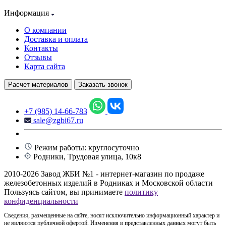
Информация
О компании
Доставка и оплата
Контакты
Отзывы
Карта сайта
Расчет материалов
Заказать звонок
+7 (985) 14-66-783
sale@zgbi67.ru
Режим работы: круглосуточно
Родники, Трудовая улица, 10к8
2010-2026 Завод ЖБИ №1 - интернет-магазин по продаже
железобетонных изделий в Родниках и Московской области
Пользуясь сайтом, вы принимаете
политику
конфиденциальности
Сведения, размещенные на сайте, носят исключительно информационный характер и
не являются публичной офертой. Изменения в представленных данных могут быть