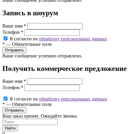
Ваше сообщение успешно отправлено.
Запись в шоурум
Ваше имя
*
Телефон
*
Я согласен на
обработку персональных данных
*
—
Обязательные поля
Ваше сообщение успешно отправлено.
Получить коммерческое предложение
Ваше имя
*
Телефон
*
Я согласен на
обработку персональных данных
*
—
Обязательные поля
Ваш заказ принят. Ожидайте звонка.
Найти
0