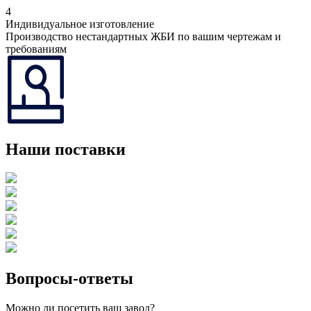
4
Индивидуальное изготовление
Производство нестандартных ЖБИ по вашим чертежам и
требованиям
Наши поставки
Вопросы-ответы
Можно ли посетить ваш завод?