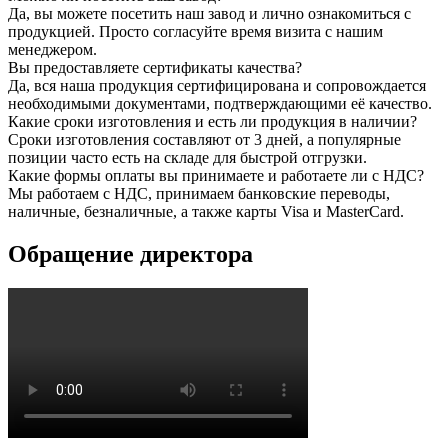
Да, вы можете посетить наш завод и лично ознакомиться с
продукцией. Просто согласуйте время визита с нашим
менеджером.
Вы предоставляете сертификаты качества?
Да, вся наша продукция сертифицирована и сопровождается
необходимыми документами, подтверждающими её качество.
Какие сроки изготовления и есть ли продукция в наличии?
Сроки изготовления составляют от 3 дней, а популярные
позиции часто есть на складе для быстрой отгрузки.
Какие формы оплаты вы принимаете и работаете ли с НДС?
Мы работаем с НДС, принимаем банковские переводы,
наличные, безналичные, а также карты Visa и MasterCard.
Обращение директора