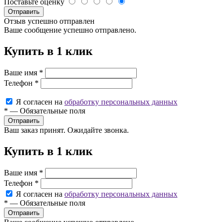
Поставьте оценку
Отправить
Отзыв успешно отправлен
Ваше сообщение успешно отправлено.
Купить в 1 клик
Ваше имя
*
Телефон
*
Я согласен на
обработку персональных данных
*
—
Обязательные поля
Ваш заказ принят. Ожидайте звонка.
Купить в 1 клик
Ваше имя
*
Телефон
*
Я согласен на
обработку персональных данных
*
—
Обязательные поля