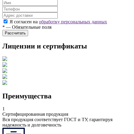
Я согласен на
обработку персональных данных
*
—
Обязательные поля
Лицензии и сертификаты
Преимущества
1
Сертифицированная продукция
Вся продукция соответствует ГОСТ и ТУ, гарантируя
надежность и долговечность