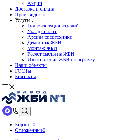
Акции
Доставка и оплата
Производство
Услуги
Гидроизоляция изделий
Укладка плит
Аренда спецтехники
Демонтаж ЖБИ
Монтаж ЖБИ
Расчет сметы на ЖБИ
Изготовление ЖБИ по чертежу
Наши объекты
ГОСТы
Контакты
Корзина
0
Отложенные
0