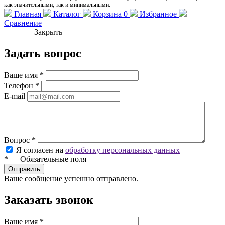
как значительными, так и минимальными.
Главная
Каталог
Корзина
0
Избранное
Сравнение
Закрыть
Задать вопрос
Ваше имя
*
Телефон
*
E-mail
Вопрос
*
Я согласен на
обработку персональных данных
*
—
Обязательные поля
Ваше сообщение успешно отправлено.
Заказать звонок
Ваше имя
*