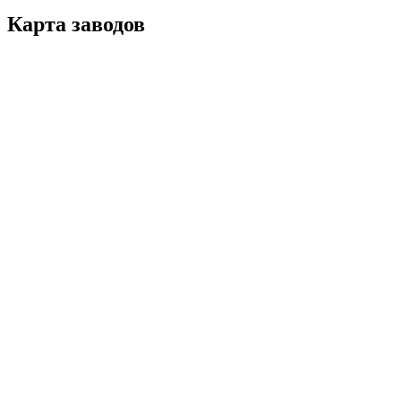
Карта заводов