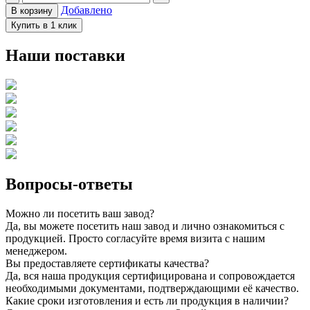
Добавлено
В корзину
Купить в 1 клик
Наши поставки
Вопросы-ответы
Можно ли посетить ваш завод?
Да, вы можете посетить наш завод и лично ознакомиться с
продукцией. Просто согласуйте время визита с нашим
менеджером.
Вы предоставляете сертификаты качества?
Да, вся наша продукция сертифицирована и сопровождается
необходимыми документами, подтверждающими её качество.
Какие сроки изготовления и есть ли продукция в наличии?