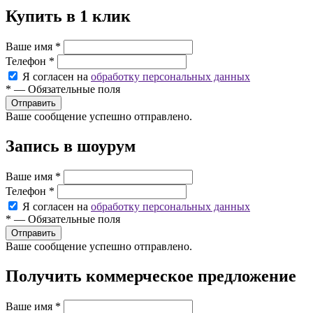
Купить в 1 клик
Ваше имя
*
Телефон
*
Я согласен на
обработку персональных данных
*
—
Обязательные поля
Ваше сообщение успешно отправлено.
Запись в шоурум
Ваше имя
*
Телефон
*
Я согласен на
обработку персональных данных
*
—
Обязательные поля
Ваше сообщение успешно отправлено.
Получить коммерческое предложение
Ваше имя
*