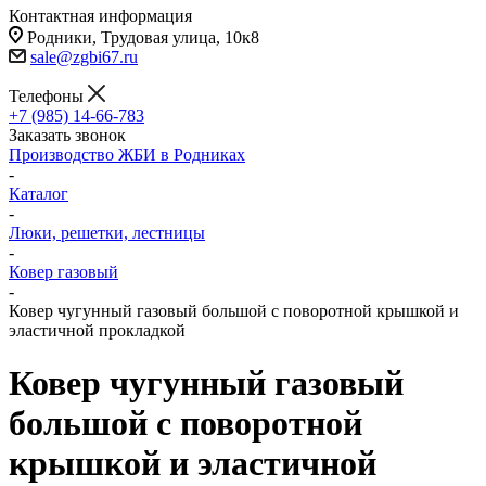
Контактная информация
Родники, Трудовая улица, 10к8
sale@zgbi67.ru
Телефоны
+7 (985) 14-66-783
Заказать звонок
Производство ЖБИ в Родниках
-
Каталог
-
Люки, решетки, лестницы
-
Ковер газовый
-
Ковер чугунный газовый большой с поворотной крышкой и
эластичной прокладкой
Ковер чугунный газовый
большой с поворотной
крышкой и эластичной