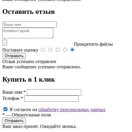
Оставить отзыв
Прикрепить файлы
Поставьте оценку
Отправить
Отзыв успешно отправлен
Ваше сообщение успешно отправлено.
Купить в 1 клик
Ваше имя
*
Телефон
*
Я согласен на
обработку персональных данных
*
—
Обязательные поля
Ваш заказ принят. Ожидайте звонка.