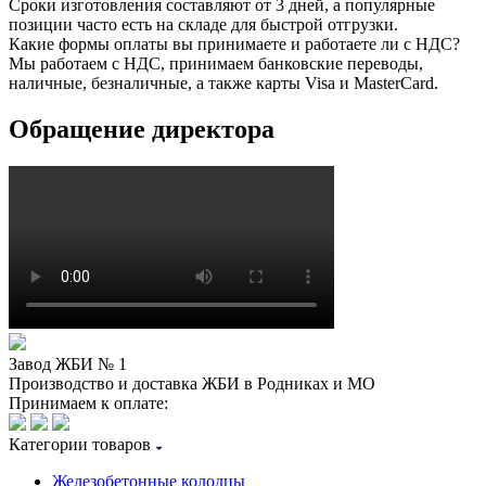
Сроки изготовления составляют от 3 дней, а популярные
позиции часто есть на складе для быстрой отгрузки.
Какие формы оплаты вы принимаете и работаете ли с НДС?
Мы работаем с НДС, принимаем банковские переводы,
наличные, безналичные, а также карты Visa и MasterCard.
Обращение директора
Завод ЖБИ № 1
Производство и доставка ЖБИ в Родниках и МО
Принимаем к оплате:
Категории товаров
Железобетонные колодцы