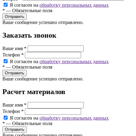
Я согласен на
обработку персональных данных
*
—
Обязательные поля
Ваше сообщение успешно отправлено.
Заказать звонок
Ваше имя
*
Телефон
*
Я согласен на
обработку персональных данных
*
—
Обязательные поля
Ваше сообщение успешно отправлено.
Расчет материалов
Ваше имя
*
Телефон
*
Я согласен на
обработку персональных данных
*
—
Обязательные поля
Ваше сообщение успешно отправлено.