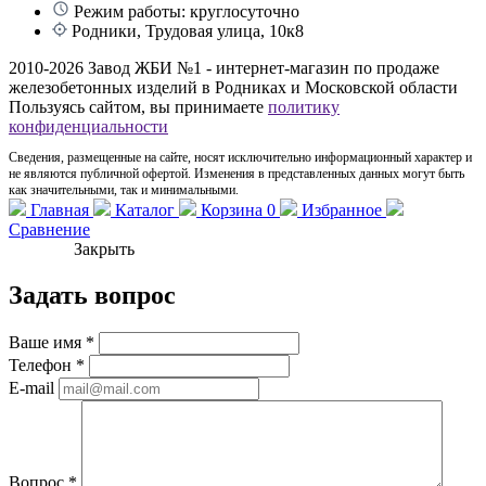
Режим работы: круглосуточно
Родники, Трудовая улица, 10к8
2010-2026 Завод ЖБИ №1 - интернет-магазин по продаже
железобетонных изделий в Родниках и Московской области
Пользуясь сайтом, вы принимаете
политику
конфиденциальности
Сведения, размещенные на сайте, носят исключительно информационный характер и
не являются публичной офертой. Изменения в представленных данных могут быть
как значительными, так и минимальными.
Главная
Каталог
Корзина
0
Избранное
Сравнение
Закрыть
Задать вопрос
Ваше имя
*
Телефон
*
E-mail
Вопрос
*