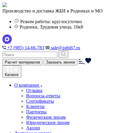
Производство и доставка ЖБИ в Родниках и МО
Режим работы: круглосуточно
Родники, Трудовая улица, 10к8
+7 (985) 14-66-783
sale@zgbi67.ru
Расчет материалов
Заказать звонок
Каталог
О компании
Отзывы
Вопросы-ответы
Сертификаты
Клиенты
Партнеры
Физическим лицам
Юридическим лицам
Акции