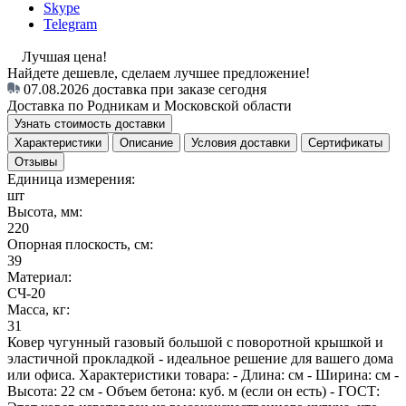
Skype
Telegram
Лучшая цена!
Найдете дешевле, сделаем лучшее предложение!
07.08.2026
доставка при заказе сегодня
Доставка по Родникам и Московской области
Узнать стоимость доставки
Характеристики
Описание
Условия доставки
Сертификаты
Отзывы
Единица измерения:
шт
Высота, мм:
220
Опорная плоскость, см:
39
Материал:
СЧ-20
Масса, кг:
31
Ковер чугунный газовый большой с поворотной крышкой и
эластичной прокладкой - идеальное решение для вашего дома
или офиса. Характеристики товара: - Длина: см - Ширина: см -
Высота: 22 см - Объем бетона: куб. м (если он есть) - ГОСТ: