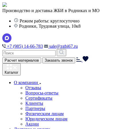
Производство и доставка ЖБИ в Родниках и МО
Режим работы: круглосуточно
Родники, Трудовая улица, 10к8
+7 (985) 14-66-783
sale@zgbi67.ru
Расчет материалов
Заказать звонок
Каталог
О компании
Отзывы
Вопросы-ответы
Сертификаты
Клиенты
Партнеры
Физическим лицам
Юридическим лицам
Акции