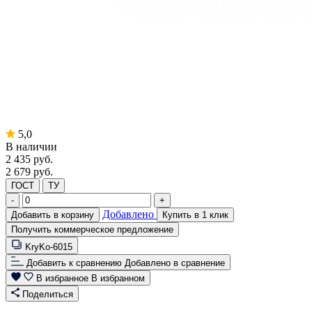
5,0
В наличии
2 435
руб.
2 679 руб.
ГОСТ
ТУ
-
+
Добавлено
Добавить в корзину
Купить в 1 клик
Получить коммерческое предложение
KryKo-6015
Добавить к сравнению
Добавлено в сравнение
В избранное
В избранном
Поделиться