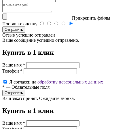
Прикрепить файлы
Поставьте оценку
Отправить
Отзыв успешно отправлен
Ваше сообщение успешно отправлено.
Купить в 1 клик
Ваше имя
*
Телефон
*
Я согласен на
обработку персональных данных
*
—
Обязательные поля
Ваш заказ принят. Ожидайте звонка.
Купить в 1 клик
Ваше имя
*