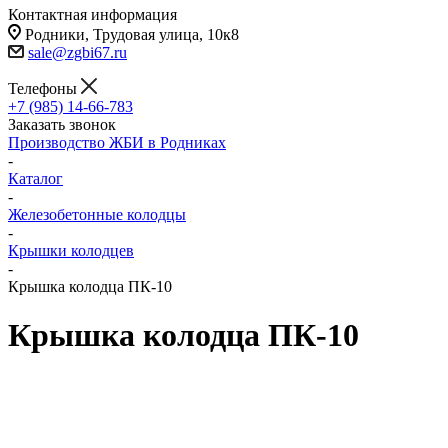
Контактная информация
Родники, Трудовая улица, 10к8
sale@zgbi67.ru
Телефоны
+7 (985) 14-66-783
Заказать звонок
Производство ЖБИ в Родниках
-
Каталог
-
Железобетонные колодцы
-
Крышки колодцев
-
Крышка колодца ПК-10
Крышка колодца ПК-10