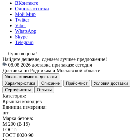
ВКонтакте
Одноклассники
Мой Мир
Twitter
Viber
WhatsApp
Skype
Telegram
Лучшая цена!
Найдете дешевле, сделаем лучшее предложение!
08.08.2026
доставка при заказе сегодня
Доставка по Родникам и Московской области
Узнать стоимость доставки
Характеристики
Описание
Прайс-лист
Условия доставки
Сертификаты
Отзывы
Категория:
Крышки колодцев
Единица измерения:
шт
Марка бетона:
М 200 (В 15)
ГОСТ:
ГОСТ 8020-90