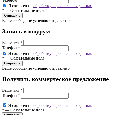
Телефон
*
Я согласен на
обработку персональных данных
*
—
Обязательные поля
Ваше сообщение успешно отправлено.
Запись в шоурум
Ваше имя
*
Телефон
*
Я согласен на
обработку персональных данных
*
—
Обязательные поля
Ваше сообщение успешно отправлено.
Получить коммерческое предложение
Ваше имя
*
Телефон
*
Я согласен на
обработку персональных данных
*
—
Обязательные поля