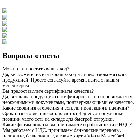
Вопросы-ответы
Можно ли посетить ваш завод?
Да, вы можете посетить наш завод и лично ознакомиться с
продукцией. Просто согласуйте время визита с нашим
менеджером.
Вы предоставляете сертификаты качества?
Да, вся наша продукция сертифицирована и сопровождается
необходимыми документами, подтверждающими её качество.
Какие сроки изготовления и есть ли продукция в наличии?
Сроки изготовления составляют от 3 дней, а популярные
позиции часто есть на складе для быстрой отгрузки.
Какие формы оплаты вы принимаете и работаете ли с НДС?
Мы работаем с НДС, принимаем банковские переводы,
наличные, безналичные, а также карты Visa и MasterCard.