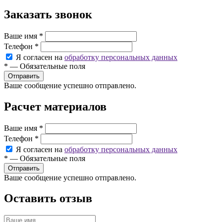
Заказать звонок
Ваше имя
*
Телефон
*
Я согласен на
обработку персональных данных
*
—
Обязательные поля
Ваше сообщение успешно отправлено.
Расчет материалов
Ваше имя
*
Телефон
*
Я согласен на
обработку персональных данных
*
—
Обязательные поля
Ваше сообщение успешно отправлено.
Оставить отзыв