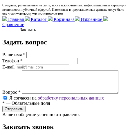
Сведения, размещенные на сайте, носят исключительно информационный характер и
не являются публичной офертой. Изменения в представленных данных могут быть
как значительными, так и минимальными.
Главная
Каталог
Корзина
0
Избранное
Сравнение
Закрыть
Задать вопрос
Ваше имя
*
Телефон
*
E-mail
Вопрос
*
Я согласен на
обработку персональных данных
*
—
Обязательные поля
Ваше сообщение успешно отправлено.
Заказать звонок