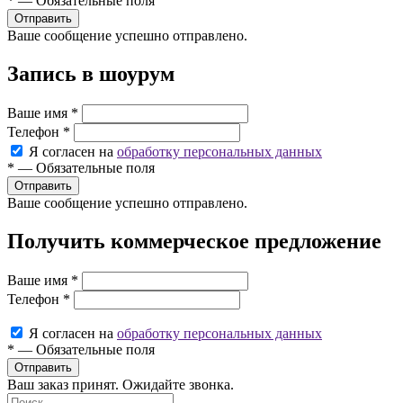
*
—
Обязательные поля
Ваше сообщение успешно отправлено.
Запись в шоурум
Ваше имя
*
Телефон
*
Я согласен на
обработку персональных данных
*
—
Обязательные поля
Ваше сообщение успешно отправлено.
Получить коммерческое предложение
Ваше имя
*
Телефон
*
Я согласен на
обработку персональных данных
*
—
Обязательные поля
Ваш заказ принят. Ожидайте звонка.