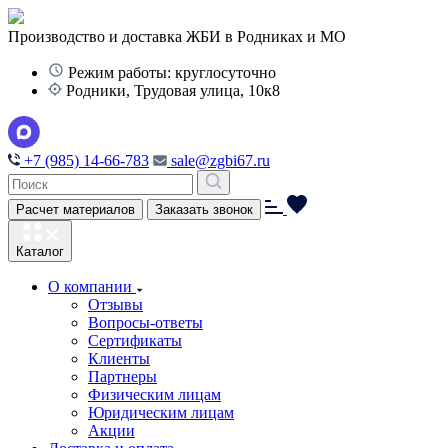
Производство и доставка ЖБИ в Родниках и МО
Режим работы: круглосуточно
Родники, Трудовая улица, 10к8
+7 (985) 14-66-783
sale@zgbi67.ru
Расчет материалов
Заказать звонок
Каталог
О компании
Отзывы
Вопросы-ответы
Сертификаты
Клиенты
Партнеры
Физическим лицам
Юридическим лицам
Акции