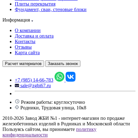
Плиты перекрытия
Фундамент, сваи, стеновые блоки
Информация
О компании
Доставка и оплата
Контакты
Отзывы
Карта сайта
Расчет материалов
Заказать звонок
+7 (985) 14-66-783
sale@zgbi67.ru
Режим работы: круглосуточно
Родники, Трудовая улица, 10к8
2010-2026 Завод ЖБИ №1 - интернет-магазин по продаже
железобетонных изделий в Родниках и Московской области
Пользуясь сайтом, вы принимаете
политику
конфиденциальности