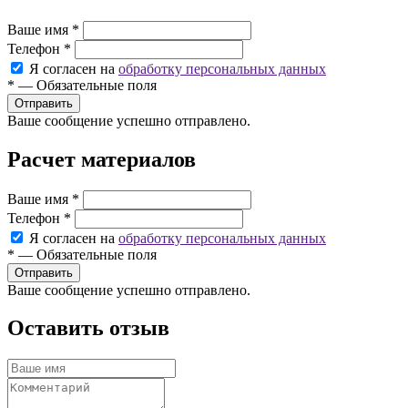
Ваше имя
*
Телефон
*
Я согласен на
обработку персональных данных
*
—
Обязательные поля
Ваше сообщение успешно отправлено.
Расчет материалов
Ваше имя
*
Телефон
*
Я согласен на
обработку персональных данных
*
—
Обязательные поля
Ваше сообщение успешно отправлено.
Оставить отзыв