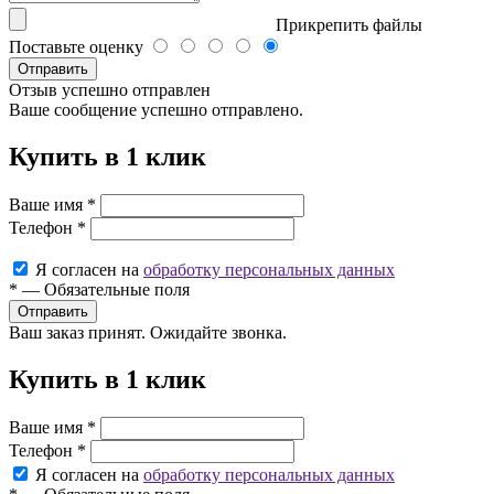
Прикрепить файлы
Поставьте оценку
Отправить
Отзыв успешно отправлен
Ваше сообщение успешно отправлено.
Купить в 1 клик
Ваше имя
*
Телефон
*
Я согласен на
обработку персональных данных
*
—
Обязательные поля
Ваш заказ принят. Ожидайте звонка.
Купить в 1 клик
Ваше имя
*
Телефон
*
Я согласен на
обработку персональных данных