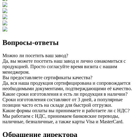
Вопросы-ответы
Можно ли посетить ваш завод?
Да, вы можете посетить наш завод и лично ознакомиться с
продукцией. Просто согласуйте время визита с нашим
менеджером.
Вы предоставляете сертификаты качества?
Да, вся наша продукция сертифицирована и сопровождается
необходимыми документами, подтверждающими её качество.
Какие сроки изготовления и есть ли продукция в наличии?
Сроки изготовления составляют от 3 дней, а популярные
позиции часто есть на складе для быстрой отгрузки.
Какие формы оплаты вы принимаете и работаете ли с НДС?
Мы работаем с НДС, принимаем банковские переводы,
наличные, безналичные, а также карты Visa и MasterCard.
Обращение директора