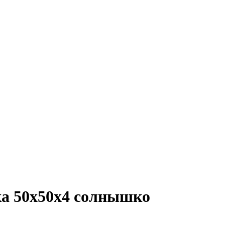
ка 50x50x4 солнышко