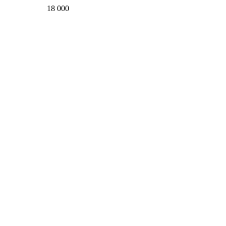
18 000