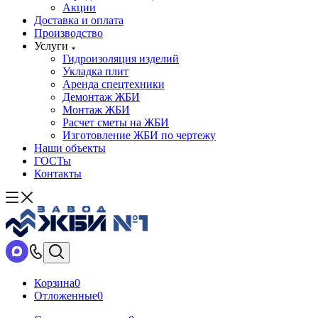
Акции
Доставка и оплата
Производство
Услуги
Гидроизоляция изделий
Укладка плит
Аренда спецтехники
Демонтаж ЖБИ
Монтаж ЖБИ
Расчет сметы на ЖБИ
Изготовление ЖБИ по чертежу
Наши объекты
ГОСТы
Контакты
Корзина
0
Отложенные
0