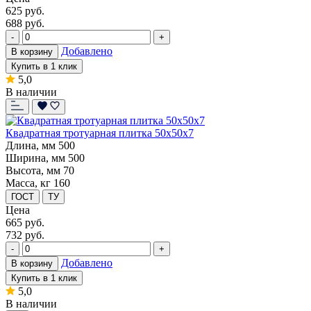
625
руб.
688 руб.
-
+
Добавлено
В корзину
Купить в 1 клик
5,0
В наличии
Квадратная тротуарная плитка 50х50х7
Длина, мм
500
Ширина, мм
500
Высота, мм
70
Масса, кг
160
ГОСТ
ТУ
Цена
665
руб.
732 руб.
-
+
Добавлено
В корзину
Купить в 1 клик
5,0
В наличии