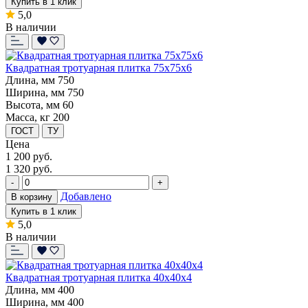
Купить в 1 клик
5,0
В наличии
Квадратная тротуарная плитка 75x75x6
Длина, мм
750
Ширина, мм
750
Высота, мм
60
Масса, кг
200
ГОСТ
ТУ
Цена
1 200
руб.
1 320 руб.
-
+
Добавлено
В корзину
Купить в 1 клик
5,0
В наличии
Квадратная тротуарная плитка 40x40x4
Длина, мм
400
Ширина, мм
400