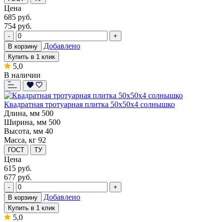
Цена
685
руб.
754 руб.
-
+
Добавлено
В корзину
Купить в 1 клик
5,0
В наличии
Квадратная тротуарная плитка 50x50x4 солнышко
Длина, мм
500
Ширина, мм
500
Высота, мм
40
Масса, кг
92
ГОСТ
ТУ
Цена
615
руб.
677 руб.
-
+
Добавлено
В корзину
Купить в 1 клик
5,0