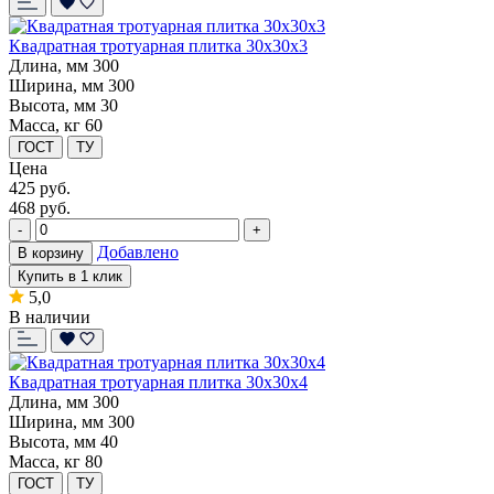
Квадратная тротуарная плитка 30x30x3
Длина, мм
300
Ширина, мм
300
Высота, мм
30
Масса, кг
60
ГОСТ
ТУ
Цена
425
руб.
468 руб.
-
+
Добавлено
В корзину
Купить в 1 клик
5,0
В наличии
Квадратная тротуарная плитка 30x30x4
Длина, мм
300
Ширина, мм
300
Высота, мм
40
Масса, кг
80
ГОСТ
ТУ