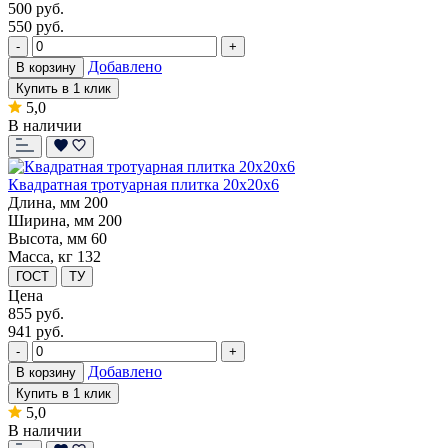
500
руб.
550 руб.
-
+
Добавлено
В корзину
Купить в 1 клик
5,0
В наличии
Квадратная тротуарная плитка 20x20x6
Длина, мм
200
Ширина, мм
200
Высота, мм
60
Масса, кг
132
ГОСТ
ТУ
Цена
855
руб.
941 руб.
-
+
Добавлено
В корзину
Купить в 1 клик
5,0
В наличии