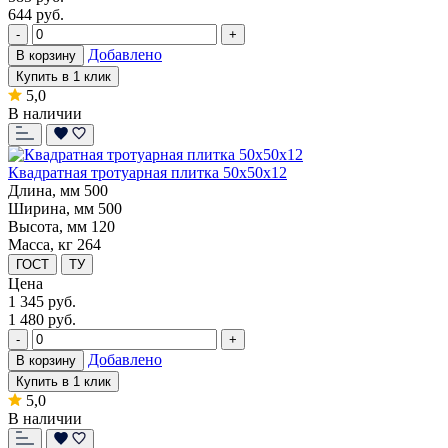
644 руб.
-
+
Добавлено
В корзину
Купить в 1 клик
5,0
В наличии
Квадратная тротуарная плитка 50х50х12
Длина, мм
500
Ширина, мм
500
Высота, мм
120
Масса, кг
264
ГОСТ
ТУ
Цена
1 345
руб.
1 480 руб.
-
+
Добавлено
В корзину
Купить в 1 клик
5,0
В наличии