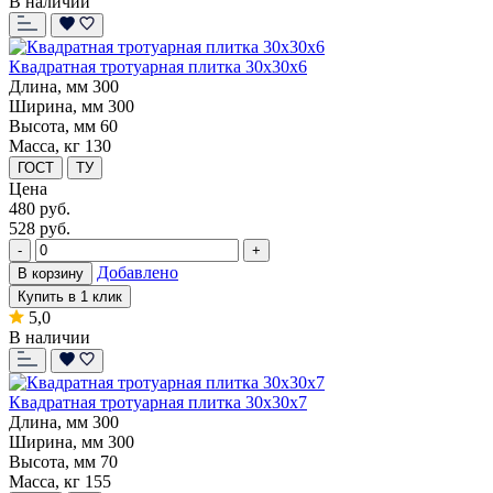
В наличии
Квадратная тротуарная плитка 30x30x6
Длина, мм
300
Ширина, мм
300
Высота, мм
60
Масса, кг
130
ГОСТ
ТУ
Цена
480
руб.
528 руб.
-
+
Добавлено
В корзину
Купить в 1 клик
5,0
В наличии
Квадратная тротуарная плитка 30x30x7
Длина, мм
300
Ширина, мм
300
Высота, мм
70
Масса, кг
155