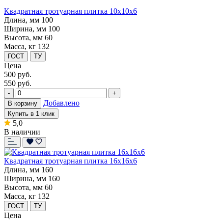
Квадратная тротуарная плитка 10x10x6
Длина, мм
100
Ширина, мм
100
Высота, мм
60
Масса, кг
132
ГОСТ
ТУ
Цена
500
руб.
550 руб.
-
+
Добавлено
В корзину
Купить в 1 клик
5,0
В наличии
Квадратная тротуарная плитка 16x16x6
Длина, мм
160
Ширина, мм
160
Высота, мм
60
Масса, кг
132
ГОСТ
ТУ
Цена