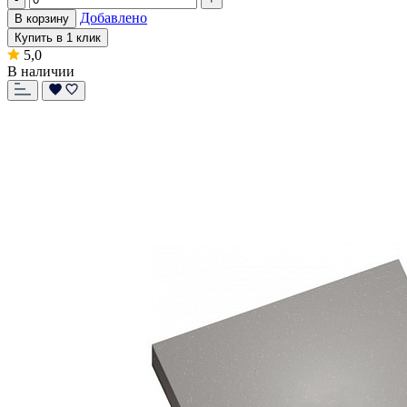
Добавлено
В корзину
Купить в 1 клик
5,0
В наличии