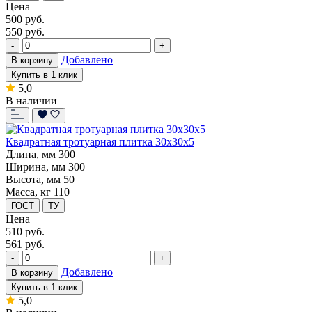
Цена
500
руб.
550 руб.
-
+
Добавлено
В корзину
Купить в 1 клик
5,0
В наличии
Квадратная тротуарная плитка 30x30x5
Длина, мм
300
Ширина, мм
300
Высота, мм
50
Масса, кг
110
ГОСТ
ТУ
Цена
510
руб.
561 руб.
-
+
Добавлено
В корзину
Купить в 1 клик
5,0