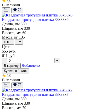
5,0
В наличии
Квадратная тротуарная плитка 33x33x6
Длина, мм
330
Ширина, мм
330
Высота, мм
60
Масса, кг
135
ГОСТ
ТУ
Цена
555
руб.
611 руб.
-
+
Добавлено
В корзину
Купить в 1 клик
5,0
В наличии
Квадратная тротуарная плитка 33x33x7
Длина, мм
330
Ширина, мм
330
Высота, мм
70