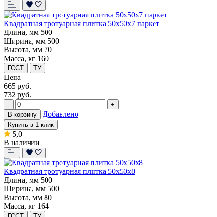
Квадратная тротуарная плитка 50х50х7 паркет
Длина, мм
500
Ширина, мм
500
Высота, мм
70
Масса, кг
160
ГОСТ
ТУ
Цена
665
руб.
732 руб.
-
+
Добавлено
В корзину
Купить в 1 клик
5,0
В наличии
Квадратная тротуарная плитка 50х50х8
Длина, мм
500
Ширина, мм
500
Высота, мм
80
Масса, кг
164
ГОСТ
ТУ