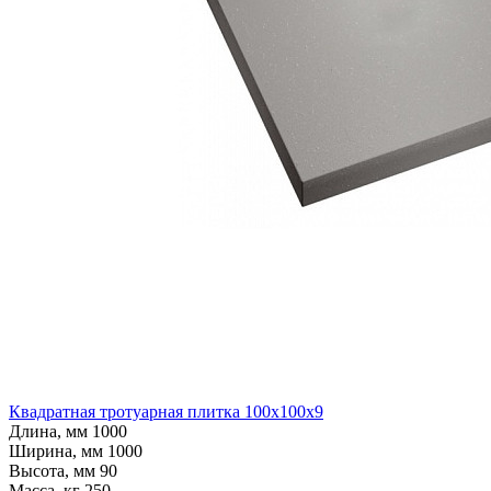
Квадратная тротуарная плитка 100x100x9
Длина, мм
1000
Ширина, мм
1000
Высота, мм
90
Масса, кг
250