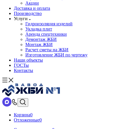
Акции
Доставка и оплата
Производство
Услуги
Гидроизоляция изделий
Укладка плит
Аренда спецтехники
Демонтаж ЖБИ
Монтаж ЖБИ
Расчет сметы на ЖБИ
Изготовление ЖБИ по чертежу
Наши объекты
ГОСТы
Контакты
Корзина
0
Отложенные
0