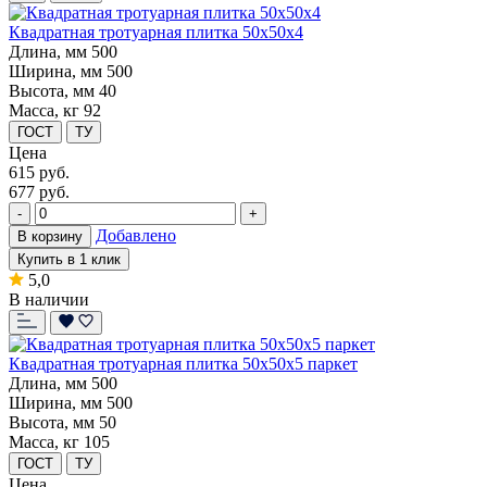
Квадратная тротуарная плитка 50х50х4
Длина, мм
500
Ширина, мм
500
Высота, мм
40
Масса, кг
92
ГОСТ
ТУ
Цена
615
руб.
677 руб.
-
+
Добавлено
В корзину
Купить в 1 клик
5,0
В наличии
Квадратная тротуарная плитка 50х50х5 паркет
Длина, мм
500
Ширина, мм
500
Высота, мм
50
Масса, кг
105
ГОСТ
ТУ
Цена