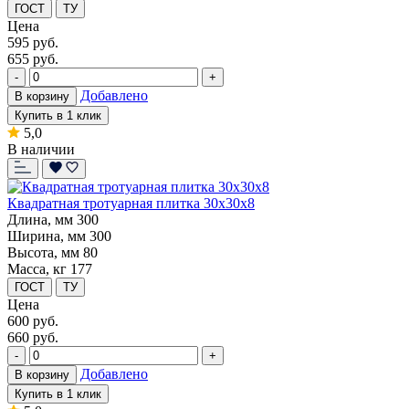
ГОСТ
ТУ
Цена
595
руб.
655 руб.
-
+
Добавлено
В корзину
Купить в 1 клик
5,0
В наличии
Квадратная тротуарная плитка 30x30x8
Длина, мм
300
Ширина, мм
300
Высота, мм
80
Масса, кг
177
ГОСТ
ТУ
Цена
600
руб.
660 руб.
-
+
Добавлено
В корзину
Купить в 1 клик