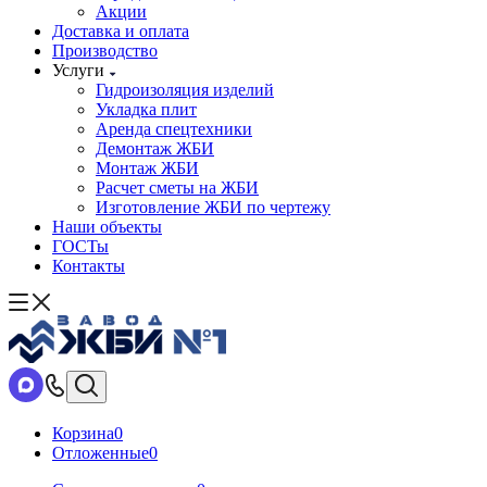
Акции
Доставка и оплата
Производство
Услуги
Гидроизоляция изделий
Укладка плит
Аренда спецтехники
Демонтаж ЖБИ
Монтаж ЖБИ
Расчет сметы на ЖБИ
Изготовление ЖБИ по чертежу
Наши объекты
ГОСТы
Контакты
Корзина
0
Отложенные
0