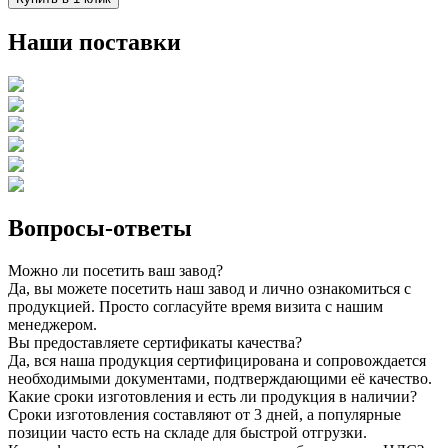
Наши поставки
Вопросы-ответы
Можно ли посетить ваш завод?
Да, вы можете посетить наш завод и лично ознакомиться с
продукцией. Просто согласуйте время визита с нашим
менеджером.
Вы предоставляете сертификаты качества?
Да, вся наша продукция сертифицирована и сопровождается
необходимыми документами, подтверждающими её качество.
Какие сроки изготовления и есть ли продукция в наличии?
Сроки изготовления составляют от 3 дней, а популярные
позиции часто есть на складе для быстрой отгрузки.