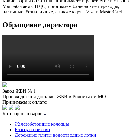
Какие формы оплаты вы принимаете и работаете ли с НДС?
Мы работаем с НДС, принимаем банковские переводы,
наличные, безналичные, а также карты Visa и MasterCard.
Обращение директора
Завод ЖБИ № 1
Производство и доставка ЖБИ в Родниках и МО
Принимаем к оплате:
Категории товаров
Железобетонные колодцы
Благоустройство
Дорожные плиты водоотводные лотки