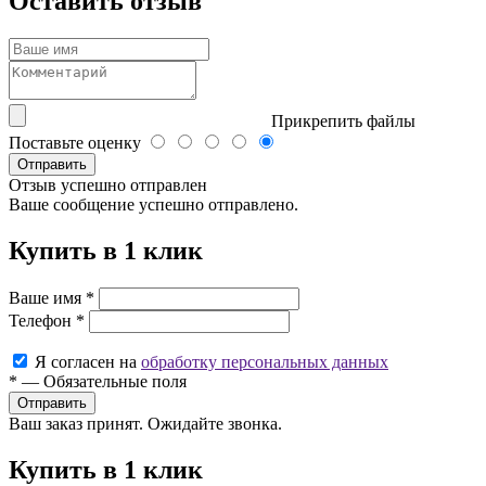
Оставить отзыв
Прикрепить файлы
Поставьте оценку
Отправить
Отзыв успешно отправлен
Ваше сообщение успешно отправлено.
Купить в 1 клик
Ваше имя
*
Телефон
*
Я согласен на
обработку персональных данных
*
—
Обязательные поля
Ваш заказ принят. Ожидайте звонка.
Купить в 1 клик