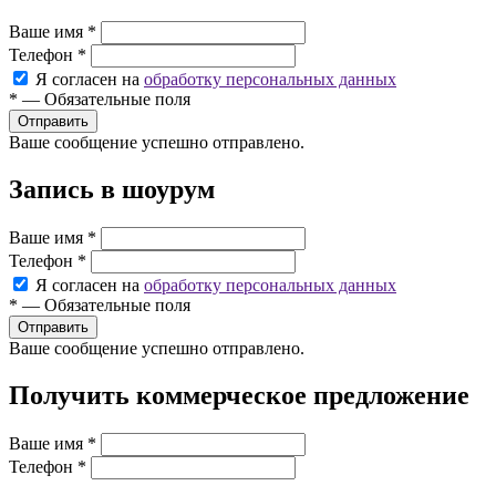
Ваше имя
*
Телефон
*
Я согласен на
обработку персональных данных
*
—
Обязательные поля
Ваше сообщение успешно отправлено.
Запись в шоурум
Ваше имя
*
Телефон
*
Я согласен на
обработку персональных данных
*
—
Обязательные поля
Ваше сообщение успешно отправлено.
Получить коммерческое предложение
Ваше имя
*
Телефон
*