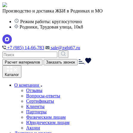
Производство и доставка ЖБИ в Родниках и МО
Режим работы: круглосуточно
Родники, Трудовая улица, 10к8
+7 (985) 14-66-783
sale@zgbi67.ru
Расчет материалов
Заказать звонок
Каталог
О компании
Отзывы
Вопросы-ответы
Сертификаты
Клиенты
Партнеры
Физическим лицам
Юридическим лицам
Акции