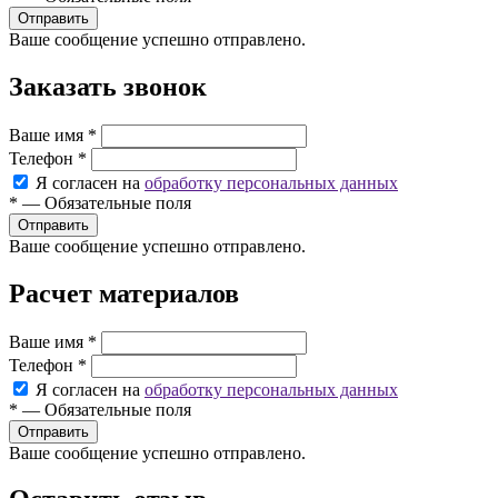
Ваше сообщение успешно отправлено.
Заказать звонок
Ваше имя
*
Телефон
*
Я согласен на
обработку персональных данных
*
—
Обязательные поля
Ваше сообщение успешно отправлено.
Расчет материалов
Ваше имя
*
Телефон
*
Я согласен на
обработку персональных данных
*
—
Обязательные поля
Ваше сообщение успешно отправлено.