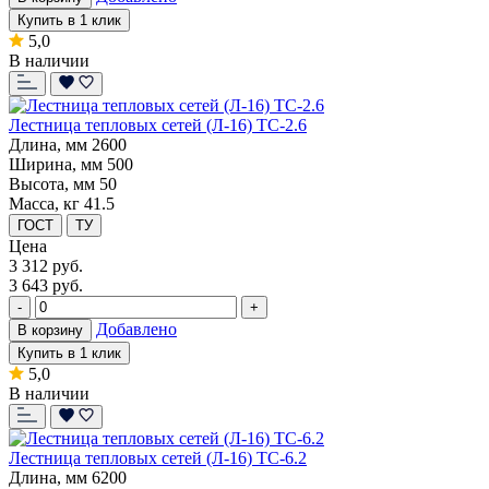
Купить в 1 клик
5,0
В наличии
Лестница тепловых сетей (Л-16) ТС-2.6
Длина, мм
2600
Ширина, мм
500
Высота, мм
50
Масса, кг
41.5
ГОСТ
ТУ
Цена
3 312
руб.
3 643 руб.
-
+
Добавлено
В корзину
Купить в 1 клик
5,0
В наличии
Лестница тепловых сетей (Л-16) ТС-6.2
Длина, мм
6200