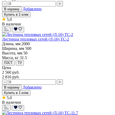
-
+
Добавлено
В корзину
Купить в 1 клик
5,0
В наличии
Лестница тепловых сетей (Л-16) ТС-2
Длина, мм
2000
Ширина, мм
500
Высота, мм
50
Масса, кг
31.5
ГОСТ
ТУ
Цена
2 560
руб.
2 816 руб.
-
+
Добавлено
В корзину
Купить в 1 клик
5,0
В наличии