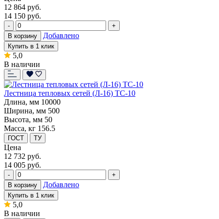
12 864
руб.
14 150 руб.
-
+
Добавлено
В корзину
Купить в 1 клик
5,0
В наличии
Лестница тепловых сетей (Л-16) ТС-10
Длина, мм
10000
Ширина, мм
500
Высота, мм
50
Масса, кг
156.5
ГОСТ
ТУ
Цена
12 732
руб.
14 005 руб.
-
+
Добавлено
В корзину
Купить в 1 клик
5,0
В наличии