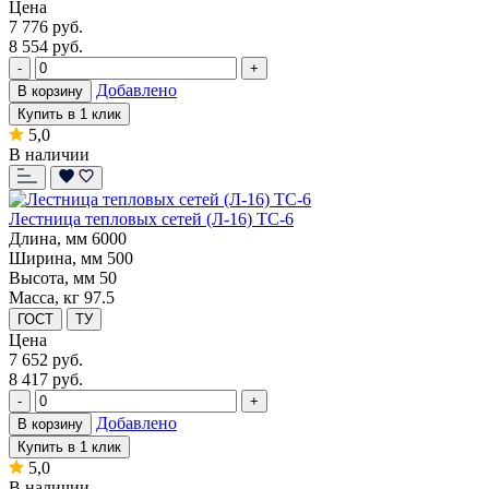
Цена
7 776
руб.
8 554 руб.
-
+
Добавлено
В корзину
Купить в 1 клик
5,0
В наличии
Лестница тепловых сетей (Л-16) ТС-6
Длина, мм
6000
Ширина, мм
500
Высота, мм
50
Масса, кг
97.5
ГОСТ
ТУ
Цена
7 652
руб.
8 417 руб.
-
+
Добавлено
В корзину
Купить в 1 клик
5,0
В наличии