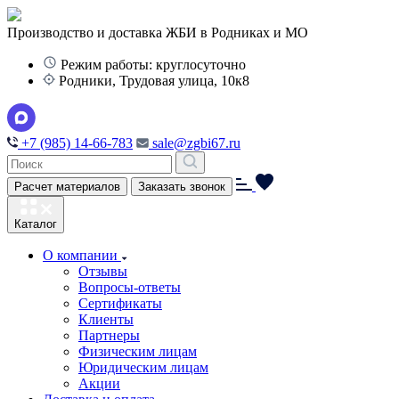
Производство и доставка ЖБИ в Родниках и МО
Режим работы: круглосуточно
Родники, Трудовая улица, 10к8
+7 (985) 14-66-783
sale@zgbi67.ru
Расчет материалов
Заказать звонок
Каталог
О компании
Отзывы
Вопросы-ответы
Сертификаты
Клиенты
Партнеры
Физическим лицам
Юридическим лицам
Акции