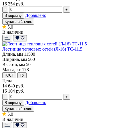
16 254 руб.
-
+
Добавлено
В корзину
Купить в 1 клик
5,0
В наличии
Лестница тепловых сетей (Л-16) ТС-11.5
Длина, мм
11500
Ширина, мм
500
Высота, мм
50
Масса, кг
178
ГОСТ
ТУ
Цена
14 640
руб.
16 104 руб.
-
+
Добавлено
В корзину
Купить в 1 клик
5,0
В наличии