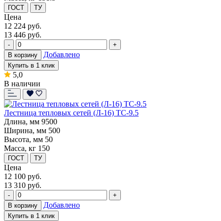
ГОСТ
ТУ
Цена
12 224
руб.
13 446 руб.
-
+
Добавлено
В корзину
Купить в 1 клик
5,0
В наличии
Лестница тепловых сетей (Л-16) ТС-9.5
Длина, мм
9500
Ширина, мм
500
Высота, мм
50
Масса, кг
150
ГОСТ
ТУ
Цена
12 100
руб.
13 310 руб.
-
+
Добавлено
В корзину
Купить в 1 клик