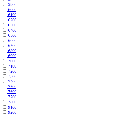
5900
6000
6100
6200
6300
6400
6500
6600
6700
6800
6900
7000
7100
7200
7300
7400
7500
7600
7700
7800
9100
9200