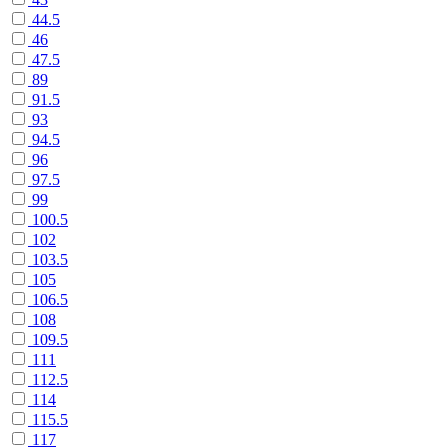
44.5
46
47.5
89
91.5
93
94.5
96
97.5
99
100.5
102
103.5
105
106.5
108
109.5
111
112.5
114
115.5
117