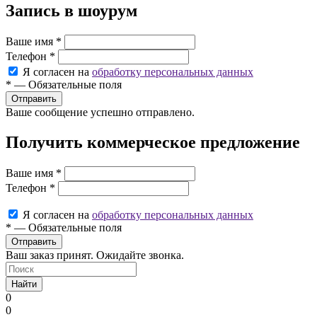
Запись в шоурум
Ваше имя
*
Телефон
*
Я согласен на
обработку персональных данных
*
—
Обязательные поля
Ваше сообщение успешно отправлено.
Получить коммерческое предложение
Ваше имя
*
Телефон
*
Я согласен на
обработку персональных данных
*
—
Обязательные поля
Ваш заказ принят. Ожидайте звонка.
Найти
0
0