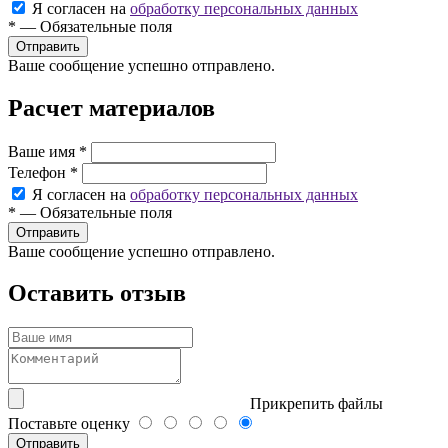
Я согласен на
обработку персональных данных
*
—
Обязательные поля
Ваше сообщение успешно отправлено.
Расчет материалов
Ваше имя
*
Телефон
*
Я согласен на
обработку персональных данных
*
—
Обязательные поля
Ваше сообщение успешно отправлено.
Оставить отзыв
Прикрепить файлы
Поставьте оценку
Отправить