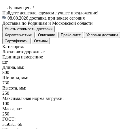
Лучшая цена!
Найдете дешевле, сделаем лучшее предложение!
08.08.2026
доставка при заказе сегодня
Доставка по Родникам и Московской области
Узнать стоимость доставки
Характеристики
Описание
Прайс-лист
Условия доставки
Сертификаты
Отзывы
Категория:
Лотки автодорожные
Единица измерения:
шт
Длина, мм:
800
Ширина, мм:
730
Высота, мм:
250
Максимальная норма загрузки:
100
Масса, кг:
250
ГОСТ:
3.503.1-66