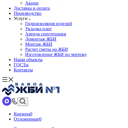
Акции
Доставка и оплата
Производство
Услуги
Гидроизоляция изделий
Укладка плит
Аренда спецтехники
Демонтаж ЖБИ
Монтаж ЖБИ
Расчет сметы на ЖБИ
Изготовление ЖБИ по чертежу
Наши объекты
ГОСТы
Контакты
Корзина
0
Отложенные
0