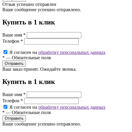
Отзыв успешно отправлен
Ваше сообщение успешно отправлено.
Купить в 1 клик
Ваше имя
*
Телефон
*
Я согласен на
обработку персональных данных
*
—
Обязательные поля
Ваш заказ принят. Ожидайте звонка.
Купить в 1 клик
Ваше имя
*
Телефон
*
Я согласен на
обработку персональных данных
*
—
Обязательные поля
Ваше сообщение успешно отправлено.