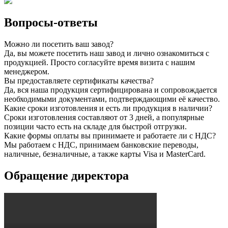
Вопросы-ответы
Можно ли посетить ваш завод?
Да, вы можете посетить наш завод и лично ознакомиться с
продукцией. Просто согласуйте время визита с нашим
менеджером.
Вы предоставляете сертификаты качества?
Да, вся наша продукция сертифицирована и сопровождается
необходимыми документами, подтверждающими её качество.
Какие сроки изготовления и есть ли продукция в наличии?
Сроки изготовления составляют от 3 дней, а популярные
позиции часто есть на складе для быстрой отгрузки.
Какие формы оплаты вы принимаете и работаете ли с НДС?
Мы работаем с НДС, принимаем банковские переводы,
наличные, безналичные, а также карты Visa и MasterCard.
Обращение директора