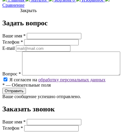
Сравнение
Закрыть
Задать вопрос
Ваше имя
*
Телефон
*
E-mail
Вопрос
*
Я согласен на
обработку персональных данных
*
—
Обязательные поля
Ваше сообщение успешно отправлено.
Заказать звонок
Ваше имя
*
Телефон
*