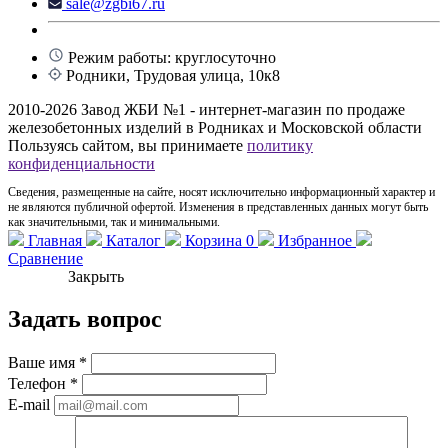
sale@zgbi67.ru
Режим работы: круглосуточно
Родники, Трудовая улица, 10к8
2010-2026 Завод ЖБИ №1 - интернет-магазин по продаже
железобетонных изделий в Родниках и Московской области
Пользуясь сайтом, вы принимаете
политику
конфиденциальности
Сведения, размещенные на сайте, носят исключительно информационный характер и
не являются публичной офертой. Изменения в представленных данных могут быть
как значительными, так и минимальными.
Главная
Каталог
Корзина
0
Избранное
Сравнение
Закрыть
Задать вопрос
Ваше имя
*
Телефон
*
E-mail