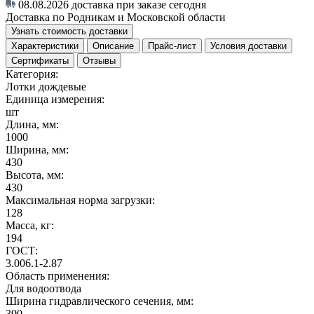
08.08.2026
доставка при заказе сегодня
Доставка по Родникам и Московской области
Узнать стоимость доставки
Характеристики
Описание
Прайс-лист
Условия доставки
Сертификаты
Отзывы
Категория:
Лотки дождевые
Единица измерения:
шт
Длина, мм:
1000
Ширина, мм:
430
Высота, мм:
430
Максимальная норма загрузки:
128
Масса, кг:
194
ГОСТ:
3.006.1-2.87
Область применения:
Для водоотвода
Ширина гидравлического сечения, мм:
300