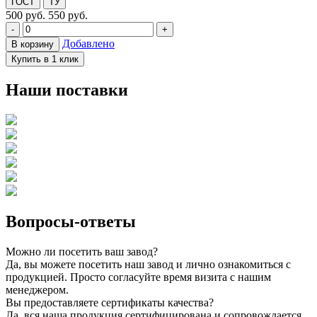
ГОСТ
ТУ
500
руб.
550 руб.
-
+
Добавлено
В корзину
Купить в 1 клик
Наши поставки
Вопросы-ответы
Можно ли посетить ваш завод?
Да, вы можете посетить наш завод и лично ознакомиться с
продукцией. Просто согласуйте время визита с нашим
менеджером.
Вы предоставляете сертификаты качества?
Да, вся наша продукция сертифицирована и сопровождается