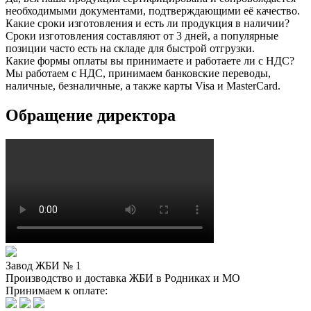
необходимыми документами, подтверждающими её качество.
Какие сроки изготовления и есть ли продукция в наличии?
Сроки изготовления составляют от 3 дней, а популярные
позиции часто есть на складе для быстрой отгрузки.
Какие формы оплаты вы принимаете и работаете ли с НДС?
Мы работаем с НДС, принимаем банковские переводы,
наличные, безналичные, а также карты Visa и MasterCard.
Обращение директора
Завод ЖБИ № 1
Производство и доставка ЖБИ в Родниках и МО
Принимаем к оплате: