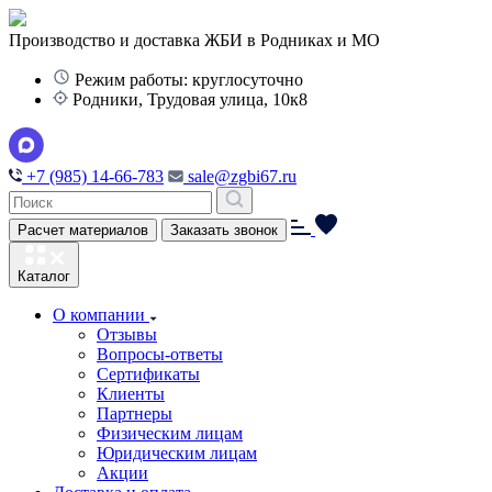
Производство и доставка ЖБИ в Родниках и МО
Режим работы: круглосуточно
Родники, Трудовая улица, 10к8
+7 (985) 14-66-783
sale@zgbi67.ru
Расчет материалов
Заказать звонок
Каталог
О компании
Отзывы
Вопросы-ответы
Сертификаты
Клиенты
Партнеры
Физическим лицам
Юридическим лицам
Акции