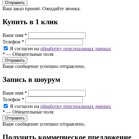
Ваш заказ принят. Ожидайте звонка.
Купить в 1 клик
Ваше имя
*
Телефон
*
Я согласен на
обработку персональных данных
*
—
Обязательные поля
Ваше сообщение успешно отправлено.
Запись в шоурум
Ваше имя
*
Телефон
*
Я согласен на
обработку персональных данных
*
—
Обязательные поля
Ваше сообщение успешно отправлено.
Получить коммерческое предложение