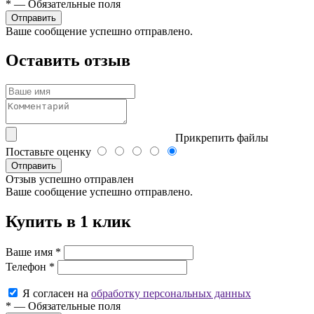
*
—
Обязательные поля
Ваше сообщение успешно отправлено.
Оставить отзыв
Прикрепить файлы
Поставьте оценку
Отправить
Отзыв успешно отправлен
Ваше сообщение успешно отправлено.
Купить в 1 клик
Ваше имя
*
Телефон
*
Я согласен на
обработку персональных данных
*
—
Обязательные поля