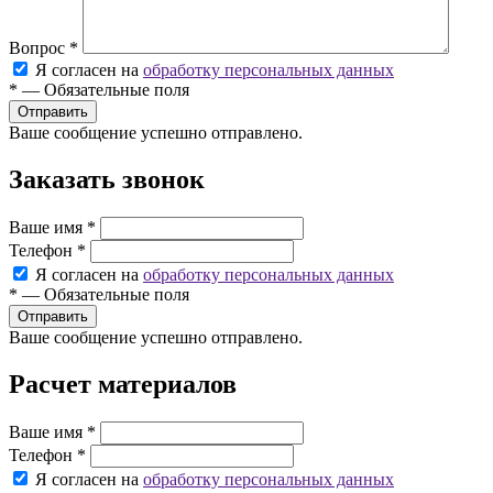
Вопрос
*
Я согласен на
обработку персональных данных
*
—
Обязательные поля
Ваше сообщение успешно отправлено.
Заказать звонок
Ваше имя
*
Телефон
*
Я согласен на
обработку персональных данных
*
—
Обязательные поля
Ваше сообщение успешно отправлено.
Расчет материалов
Ваше имя
*
Телефон
*
Я согласен на
обработку персональных данных