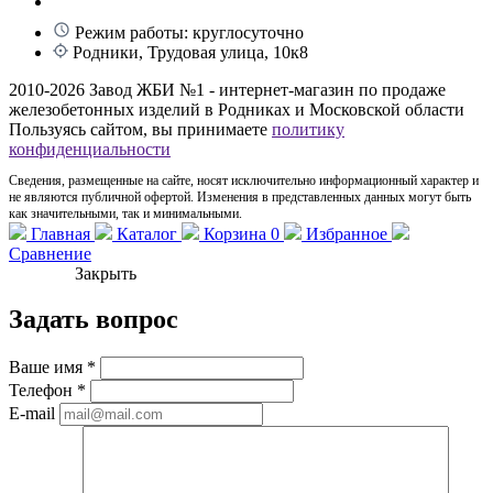
Режим работы: круглосуточно
Родники, Трудовая улица, 10к8
2010-2026 Завод ЖБИ №1 - интернет-магазин по продаже
железобетонных изделий в Родниках и Московской области
Пользуясь сайтом, вы принимаете
политику
конфиденциальности
Сведения, размещенные на сайте, носят исключительно информационный характер и
не являются публичной офертой. Изменения в представленных данных могут быть
как значительными, так и минимальными.
Главная
Каталог
Корзина
0
Избранное
Сравнение
Закрыть
Задать вопрос
Ваше имя
*
Телефон
*
E-mail