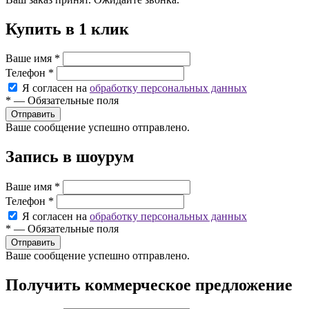
Купить в 1 клик
Ваше имя
*
Телефон
*
Я согласен на
обработку персональных данных
*
—
Обязательные поля
Ваше сообщение успешно отправлено.
Запись в шоурум
Ваше имя
*
Телефон
*
Я согласен на
обработку персональных данных
*
—
Обязательные поля
Ваше сообщение успешно отправлено.
Получить коммерческое предложение