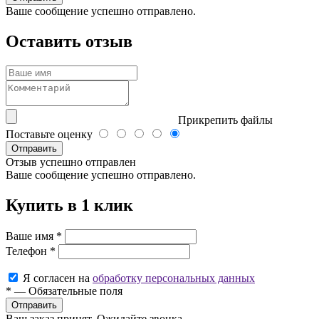
Ваше сообщение успешно отправлено.
Оставить отзыв
Прикрепить файлы
Поставьте оценку
Отправить
Отзыв успешно отправлен
Ваше сообщение успешно отправлено.
Купить в 1 клик
Ваше имя
*
Телефон
*
Я согласен на
обработку персональных данных
*
—
Обязательные поля
Ваш заказ принят. Ожидайте звонка.