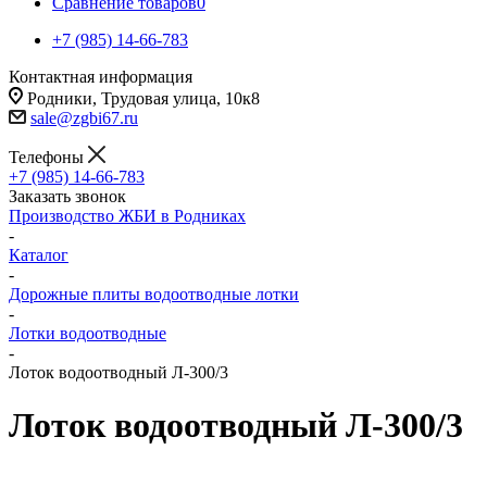
Сравнение товаров
0
+7 (985) 14-66-783
Контактная информация
Родники, Трудовая улица, 10к8
sale@zgbi67.ru
Телефоны
+7 (985) 14-66-783
Заказать звонок
Производство ЖБИ в Родниках
-
Каталог
-
Дорожные плиты водоотводные лотки
-
Лотки водоотводные
-
Лоток водоотводный Л-300/3
Лоток водоотводный Л-300/3