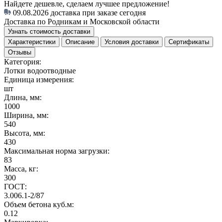
Найдете дешевле, сделаем лучшее предложение!
09.08.2026
доставка при заказе сегодня
Доставка по Родникам и Московской области
Узнать стоимость доставки
Характеристики
Описание
Условия доставки
Сертификаты
Отзывы
Категория:
Лотки водоотводные
Единица измерения:
шт
Длина, мм:
1000
Ширина, мм:
540
Высота, мм:
430
Максимальная норма загрузки:
83
Масса, кг:
300
ГОСТ:
3.006.1-2/87
Объем бетона куб.м:
0.12