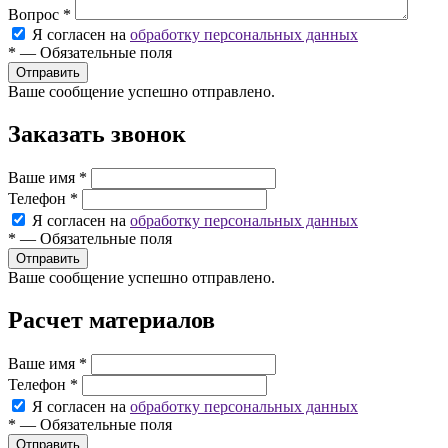
Вопрос
*
Я согласен на
обработку персональных данных
*
—
Обязательные поля
Ваше сообщение успешно отправлено.
Заказать звонок
Ваше имя
*
Телефон
*
Я согласен на
обработку персональных данных
*
—
Обязательные поля
Ваше сообщение успешно отправлено.
Расчет материалов
Ваше имя
*
Телефон
*
Я согласен на
обработку персональных данных
*
—
Обязательные поля