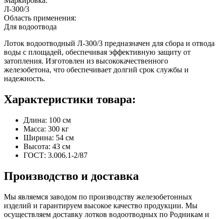
Маркировка:
Л-300/3
Область применения:
Для водоотвода
Лоток водоотводный Л-300/3 предназначен для сбора и отвода
воды с площадей, обеспечивая эффективную защиту от
затопления. Изготовлен из высококачественного
железобетона, что обеспечивает долгий срок службы и
надежность.
Характеристики товара:
Длина: 100 см
Масса: 300 кг
Ширина: 54 см
Высота: 43 см
ГОСТ: 3.006.1-2/87
Производство и доставка
Мы являемся заводом по производству железобетонных
изделий и гарантируем высокое качество продукции. Мы
осуществляем доставку лотков водоотводных по Родникам и