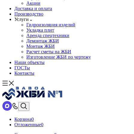
Акции
Доставка и оплата
Производство
Услуги
Гидроизоляция изделий
Укладка плит
Аренда спецтехники
Демонтаж ЖБИ
Монтаж ЖБИ
Расчет сметы на ЖБИ
Изготовление ЖБИ по чертежу
Наши объекты
ГОСТы
Контакты
Корзина
0
Отложенные
0