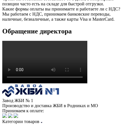
позиции часто есть на складе для быстрой отгрузки.
Какие формы оплаты вы принимаете и работаете ли с НДС?
Мы работаем с НДС, принимаем банковские переводы,
наличные, безналичные, а также карты Visa и MasterCard.
Обращение директора
Завод ЖБИ № 1
Производство и доставка ЖБИ в Родниках и МО
Принимаем к оплате:
Категории товаров