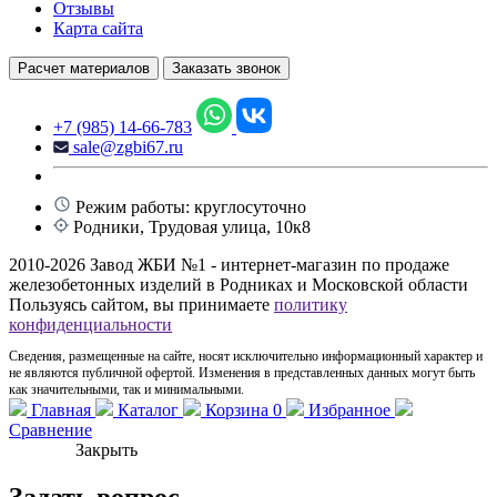
Отзывы
Карта сайта
Расчет материалов
Заказать звонок
+7 (985) 14-66-783
sale@zgbi67.ru
Режим работы: круглосуточно
Родники, Трудовая улица, 10к8
2010-2026 Завод ЖБИ №1 - интернет-магазин по продаже
железобетонных изделий в Родниках и Московской области
Пользуясь сайтом, вы принимаете
политику
конфиденциальности
Сведения, размещенные на сайте, носят исключительно информационный характер и
не являются публичной офертой. Изменения в представленных данных могут быть
как значительными, так и минимальными.
Главная
Каталог
Корзина
0
Избранное
Сравнение
Закрыть