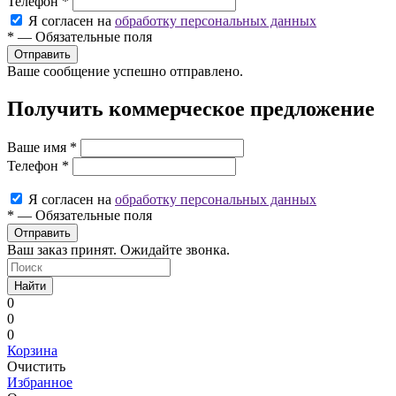
Телефон
*
Я согласен на
обработку персональных данных
*
—
Обязательные поля
Ваше сообщение успешно отправлено.
Получить коммерческое предложение
Ваше имя
*
Телефон
*
Я согласен на
обработку персональных данных
*
—
Обязательные поля
Ваш заказ принят. Ожидайте звонка.
Найти
0
0
0
Корзина
Очистить
Избранное