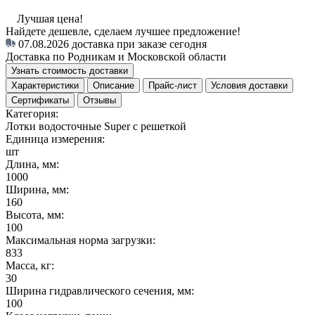
Лучшая цена!
Найдете дешевле, сделаем лучшее предложение!
07.08.2026
доставка при заказе сегодня
Доставка по Родникам и Московской области
Узнать стоимость доставки
Характеристики
Описание
Прайс-лист
Условия доставки
Сертификаты
Отзывы
Категория:
Лотки водосточные Super с решеткой
Единица измерения:
шт
Длина, мм:
1000
Ширина, мм:
160
Высота, мм:
100
Максимальная норма загрузки:
833
Масса, кг:
30
Ширина гидравлического сечения, мм:
100