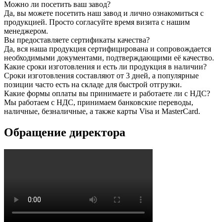
Можно ли посетить ваш завод?
Да, вы можете посетить наш завод и лично ознакомиться с
продукцией. Просто согласуйте время визита с нашим
менеджером.
Вы предоставляете сертификаты качества?
Да, вся наша продукция сертифицирована и сопровождается
необходимыми документами, подтверждающими её качество.
Какие сроки изготовления и есть ли продукция в наличии?
Сроки изготовления составляют от 3 дней, а популярные
позиции часто есть на складе для быстрой отгрузки.
Какие формы оплаты вы принимаете и работаете ли с НДС?
Мы работаем с НДС, принимаем банковские переводы,
наличные, безналичные, а также карты Visa и MasterCard.
Обращение директора