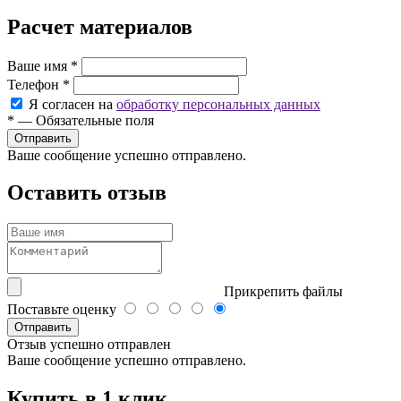
Расчет материалов
Ваше имя
*
Телефон
*
Я согласен на
обработку персональных данных
*
—
Обязательные поля
Ваше сообщение успешно отправлено.
Оставить отзыв
Прикрепить файлы
Поставьте оценку
Отправить
Отзыв успешно отправлен
Ваше сообщение успешно отправлено.
Купить в 1 клик