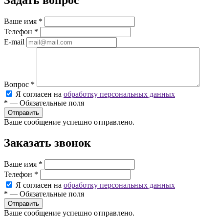
Задать вопрос
Ваше имя
*
Телефон
*
E-mail
Вопрос
*
Я согласен на
обработку персональных данных
*
—
Обязательные поля
Ваше сообщение успешно отправлено.
Заказать звонок
Ваше имя
*
Телефон
*
Я согласен на
обработку персональных данных
*
—
Обязательные поля
Ваше сообщение успешно отправлено.