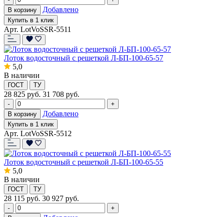
Добавлено
В корзину
Купить в 1 клик
Арт. LotVoSSR-5511
Лоток водосточный с решеткой Л-БП-100-65-57
5,0
В наличии
ГОСТ
ТУ
28 825
руб.
31 708 руб.
-
+
Добавлено
В корзину
Купить в 1 клик
Арт. LotVoSSR-5512
Лоток водосточный с решеткой Л-БП-100-65-55
5,0
В наличии
ГОСТ
ТУ
28 115
руб.
30 927 руб.
-
+