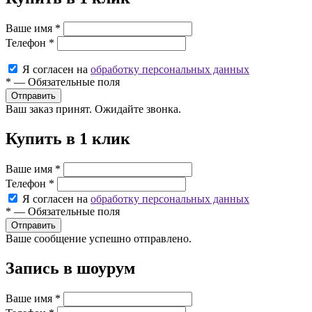
Ваше имя
*
Телефон
*
Я согласен на
обработку персональных данных
*
—
Обязательные поля
Ваш заказ принят. Ожидайте звонка.
Купить в 1 клик
Ваше имя
*
Телефон
*
Я согласен на
обработку персональных данных
*
—
Обязательные поля
Ваше сообщение успешно отправлено.
Запись в шоурум
Ваше имя
*