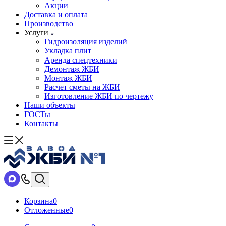
Акции
Доставка и оплата
Производство
Услуги
Гидроизоляция изделий
Укладка плит
Аренда спецтехники
Демонтаж ЖБИ
Монтаж ЖБИ
Расчет сметы на ЖБИ
Изготовление ЖБИ по чертежу
Наши объекты
ГОСТы
Контакты
Корзина
0
Отложенные
0