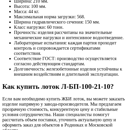
Ширина: 210 мм.
Высота: 100 мм.
Масса: 44 кг.
Максимальная норма загрузки: 568.
Ширина гидравлического сечения: 150 мм.
Класс нагрузки: 60 тонн.
Прочность: изделия рассчитаны на значительные
механические нагрузки и интенсивное водоотведение.
Лабораторные испытания: каждая партия проходит
контроль и сопровождается сертификатами
соответствия.
Соответствие ГОСТ: производство осуществляется
согласно действующим стандартам.
Долговечность: железобетонные изделия устойчивы к
внешним воздействиям и длительной эксплуатации.
Как купить лоток Л-БП-100-21-10?
Если вам необходимо купить ЖБИ лоток, вы можете заказать
изделие напрямую у завода-производителя. Мы предлагаем
прозрачную стоимость, конкурентную цену и стабильные
условия сотрудничества. Наши специалисты помогут
рассчитать объем поставки, уточнить актуальную цену и
оформить заказ для объектов в Родниках и Московской