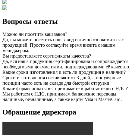
Вопросы-ответы
Можно ли посетить ваш завод?
Да, вы можете посетить наш завод и лично ознакомиться с
продукцией. Просто согласуйте время визита с нашим
менеджером.
Вы предоставляете сертификаты качества?
Да, вся наша продукция сертифицирована и сопровождается
необходимыми документами, подтверждающими её качество.
Какие сроки изготовления и есть ли продукция в наличии?
Сроки изготовления составляют от 3 дней, а популярные
позиции часто есть на складе для быстрой отгрузки.
Какие формы оплаты вы принимаете и работаете ли с НДС?
Мы работаем с НДС, принимаем банковские переводы,
наличные, безналичные, а также карты Visa и MasterCard.
Обращение директора