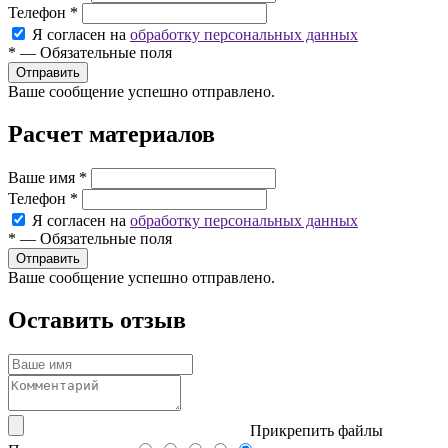
Телефон
*
Я согласен на
обработку персональных данных
*
—
Обязательные поля
Ваше сообщение успешно отправлено.
Расчет материалов
Ваше имя
*
Телефон
*
Я согласен на
обработку персональных данных
*
—
Обязательные поля
Ваше сообщение успешно отправлено.
Оставить отзыв
Прикрепить файлы