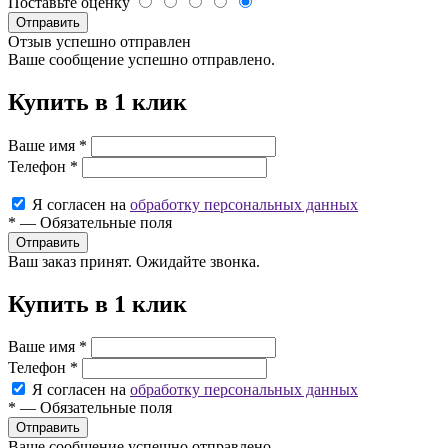
Поставьте оценку
Отправить
Отзыв успешно отправлен
Ваше сообщение успешно отправлено.
Купить в 1 клик
Ваше имя
*
Телефон
*
Я согласен на
обработку персональных данных
*
—
Обязательные поля
Ваш заказ принят. Ожидайте звонка.
Купить в 1 клик
Ваше имя
*
Телефон
*
Я согласен на
обработку персональных данных
*
—
Обязательные поля
Ваше сообщение успешно отправлено.