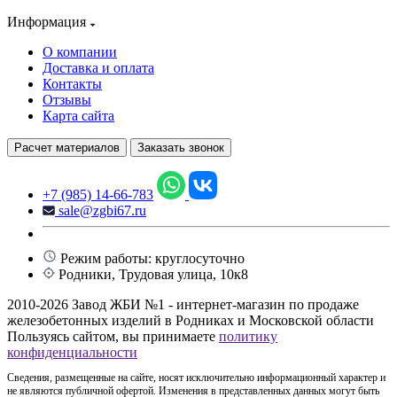
Информация
О компании
Доставка и оплата
Контакты
Отзывы
Карта сайта
Расчет материалов
Заказать звонок
+7 (985) 14-66-783
sale@zgbi67.ru
Режим работы: круглосуточно
Родники, Трудовая улица, 10к8
2010-2026 Завод ЖБИ №1 - интернет-магазин по продаже
железобетонных изделий в Родниках и Московской области
Пользуясь сайтом, вы принимаете
политику
конфиденциальности
Сведения, размещенные на сайте, носят исключительно информационный характер и
не являются публичной офертой. Изменения в представленных данных могут быть