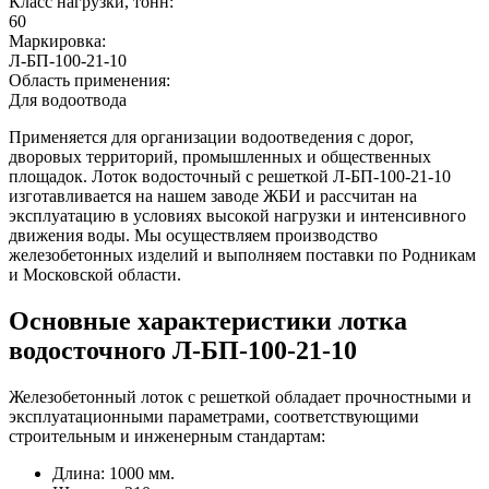
Класс нагрузки, тонн:
60
Маркировка:
Л-БП-100-21-10
Область применения:
Для водоотвода
Применяется для организации водоотведения с дорог,
дворовых территорий, промышленных и общественных
площадок. Лоток водосточный с решеткой Л-БП-100-21-10
изготавливается на нашем заводе ЖБИ и рассчитан на
эксплуатацию в условиях высокой нагрузки и интенсивного
движения воды. Мы осуществляем производство
железобетонных изделий и выполняем поставки по Родникам
и Московской области.
Основные характеристики лотка
водосточного Л-БП-100-21-10
Железобетонный лоток с решеткой обладает прочностными и
эксплуатационными параметрами, соответствующими
строительным и инженерным стандартам:
Длина: 1000 мм.