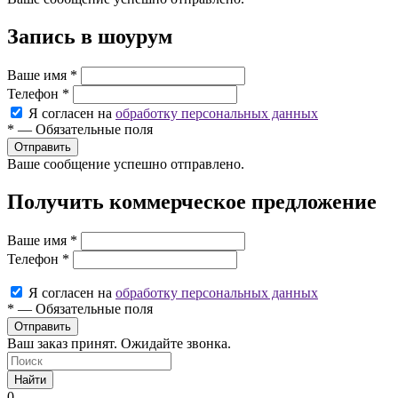
Запись в шоурум
Ваше имя
*
Телефон
*
Я согласен на
обработку персональных данных
*
—
Обязательные поля
Ваше сообщение успешно отправлено.
Получить коммерческое предложение
Ваше имя
*
Телефон
*
Я согласен на
обработку персональных данных
*
—
Обязательные поля
Ваш заказ принят. Ожидайте звонка.
Найти
0