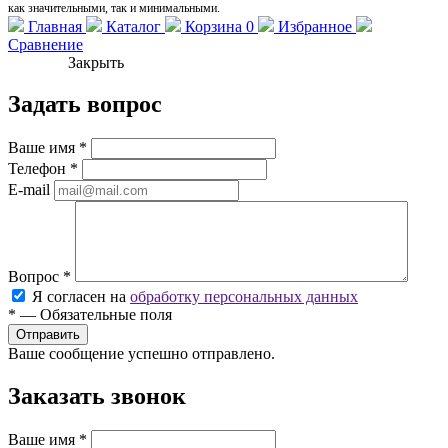
как значительными, так и минимальными.
Главная
Каталог
Корзина
0
Избранное
Сравнение
Закрыть
Задать вопрос
Ваше имя
*
Телефон
*
E-mail
Вопрос
*
Я согласен на
обработку персональных данных
*
—
Обязательные поля
Ваше сообщение успешно отправлено.
Заказать звонок
Ваше имя
*