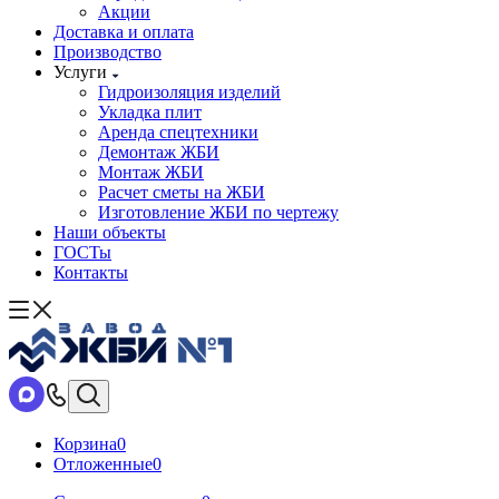
Акции
Доставка и оплата
Производство
Услуги
Гидроизоляция изделий
Укладка плит
Аренда спецтехники
Демонтаж ЖБИ
Монтаж ЖБИ
Расчет сметы на ЖБИ
Изготовление ЖБИ по чертежу
Наши объекты
ГОСТы
Контакты
Корзина
0
Отложенные
0