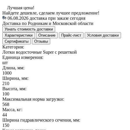
Лучшая цена!
Найдете дешевле, сделаем лучшее предложение!
06.08.2026
доставка при заказе сегодня
Доставка по Родникам и Московской области
Узнать стоимость доставки
Характеристики
Описание
Прайс-лист
Условия доставки
Сертификаты
Отзывы
Категория:
Лотки водосточные Super с решеткой
Единица измерения:
шт
Длина, мм:
1000
Ширина, мм:
210
Высота, мм:
100
Максимальная норма загрузки:
568
Масса, кг:
44
Ширина гидравлического сечения, мм:
150