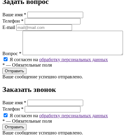
Задать вопрос
Ваше имя
*
Телефон
*
E-mail
Вопрос
*
Я согласен на
обработку персональных данных
*
—
Обязательные поля
Ваше сообщение успешно отправлено.
Заказать звонок
Ваше имя
*
Телефон
*
Я согласен на
обработку персональных данных
*
—
Обязательные поля
Ваше сообщение успешно отправлено.