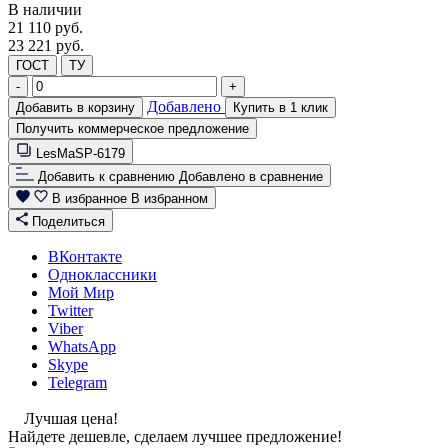
В наличии
21 110
руб.
23 221 руб.
ГОСТ
ТУ
-
+
Добавлено
Добавить в корзину
Купить в 1 клик
Получить коммерческое предложение
LesMaSP-6179
Добавить к сравнению
Добавлено в сравнение
В избранное
В избранном
Поделиться
ВКонтакте
Одноклассники
Мой Мир
Twitter
Viber
WhatsApp
Skype
Telegram
Лучшая цена!
Найдете дешевле, сделаем лучшее предложение!