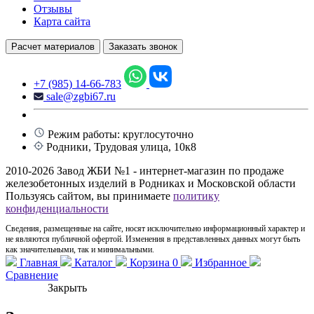
Отзывы
Карта сайта
Расчет материалов
Заказать звонок
+7 (985) 14-66-783
sale@zgbi67.ru
Режим работы: круглосуточно
Родники, Трудовая улица, 10к8
2010-2026 Завод ЖБИ №1 - интернет-магазин по продаже
железобетонных изделий в Родниках и Московской области
Пользуясь сайтом, вы принимаете
политику
конфиденциальности
Сведения, размещенные на сайте, носят исключительно информационный характер и
не являются публичной офертой. Изменения в представленных данных могут быть
как значительными, так и минимальными.
Главная
Каталог
Корзина
0
Избранное
Сравнение
Закрыть