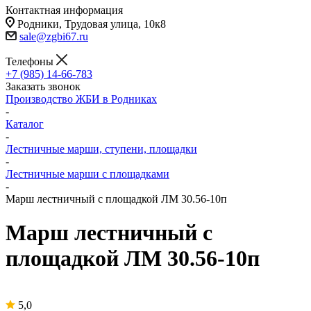
Контактная информация
Родники, Трудовая улица, 10к8
sale@zgbi67.ru
Телефоны
+7 (985) 14-66-783
Заказать звонок
Производство ЖБИ в Родниках
-
Каталог
-
Лестничные марши, ступени, площадки
-
Лестничные марши с площадками
-
Марш лестничный с площадкой ЛМ 30.56-10п
Марш лестничный с
площадкой ЛМ 30.56-10п
5,0