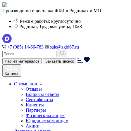
Производство и доставка ЖБИ в Родниках и МО
Режим работы: круглосуточно
Родники, Трудовая улица, 10к8
+7 (985) 14-66-783
sale@zgbi67.ru
Расчет материалов
Заказать звонок
Каталог
О компании
Отзывы
Вопросы-ответы
Сертификаты
Клиенты
Партнеры
Физическим лицам
Юридическим лицам
Акции