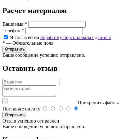
Расчет материалов
Ваше имя
*
Телефон
*
Я согласен на
обработку персональных данных
*
—
Обязательные поля
Ваше сообщение успешно отправлено.
Оставить отзыв
Прикрепить файлы
Поставьте оценку
Отправить
Отзыв успешно отправлен
Ваше сообщение успешно отправлено.