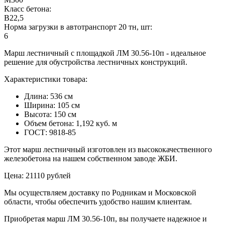
Класс бетона:
B22,5
Норма загрузки в автотранспорт 20 тн, шт:
6
Марш лестничный с площадкой ЛМ 30.56-10п - идеальное
решение для обустройства лестничных конструкций.
Характеристики товара:
Длина: 536 см
Ширина: 105 см
Высота: 150 см
Объем бетона: 1,192 куб. м
ГОСТ: 9818-85
Этот марш лестничный изготовлен из высококачественного
железобетона на нашем собственном заводе ЖБИ.
Цена: 21110 рублей
Мы осуществляем доставку по Родникам и Московской
области, чтобы обеспечить удобство нашим клиентам.
Приобретая марш ЛМ 30.56-10п, вы получаете надежное и