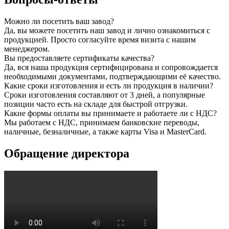
Можно ли посетить ваш завод?
Да, вы можете посетить наш завод и лично ознакомиться с
продукцией. Просто согласуйте время визита с нашим
менеджером.
Вы предоставляете сертификаты качества?
Да, вся наша продукция сертифицирована и сопровождается
необходимыми документами, подтверждающими её качество.
Какие сроки изготовления и есть ли продукция в наличии?
Сроки изготовления составляют от 3 дней, а популярные
позиции часто есть на складе для быстрой отгрузки.
Какие формы оплаты вы принимаете и работаете ли с НДС?
Мы работаем с НДС, принимаем банковские переводы,
наличные, безналичные, а также карты Visa и MasterCard.
Обращение директора