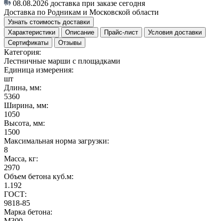
08.08.2026
доставка при заказе сегодня
Доставка по Родникам и Московской области
Узнать стоимость доставки
Характеристики
Описание
Прайс-лист
Условия доставки
Сертификаты
Отзывы
Категория:
Лестничные марши с площадками
Единица измерения:
шт
Длина, мм:
5360
Ширина, мм:
1050
Высота, мм:
1500
Максимальная норма загрузки:
8
Масса, кг:
2970
Объем бетона куб.м:
1.192
ГОСТ:
9818-85
Марка бетона:
M300