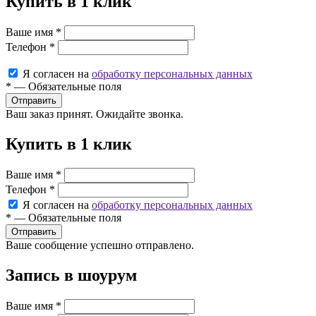
Купить в 1 клик
Ваше имя
*
Телефон
*
Я согласен на
обработку персональных данных
*
—
Обязательные поля
Ваш заказ принят. Ожидайте звонка.
Купить в 1 клик
Ваше имя
*
Телефон
*
Я согласен на
обработку персональных данных
*
—
Обязательные поля
Ваше сообщение успешно отправлено.
Запись в шоурум
Ваше имя
*