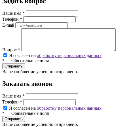
Задать вопрос
Ваше имя
*
Телефон
*
E-mail
Вопрос
*
Я согласен на
обработку персональных данных
*
—
Обязательные поля
Ваше сообщение успешно отправлено.
Заказать звонок
Ваше имя
*
Телефон
*
Я согласен на
обработку персональных данных
*
—
Обязательные поля
Ваше сообщение успешно отправлено.