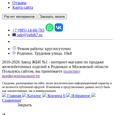
Отзывы
Карта сайта
Расчет материалов
Заказать звонок
+7 (985) 14-66-783
sale@zgbi67.ru
Режим работы: круглосуточно
Родники, Трудовая улица, 10к8
2010-2026 Завод ЖБИ №1 - интернет-магазин по продаже
железобетонных изделий в Родниках и Московской области
Пользуясь сайтом, вы принимаете
политику
конфиденциальности
Сведения, размещенные на сайте, носят исключительно информационный характер и
не являются публичной офертой. Изменения в представленных данных могут быть
как значительными, так и минимальными.
Главная
Каталог
Корзина
0
Избранное
Сравнение
Закрыть