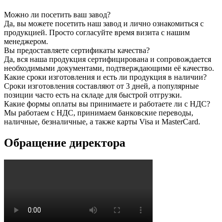
Можно ли посетить ваш завод?
Да, вы можете посетить наш завод и лично ознакомиться с
продукцией. Просто согласуйте время визита с нашим
менеджером.
Вы предоставляете сертификаты качества?
Да, вся наша продукция сертифицирована и сопровождается
необходимыми документами, подтверждающими её качество.
Какие сроки изготовления и есть ли продукция в наличии?
Сроки изготовления составляют от 3 дней, а популярные
позиции часто есть на складе для быстрой отгрузки.
Какие формы оплаты вы принимаете и работаете ли с НДС?
Мы работаем с НДС, принимаем банковские переводы,
наличные, безналичные, а также карты Visa и MasterCard.
Обращение директора