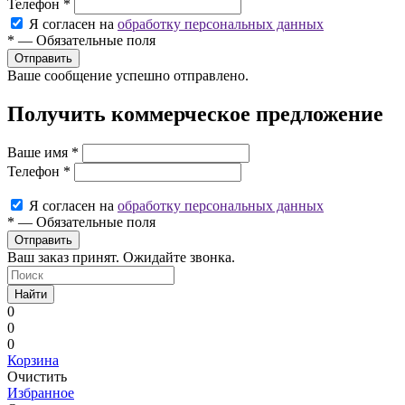
Телефон
*
Я согласен на
обработку персональных данных
*
—
Обязательные поля
Ваше сообщение успешно отправлено.
Получить коммерческое предложение
Ваше имя
*
Телефон
*
Я согласен на
обработку персональных данных
*
—
Обязательные поля
Ваш заказ принят. Ожидайте звонка.
Найти
0
0
0
Корзина
Очистить
Избранное