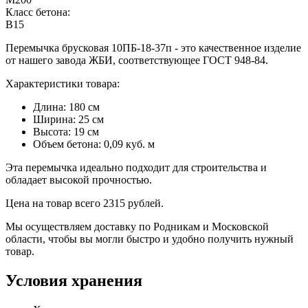
Класс бетона:
В15
Перемычка брусковая 10ПБ-18-37п - это качественное изделие
от нашего завода ЖБИ, соответствующее ГОСТ 948-84.
Характеристики товара:
Длина: 180 см
Ширина: 25 см
Высота: 19 см
Объем бетона: 0,09 куб. м
Эта перемычка идеально подходит для строительства и
обладает высокой прочностью.
Цена на товар всего 2315 рублей.
Мы осуществляем доставку по Родникам и Московской
области, чтобы вы могли быстро и удобно получить нужный
товар.
Условия хранения