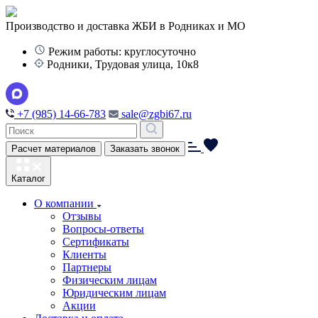
Производство и доставка ЖБИ в Родниках и МО
Режим работы: круглосуточно
Родники, Трудовая улица, 10к8
+7 (985) 14-66-783
sale@zgbi67.ru
Расчет материалов
Заказать звонок
Каталог
О компании
Отзывы
Вопросы-ответы
Сертификаты
Клиенты
Партнеры
Физическим лицам
Юридическим лицам
Акции