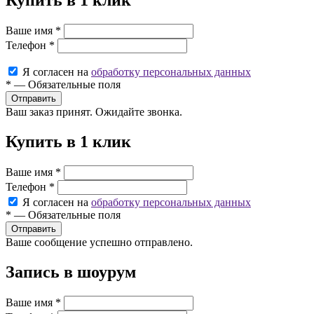
Купить в 1 клик
Ваше имя
*
Телефон
*
Я согласен на
обработку персональных данных
*
—
Обязательные поля
Ваш заказ принят. Ожидайте звонка.
Купить в 1 клик
Ваше имя
*
Телефон
*
Я согласен на
обработку персональных данных
*
—
Обязательные поля
Ваше сообщение успешно отправлено.
Запись в шоурум
Ваше имя
*