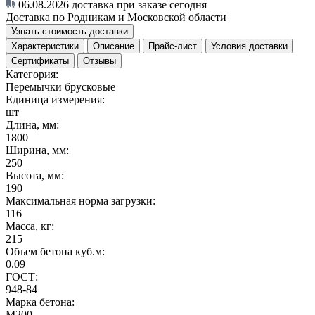
06.08.2026
доставка при заказе сегодня
Доставка по Родникам и Московской области
Узнать стоимость доставки
Характеристики
Описание
Прайс-лист
Условия доставки
Сертификаты
Отзывы
Категория:
Перемычки брусковые
Единица измерения:
шт
Длина, мм:
1800
Ширина, мм:
250
Высота, мм:
190
Максимальная норма загрузки:
116
Масса, кг:
215
Объем бетона куб.м:
0.09
ГОСТ:
948-84
Марка бетона:
М200