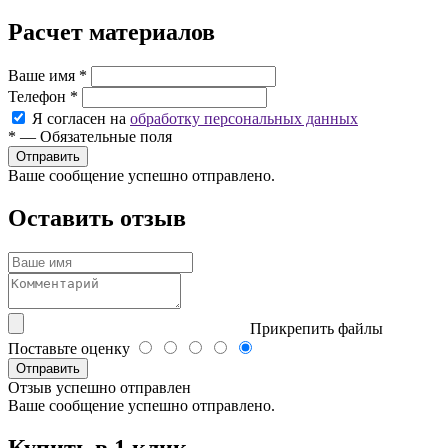
Расчет материалов
Ваше имя
*
Телефон
*
Я согласен на
обработку персональных данных
*
—
Обязательные поля
Ваше сообщение успешно отправлено.
Оставить отзыв
Прикрепить файлы
Поставьте оценку
Отправить
Отзыв успешно отправлен
Ваше сообщение успешно отправлено.