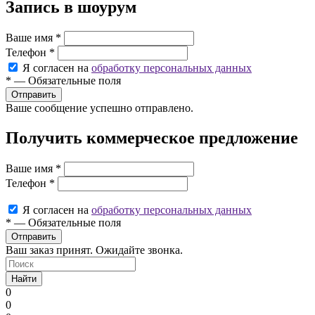
Запись в шоурум
Ваше имя
*
Телефон
*
Я согласен на
обработку персональных данных
*
—
Обязательные поля
Ваше сообщение успешно отправлено.
Получить коммерческое предложение
Ваше имя
*
Телефон
*
Я согласен на
обработку персональных данных
*
—
Обязательные поля
Ваш заказ принят. Ожидайте звонка.
Найти
0
0