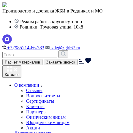
Производство и доставка ЖБИ в Родниках и МО
Режим работы: круглосуточно
Родники, Трудовая улица, 10к8
+7 (985) 14-66-783
sale@zgbi67.ru
Расчет материалов
Заказать звонок
Каталог
О компании
Отзывы
Вопросы-ответы
Сертификаты
Клиенты
Партнеры
Физическим лицам
Юридическим лицам
Акции