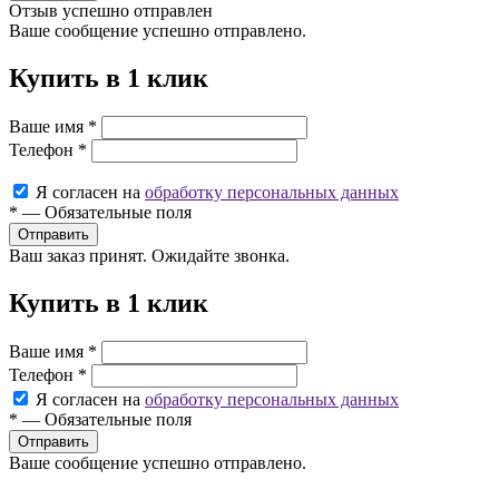
Отзыв успешно отправлен
Ваше сообщение успешно отправлено.
Купить в 1 клик
Ваше имя
*
Телефон
*
Я согласен на
обработку персональных данных
*
—
Обязательные поля
Ваш заказ принят. Ожидайте звонка.
Купить в 1 клик
Ваше имя
*
Телефон
*
Я согласен на
обработку персональных данных
*
—
Обязательные поля
Ваше сообщение успешно отправлено.