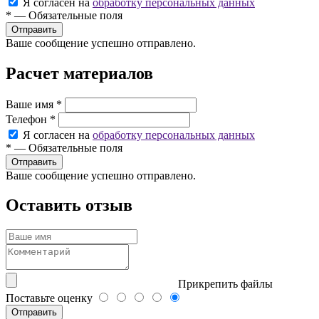
Я согласен на
обработку персональных данных
*
—
Обязательные поля
Ваше сообщение успешно отправлено.
Расчет материалов
Ваше имя
*
Телефон
*
Я согласен на
обработку персональных данных
*
—
Обязательные поля
Ваше сообщение успешно отправлено.
Оставить отзыв
Прикрепить файлы
Поставьте оценку
Отправить