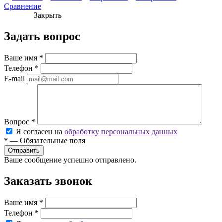
Сравнение
Закрыть
Задать вопрос
Ваше имя
*
Телефон
*
E-mail
Вопрос
*
Я согласен на
обработку персональных данных
*
—
Обязательные поля
Ваше сообщение успешно отправлено.
Заказать звонок
Ваше имя
*
Телефон
*