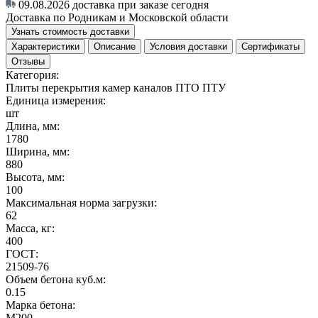
09.08.2026
доставка при заказе сегодня
Доставка по Родникам и Московской области
Узнать стоимость доставки
Характеристики
Описание
Условия доставки
Сертификаты
Отзывы
Категория:
Плиты перекрытия камер каналов ПТО ПТУ
Единица измерения:
шт
Длина, мм:
1780
Ширина, мм:
880
Высота, мм:
100
Максимальная норма загрузки:
62
Масса, кг:
400
ГОСТ:
21509-76
Объем бетона куб.м:
0.15
Марка бетона:
M200