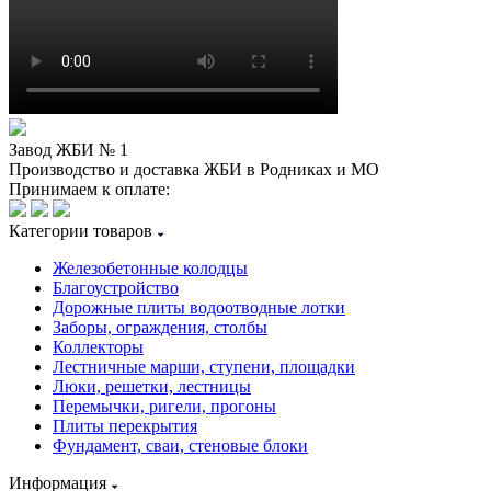
Завод ЖБИ № 1
Производство и доставка ЖБИ в Родниках и МО
Принимаем к оплате:
Категории товаров
Железобетонные колодцы
Благоустройство
Дорожные плиты водоотводные лотки
Заборы, ограждения, столбы
Коллекторы
Лестничные марши, ступени, площадки
Люки, решетки, лестницы
Перемычки, ригели, прогоны
Плиты перекрытия
Фундамент, сваи, стеновые блоки
Информация