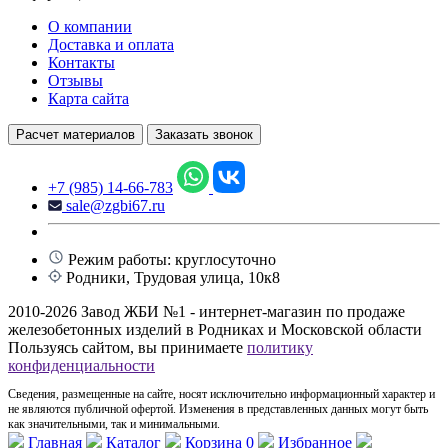
О компании
Доставка и оплата
Контакты
Отзывы
Карта сайта
Расчет материалов
Заказать звонок
+7 (985) 14-66-783
sale@zgbi67.ru
Режим работы: круглосуточно
Родники, Трудовая улица, 10к8
2010-2026 Завод ЖБИ №1 - интернет-магазин по продаже
железобетонных изделий в Родниках и Московской области
Пользуясь сайтом, вы принимаете
политику
конфиденциальности
Сведения, размещенные на сайте, носят исключительно информационный характер и
не являются публичной офертой. Изменения в представленных данных могут быть
как значительными, так и минимальными.
Главная
Каталог
Корзина
0
Избранное