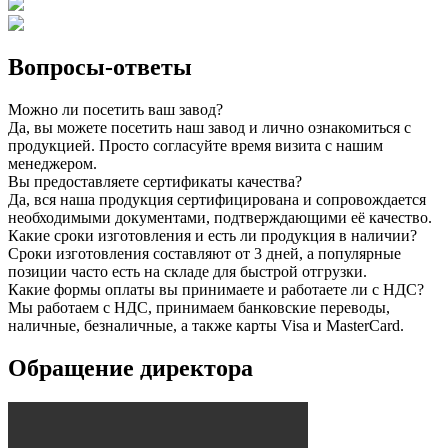
Вопросы-ответы
Можно ли посетить ваш завод?
Да, вы можете посетить наш завод и лично ознакомиться с
продукцией. Просто согласуйте время визита с нашим
менеджером.
Вы предоставляете сертификаты качества?
Да, вся наша продукция сертифицирована и сопровождается
необходимыми документами, подтверждающими её качество.
Какие сроки изготовления и есть ли продукция в наличии?
Сроки изготовления составляют от 3 дней, а популярные
позиции часто есть на складе для быстрой отгрузки.
Какие формы оплаты вы принимаете и работаете ли с НДС?
Мы работаем с НДС, принимаем банковские переводы,
наличные, безналичные, а также карты Visa и MasterCard.
Обращение директора