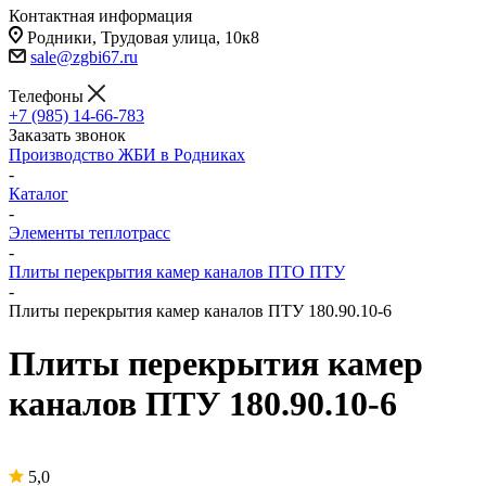
Контактная информация
Родники, Трудовая улица, 10к8
sale@zgbi67.ru
Телефоны
+7 (985) 14-66-783
Заказать звонок
Производство ЖБИ в Родниках
-
Каталог
-
Элементы теплотрасс
-
Плиты перекрытия камер каналов ПТО ПТУ
-
Плиты перекрытия камер каналов ПТУ 180.90.10-6
Плиты перекрытия камер
каналов ПТУ 180.90.10-6
5,0