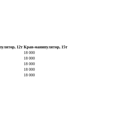
улятор, 12т
Кран-манипулятор, 15т
18 000
18 000
18 000
18 000
18 000