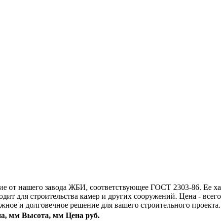
лие от нашего завода ЖБИ, соответствующее ГОСТ 2303-86. Ее ха
ходит для строительства камер и других сооружений. Цена - все
ежное и долговечное решение для вашего строительного проекта.
а, мм
Высота, мм
Цена руб.