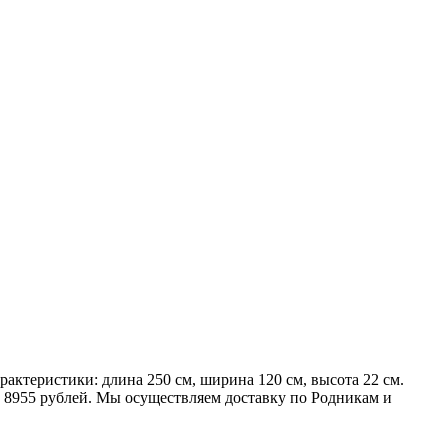
рактеристики: длина 250 см, ширина 120 см, высота 22 см.
го 8955 рублей. Мы осуществляем доставку по Родникам и