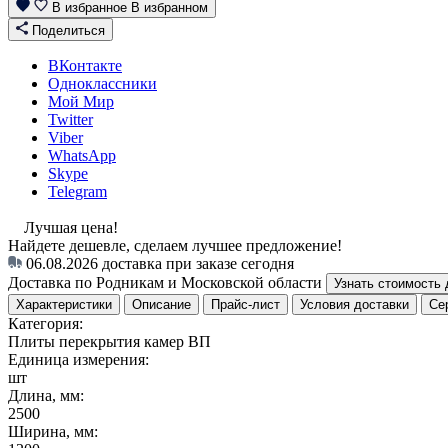
В избранное
В избранном
Поделиться
ВКонтакте
Одноклассники
Мой Мир
Twitter
Viber
WhatsApp
Skype
Telegram
Лучшая цена!
Найдете дешевле, сделаем лучшее предложение!
06.08.2026
доставка при заказе сегодня
Доставка по Родникам и Московской области
Узнать стоимость 
Характеристики
Описание
Прайс-лист
Условия доставки
Се
Категория:
Плиты перекрытия камер ВП
Единица измерения:
шт
Длина, мм:
2500
Ширина, мм: