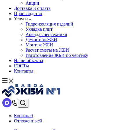
Акции
Доставка и оплата
Производство
Услуги
Гидроизоляция изделий
Укладка плит
Аренда спецтехники
Демонтаж ЖБИ
Монтаж ЖБИ
Расчет сметы на ЖБИ
Изготовление ЖБИ по чертежу
Наши объекты
ГОСТы
Контакты
Корзина
0
Отложенные
0