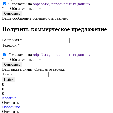
Я согласен на
обработку персональных данных
*
—
Обязательные поля
Ваше сообщение успешно отправлено.
Получить коммерческое предложение
Ваше имя
*
Телефон
*
Я согласен на
обработку персональных данных
*
—
Обязательные поля
Ваш заказ принят. Ожидайте звонка.
Найти
0
0
0
Корзина
Очистить
Избранное
Очистить