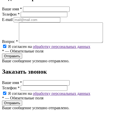
Ваше имя
*
Телефон
*
E-mail
Вопрос
*
Я согласен на
обработку персональных данных
*
—
Обязательные поля
Ваше сообщение успешно отправлено.
Заказать звонок
Ваше имя
*
Телефон
*
Я согласен на
обработку персональных данных
*
—
Обязательные поля
Ваше сообщение успешно отправлено.