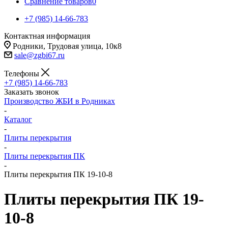
Сравнение товаров
0
+7 (985) 14-66-783
Контактная информация
Родники, Трудовая улица, 10к8
sale@zgbi67.ru
Телефоны
+7 (985) 14-66-783
Заказать звонок
Производство ЖБИ в Родниках
-
Каталог
-
Плиты перекрытия
-
Плиты перекрытия ПК
-
Плиты перекрытия ПК 19-10-8
Плиты перекрытия ПК 19-
10-8