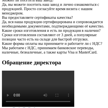
Можно ли посетить ваш завод?
Да, вы можете посетить наш завод и лично ознакомиться с
продукцией. Просто согласуйте время визита с нашим
менеджером.
Вы предоставляете сертификаты качества?
Да, вся наша продукция сертифицирована и сопровождается
необходимыми документами, подтверждающими её качество.
Какие сроки изготовления и есть ли продукция в наличии?
Сроки изготовления составляют от 3 дней, а популярные
позиции часто есть на складе для быстрой отгрузки.
Какие формы оплаты вы принимаете и работаете ли с НДС?
Мы работаем с НДС, принимаем банковские переводы,
наличные, безналичные, а также карты Visa и MasterCard.
Обращение директора