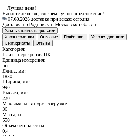
Лучшая цена!
Найдете дешевле, сделаем лучшее предложение!
07.08.2026
доставка при заказе сегодня
Доставка по Родникам и Московской области
Узнать стоимость доставки
Характеристики
Описание
Прайс-лист
Условия доставки
Сертификаты
Отзывы
Категория:
Плиты перекрытия ПК
Единица измерения:
шт
Длина, мм:
1880
Ширина, мм:
990
Высота, мм:
220
Максимальная норма загрузки:
36
Масса, кг:
550
Объем бетона куб.м:
0.4