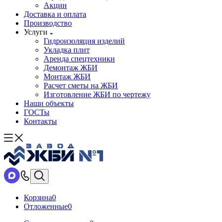
Акции
Доставка и оплата
Производство
Услуги
Гидроизоляция изделий
Укладка плит
Аренда спецтехники
Демонтаж ЖБИ
Монтаж ЖБИ
Расчет сметы на ЖБИ
Изготовление ЖБИ по чертежу
Наши объекты
ГОСТы
Контакты
Корзина
0
Отложенные
0