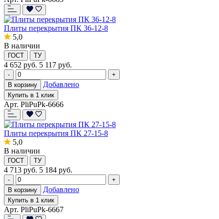
Плиты перекрытия ПК 36-12-8
5,0
В наличии
ГОСТ
ТУ
4 652
руб.
5 117 руб.
-
+
Добавлено
В корзину
Купить в 1 клик
Арт. PliPuPk-6666
Плиты перекрытия ПК 27-15-8
5,0
В наличии
ГОСТ
ТУ
4 713
руб.
5 184 руб.
-
+
Добавлено
В корзину
Купить в 1 клик
Арт. PliPuPk-6667