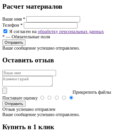
Расчет материалов
Ваше имя
*
Телефон
*
Я согласен на
обработку персональных данных
*
—
Обязательные поля
Ваше сообщение успешно отправлено.
Оставить отзыв
Прикрепить файлы
Поставьте оценку
Отправить
Отзыв успешно отправлен
Ваше сообщение успешно отправлено.
Купить в 1 клик