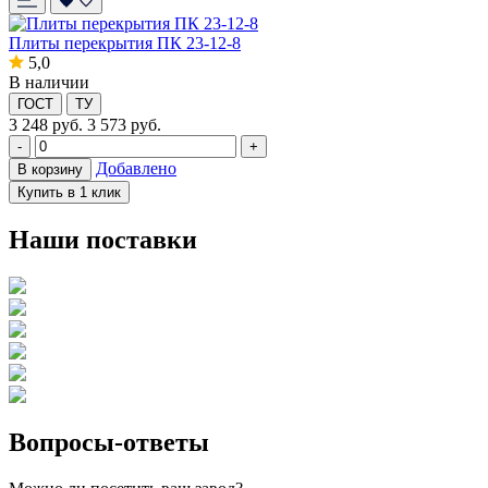
Плиты перекрытия ПК 23-12-8
5,0
В наличии
ГОСТ
ТУ
3 248
руб.
3 573 руб.
-
+
Добавлено
В корзину
Купить в 1 клик
Наши поставки
Вопросы-ответы