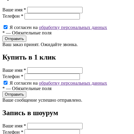
Ваше имя
*
Телефон
*
Я согласен на
обработку персональных данных
*
—
Обязательные поля
Ваш заказ принят. Ожидайте звонка.
Купить в 1 клик
Ваше имя
*
Телефон
*
Я согласен на
обработку персональных данных
*
—
Обязательные поля
Ваше сообщение успешно отправлено.
Запись в шоурум
Ваше имя
*
Телефон
*