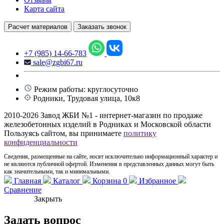
Карта сайта
Расчет материалов
Заказать звонок
+7 (985) 14-66-783
sale@zgbi67.ru
Режим работы: круглосуточно
Родники, Трудовая улица, 10к8
2010-2026 Завод ЖБИ №1 - интернет-магазин по продаже
железобетонных изделий в Родниках и Московской области
Пользуясь сайтом, вы принимаете
политику
конфиденциальности
Сведения, размещенные на сайте, носят исключительно информационный характер и
не являются публичной офертой. Изменения в представленных данных могут быть
как значительными, так и минимальными.
Главная
Каталог
Корзина
0
Избранное
Сравнение
Закрыть
Задать вопрос