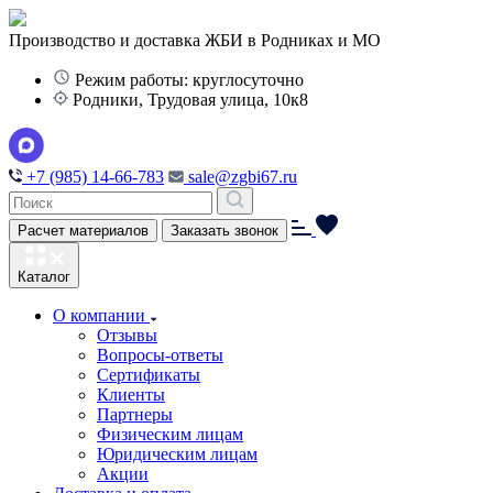
Производство и доставка ЖБИ в Родниках и МО
Режим работы: круглосуточно
Родники, Трудовая улица, 10к8
+7 (985) 14-66-783
sale@zgbi67.ru
Расчет материалов
Заказать звонок
Каталог
О компании
Отзывы
Вопросы-ответы
Сертификаты
Клиенты
Партнеры
Физическим лицам
Юридическим лицам
Акции