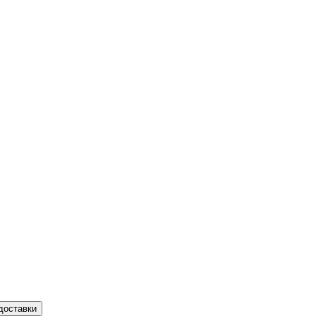
доставки