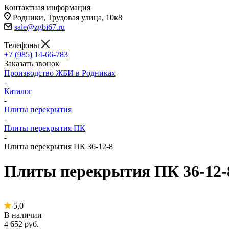
Контактная информация
Родники, Трудовая улица, 10к8
sale@zgbi67.ru
Телефоны
+7 (985) 14-66-783
Заказать звонок
Производство ЖБИ в Родниках
-
Каталог
-
Плиты перекрытия
-
Плиты перекрытия ПК
-
Плиты перекрытия ПК 36-12-8
Плиты перекрытия ПК 36-12-
5,0
В наличии
4 652
руб.