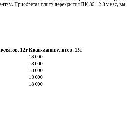
ентам. Приобретая плиту перекрытия ПК 36-12-8 у нас, вы
улятор, 12т
Кран-манипулятор, 15т
18 000
18 000
18 000
18 000
18 000