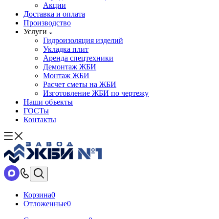
Акции
Доставка и оплата
Производство
Услуги
Гидроизоляция изделий
Укладка плит
Аренда спецтехники
Демонтаж ЖБИ
Монтаж ЖБИ
Расчет сметы на ЖБИ
Изготовление ЖБИ по чертежу
Наши объекты
ГОСТы
Контакты
Корзина
0
Отложенные
0