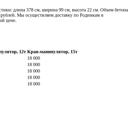
тики: длина 378 см, ширина 99 см, высота 22 см. Объем бетона
78 рублей. Мы осуществляем доставку по Родникам и
ой цене.
улятор, 12т
Кран-манипулятор, 15т
18 000
18 000
18 000
18 000
18 000