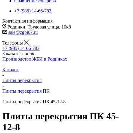
Сравнение товаров
0
+7 (985) 14-66-783
Контактная информация
Родники, Трудовая улица, 10к8
sale@zgbi67.ru
Телефоны
+7 (985) 14-66-783
Заказать звонок
Производство ЖБИ в Родниках
-
Каталог
-
Плиты перекрытия
-
Плиты перекрытия ПК
-
Плиты перекрытия ПК 45-12-8
Плиты перекрытия ПК 45-
12-8