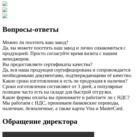
Вопросы-ответы
Можно ли посетить ваш завод?
Да, вы можете посетить наш завод и лично ознакомиться с
продукцией. Просто согласуйте время визита с нашим
менеджером.
Вы предоставляете сертификаты качества?
Да, вся наша продукция сертифицирована и сопровождается
необходимыми документами, подтверждающими её качество.
Какие сроки изготовления и есть ли продукция в наличии?
Сроки изготовления составляют от 3 дней, а популярные
позиции часто есть на складе для быстрой отгрузки.
Какие формы оплаты вы принимаете и работаете ли с НДС?
Мы работаем с НДС, принимаем банковские переводы,
наличные, безналичные, а также карты Visa и MasterCard.
Обращение директора