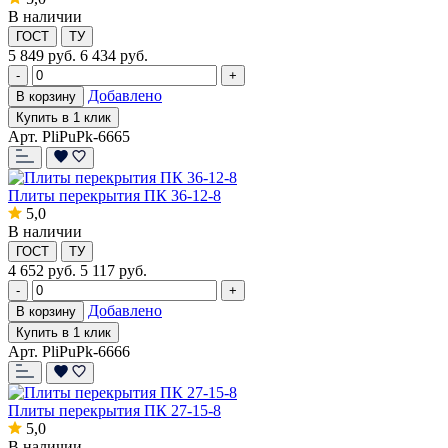
В наличии
ГОСТ
ТУ
5 849
руб.
6 434 руб.
-
+
Добавлено
В корзину
Купить в 1 клик
Арт. PliPuPk-6665
Плиты перекрытия ПК 36-12-8
5,0
В наличии
ГОСТ
ТУ
4 652
руб.
5 117 руб.
-
+
Добавлено
В корзину
Купить в 1 клик
Арт. PliPuPk-6666
Плиты перекрытия ПК 27-15-8
5,0
В наличии