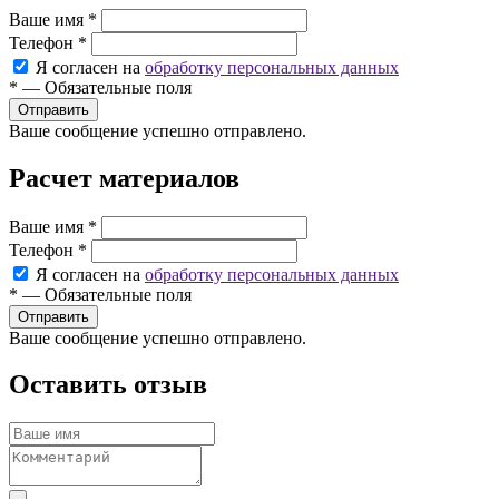
Ваше имя
*
Телефон
*
Я согласен на
обработку персональных данных
*
—
Обязательные поля
Ваше сообщение успешно отправлено.
Расчет материалов
Ваше имя
*
Телефон
*
Я согласен на
обработку персональных данных
*
—
Обязательные поля
Ваше сообщение успешно отправлено.
Оставить отзыв