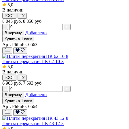
5,0
В наличии
ГОСТ
ТУ
8 045
руб.
8 850 руб.
-
+
Добавлено
В корзину
Купить в 1 клик
Арт. PliPuPk-6663
Плиты перекрытия ПК 62-10-8
5,0
В наличии
ГОСТ
ТУ
6 903
руб.
7 593 руб.
-
+
Добавлено
В корзину
Купить в 1 клик
Арт. PliPuPk-6664
Плиты перекрытия ПК 43-12-8
5,0