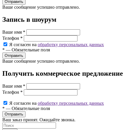
Ваше сообщение успешно отправлено.
Запись в шоурум
Ваше имя
*
Телефон
*
Я согласен на
обработку персональных данных
*
—
Обязательные поля
Ваше сообщение успешно отправлено.
Получить коммерческое предложение
Ваше имя
*
Телефон
*
Я согласен на
обработку персональных данных
*
—
Обязательные поля
Ваш заказ принят. Ожидайте звонка.