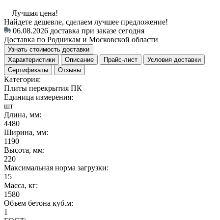
Лучшая цена!
Найдете дешевле, сделаем лучшее предложение!
06.08.2026
доставка при заказе сегодня
Доставка по Родникам и Московской области
Узнать стоимость доставки
Характеристики
Описание
Прайс-лист
Условия доставки
Сертификаты
Отзывы
Категория:
Плиты перекрытия ПК
Единица измерения:
шт
Длина, мм:
4480
Ширина, мм:
1190
Высота, мм:
220
Максимальная норма загрузки:
15
Масса, кг:
1580
Объем бетона куб.м:
1