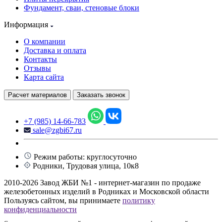
Фундамент, сваи, стеновые блоки
Информация
О компании
Доставка и оплата
Контакты
Отзывы
Карта сайта
Расчет материалов
Заказать звонок
+7 (985) 14-66-783
sale@zgbi67.ru
Режим работы: круглосуточно
Родники, Трудовая улица, 10к8
2010-2026 Завод ЖБИ №1 - интернет-магазин по продаже
железобетонных изделий в Родниках и Московской области
Пользуясь сайтом, вы принимаете
политику
конфиденциальности