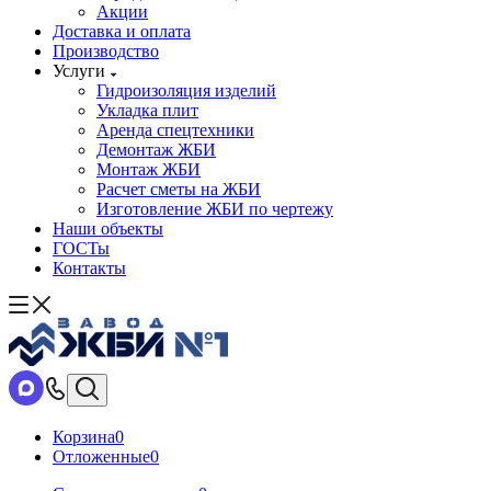
Акции
Доставка и оплата
Производство
Услуги
Гидроизоляция изделий
Укладка плит
Аренда спецтехники
Демонтаж ЖБИ
Монтаж ЖБИ
Расчет сметы на ЖБИ
Изготовление ЖБИ по чертежу
Наши объекты
ГОСТы
Контакты
Корзина
0
Отложенные
0