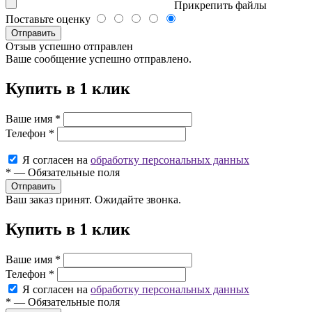
Прикрепить файлы
Поставьте оценку
Отправить
Отзыв успешно отправлен
Ваше сообщение успешно отправлено.
Купить в 1 клик
Ваше имя
*
Телефон
*
Я согласен на
обработку персональных данных
*
—
Обязательные поля
Ваш заказ принят. Ожидайте звонка.
Купить в 1 клик
Ваше имя
*
Телефон
*
Я согласен на
обработку персональных данных
*
—
Обязательные поля