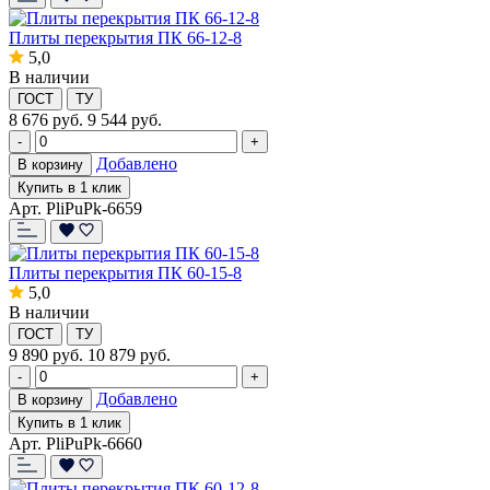
Плиты перекрытия ПК 66-12-8
5,0
В наличии
ГОСТ
ТУ
8 676
руб.
9 544 руб.
-
+
Добавлено
В корзину
Купить в 1 клик
Арт. PliPuPk-6659
Плиты перекрытия ПК 60-15-8
5,0
В наличии
ГОСТ
ТУ
9 890
руб.
10 879 руб.
-
+
Добавлено
В корзину
Купить в 1 клик
Арт. PliPuPk-6660