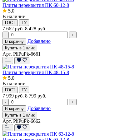
Плиты перекрытия ПК 60-12-8
5,0
В наличии
ГОСТ
ТУ
7 662
руб.
8 428 руб.
-
+
Добавлено
В корзину
Купить в 1 клик
Арт. PliPuPk-6661
Плиты перекрытия ПК 48-15-8
5,0
В наличии
ГОСТ
ТУ
7 999
руб.
8 799 руб.
-
+
Добавлено
В корзину
Купить в 1 клик
Арт. PliPuPk-6662
Плиты перекрытия ПК 63-12-8