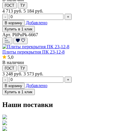
ГОСТ
ТУ
4 713
руб.
5 184 руб.
-
+
Добавлено
В корзину
Купить в 1 клик
Арт. PliPuPk-6667
Плиты перекрытия ПК 23-12-8
5,0
В наличии
ГОСТ
ТУ
3 248
руб.
3 573 руб.
-
+
Добавлено
В корзину
Купить в 1 клик
Наши поставки