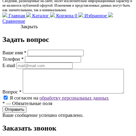
Сведения, размещенные на сайте, носят исключительно информационный характер и
не являются публичной офертой. Изменения в представленных данных могут быть
как значительными, так и минимальными.
Главная
Каталог
Корзина
0
Избранное
Сравнение
Закрыть
Задать вопрос
Ваше имя
*
Телефон
*
E-mail
Вопрос
*
Я согласен на
обработку персональных данных
*
—
Обязательные поля
Ваше сообщение успешно отправлено.
Заказать звонок