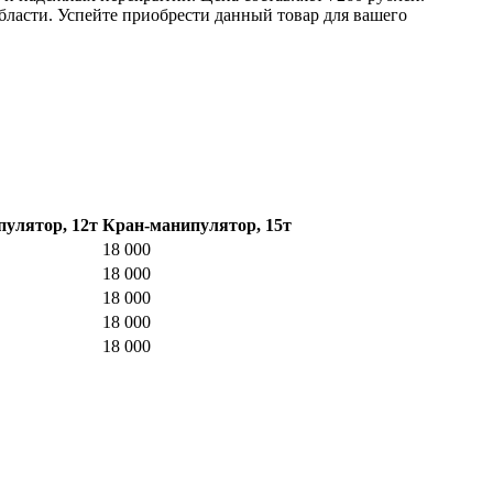
бласти. Успейте приобрести данный товар для вашего
улятор, 12т
Кран-манипулятор, 15т
18 000
18 000
18 000
18 000
18 000