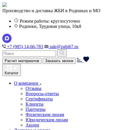
Производство и доставка ЖБИ в Родниках и МО
Режим работы: круглосуточно
Родники, Трудовая улица, 10к8
+7 (985) 14-66-783
sale@zgbi67.ru
Расчет материалов
Заказать звонок
Каталог
О компании
Отзывы
Вопросы-ответы
Сертификаты
Клиенты
Партнеры
Физическим лицам
Юридическим лицам
Акции