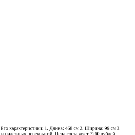
Его характеристики: 1. Длина: 468 см 2. Ширина: 99 см 3.
х и надежных перекрытий. Цена составляет 7260 рублей.