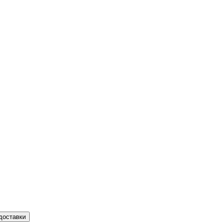
доставки