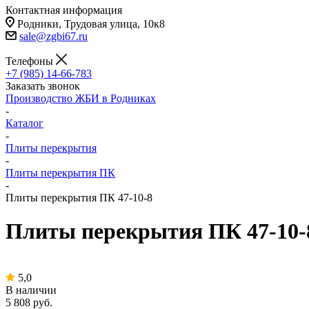
Контактная информация
Родники, Трудовая улица, 10к8
sale@zgbi67.ru
Телефоны
+7 (985) 14-66-783
Заказать звонок
Производство ЖБИ в Родниках
-
Каталог
-
Плиты перекрытия
-
Плиты перекрытия ПК
-
Плиты перекрытия ПК 47-10-8
Плиты перекрытия ПК 47-10-
5,0
В наличии
5 808
руб.