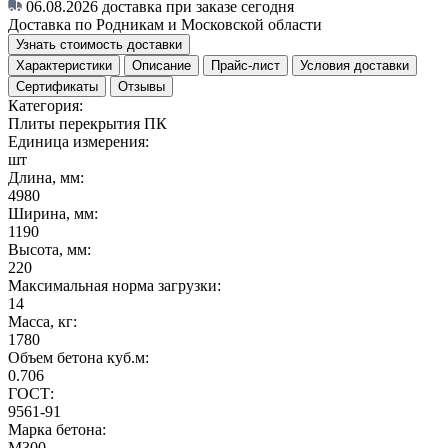
06.08.2026
доставка при заказе сегодня
Доставка по Родникам и Московской области
Узнать стоимость доставки
Характеристики
Описание
Прайс-лист
Условия доставки
Сертификаты
Отзывы
Категория:
Плиты перекрытия ПК
Единица измерения:
шт
Длина, мм:
4980
Ширина, мм:
1190
Высота, мм:
220
Максимальная норма загрузки:
14
Масса, кг:
1780
Объем бетона куб.м:
0.706
ГОСТ:
9561-91
Марка бетона:
M300