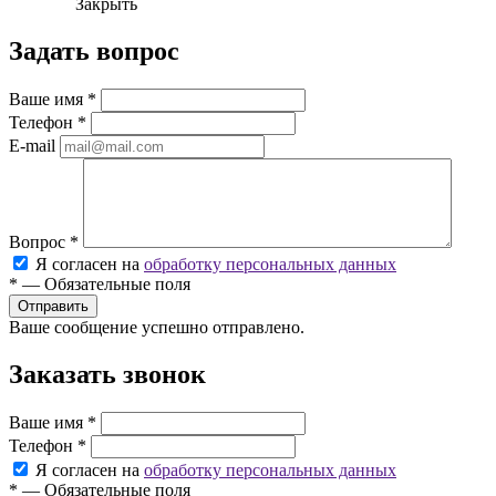
Закрыть
Задать вопрос
Ваше имя
*
Телефон
*
E-mail
Вопрос
*
Я согласен на
обработку персональных данных
*
—
Обязательные поля
Ваше сообщение успешно отправлено.
Заказать звонок
Ваше имя
*
Телефон
*
Я согласен на
обработку персональных данных
*
—
Обязательные поля