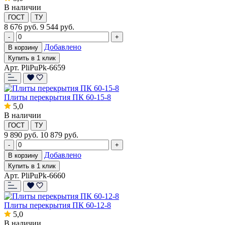
В наличии
ГОСТ
ТУ
8 676
руб.
9 544 руб.
-
+
Добавлено
В корзину
Купить в 1 клик
Арт. PliPuPk-6659
Плиты перекрытия ПК 60-15-8
5,0
В наличии
ГОСТ
ТУ
9 890
руб.
10 879 руб.
-
+
Добавлено
В корзину
Купить в 1 клик
Арт. PliPuPk-6660
Плиты перекрытия ПК 60-12-8
5,0
В наличии