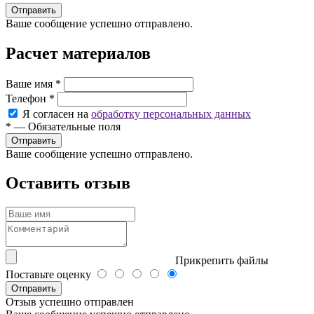
Ваше сообщение успешно отправлено.
Расчет материалов
Ваше имя
*
Телефон
*
Я согласен на
обработку персональных данных
*
—
Обязательные поля
Ваше сообщение успешно отправлено.
Оставить отзыв
Прикрепить файлы
Поставьте оценку
Отправить
Отзыв успешно отправлен