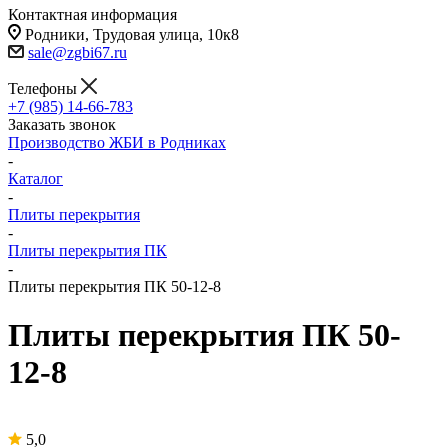
Контактная информация
Родники, Трудовая улица, 10к8
sale@zgbi67.ru
Телефоны
+7 (985) 14-66-783
Заказать звонок
Производство ЖБИ в Родниках
-
Каталог
-
Плиты перекрытия
-
Плиты перекрытия ПК
-
Плиты перекрытия ПК 50-12-8
Плиты перекрытия ПК 50-
12-8
5,0