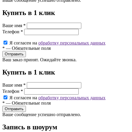
Ваше сообщение успешно отправлено.
Купить в 1 клик
Ваше имя
*
Телефон
*
Я согласен на
обработку персональных данных
*
—
Обязательные поля
Ваш заказ принят. Ожидайте звонка.
Купить в 1 клик
Ваше имя
*
Телефон
*
Я согласен на
обработку персональных данных
*
—
Обязательные поля
Ваше сообщение успешно отправлено.
Запись в шоурум