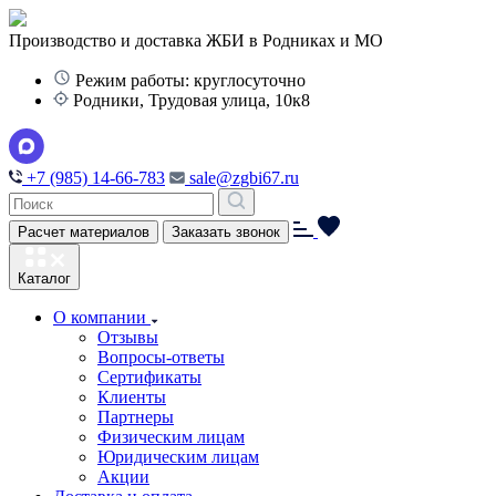
Производство и доставка ЖБИ в Родниках и МО
Режим работы: круглосуточно
Родники, Трудовая улица, 10к8
+7 (985) 14-66-783
sale@zgbi67.ru
Расчет материалов
Заказать звонок
Каталог
О компании
Отзывы
Вопросы-ответы
Сертификаты
Клиенты
Партнеры
Физическим лицам
Юридическим лицам
Акции