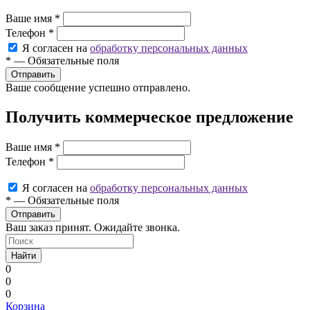
Ваше имя
*
Телефон
*
Я согласен на
обработку персональных данных
*
—
Обязательные поля
Ваше сообщение успешно отправлено.
Получить коммерческое предложение
Ваше имя
*
Телефон
*
Я согласен на
обработку персональных данных
*
—
Обязательные поля
Ваш заказ принят. Ожидайте звонка.
Найти
0
0
0
Корзина