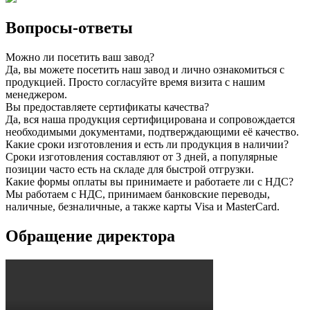
Вопросы-ответы
Можно ли посетить ваш завод?
Да, вы можете посетить наш завод и лично ознакомиться с
продукцией. Просто согласуйте время визита с нашим
менеджером.
Вы предоставляете сертификаты качества?
Да, вся наша продукция сертифицирована и сопровождается
необходимыми документами, подтверждающими её качество.
Какие сроки изготовления и есть ли продукция в наличии?
Сроки изготовления составляют от 3 дней, а популярные
позиции часто есть на складе для быстрой отгрузки.
Какие формы оплаты вы принимаете и работаете ли с НДС?
Мы работаем с НДС, принимаем банковские переводы,
наличные, безналичные, а также карты Visa и MasterCard.
Обращение директора