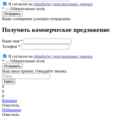
Я согласен на
обработку персональных данных
*
—
Обязательные поля
Ваше сообщение успешно отправлено.
Получить коммерческое предложение
Ваше имя
*
Телефон
*
Я согласен на
обработку персональных данных
*
—
Обязательные поля
Ваш заказ принят. Ожидайте звонка.
Найти
0
0
0
Корзина
Очистить
Избранное
Очистить