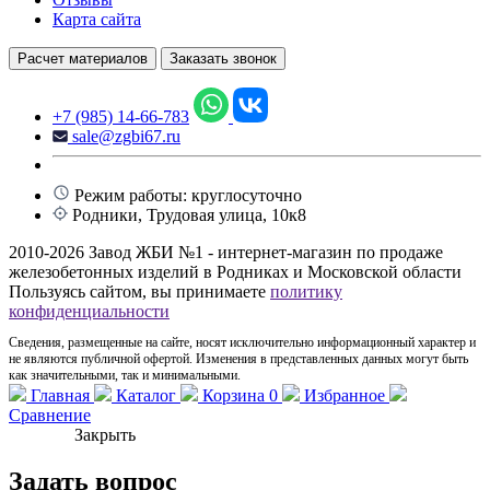
Карта сайта
Расчет материалов
Заказать звонок
+7 (985) 14-66-783
sale@zgbi67.ru
Режим работы: круглосуточно
Родники, Трудовая улица, 10к8
2010-2026 Завод ЖБИ №1 - интернет-магазин по продаже
железобетонных изделий в Родниках и Московской области
Пользуясь сайтом, вы принимаете
политику
конфиденциальности
Сведения, размещенные на сайте, носят исключительно информационный характер и
не являются публичной офертой. Изменения в представленных данных могут быть
как значительными, так и минимальными.
Главная
Каталог
Корзина
0
Избранное
Сравнение
Закрыть
Задать вопрос