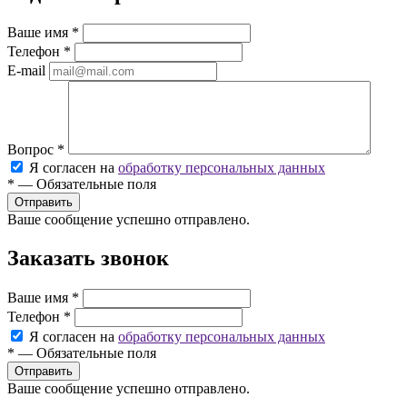
Ваше имя
*
Телефон
*
E-mail
Вопрос
*
Я согласен на
обработку персональных данных
*
—
Обязательные поля
Ваше сообщение успешно отправлено.
Заказать звонок
Ваше имя
*
Телефон
*
Я согласен на
обработку персональных данных
*
—
Обязательные поля
Ваше сообщение успешно отправлено.