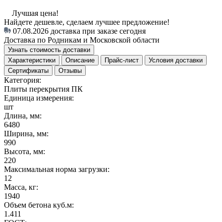
Лучшая цена!
Найдете дешевле, сделаем лучшее предложение!
07.08.2026
доставка при заказе сегодня
Доставка по Родникам и Московской области
Узнать стоимость доставки
Характеристики
Описание
Прайс-лист
Условия доставки
Сертификаты
Отзывы
Категория:
Плиты перекрытия ПК
Единица измерения:
шт
Длина, мм:
6480
Ширина, мм:
990
Высота, мм:
220
Максимальная норма загрузки:
12
Масса, кг:
1940
Объем бетона куб.м:
1.411