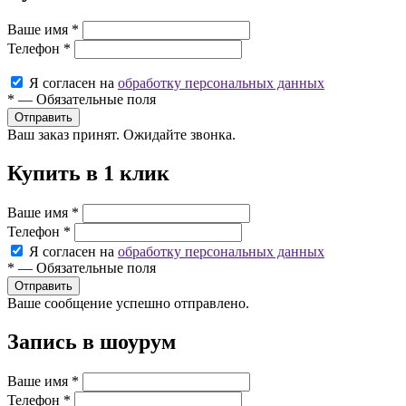
Ваше имя
*
Телефон
*
Я согласен на
обработку персональных данных
*
—
Обязательные поля
Ваш заказ принят. Ожидайте звонка.
Купить в 1 клик
Ваше имя
*
Телефон
*
Я согласен на
обработку персональных данных
*
—
Обязательные поля
Ваше сообщение успешно отправлено.
Запись в шоурум
Ваше имя
*
Телефон
*