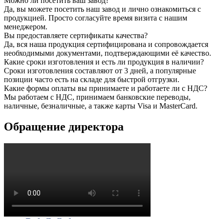
Можно ли посетить ваш завод?
Да, вы можете посетить наш завод и лично ознакомиться с
продукцией. Просто согласуйте время визита с нашим
менеджером.
Вы предоставляете сертификаты качества?
Да, вся наша продукция сертифицирована и сопровождается
необходимыми документами, подтверждающими её качество.
Какие сроки изготовления и есть ли продукция в наличии?
Сроки изготовления составляют от 3 дней, а популярные
позиции часто есть на складе для быстрой отгрузки.
Какие формы оплаты вы принимаете и работаете ли с НДС?
Мы работаем с НДС, принимаем банковские переводы,
наличные, безналичные, а также карты Visa и MasterCard.
Обращение директора