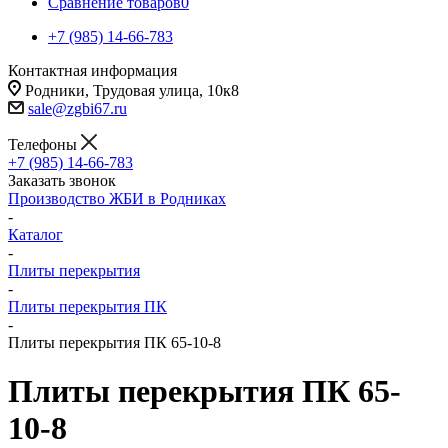
Сравнение товаров
0
+7 (985) 14-66-783
Контактная информация
Родники, Трудовая улица, 10к8
sale@zgbi67.ru
Телефоны
+7 (985) 14-66-783
Заказать звонок
Производство ЖБИ в Родниках
-
Каталог
-
Плиты перекрытия
-
Плиты перекрытия ПК
-
Плиты перекрытия ПК 65-10-8
Плиты перекрытия ПК 65-
10-8