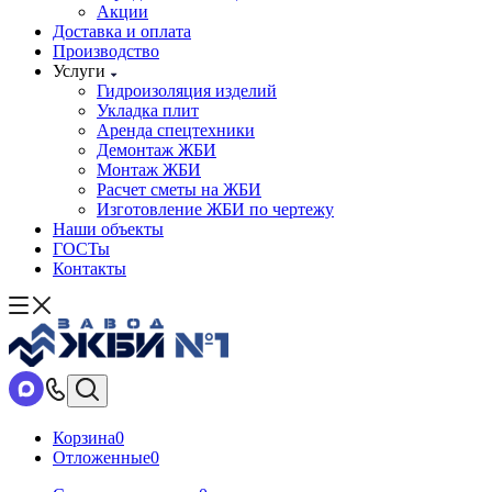
Акции
Доставка и оплата
Производство
Услуги
Гидроизоляция изделий
Укладка плит
Аренда спецтехники
Демонтаж ЖБИ
Монтаж ЖБИ
Расчет сметы на ЖБИ
Изготовление ЖБИ по чертежу
Наши объекты
ГОСТы
Контакты
Корзина
0
Отложенные
0