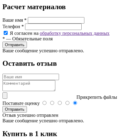
Расчет материалов
Ваше имя
*
Телефон
*
Я согласен на
обработку персональных данных
*
—
Обязательные поля
Ваше сообщение успешно отправлено.
Оставить отзыв
Прикрепить файлы
Поставьте оценку
Отправить
Отзыв успешно отправлен
Ваше сообщение успешно отправлено.
Купить в 1 клик