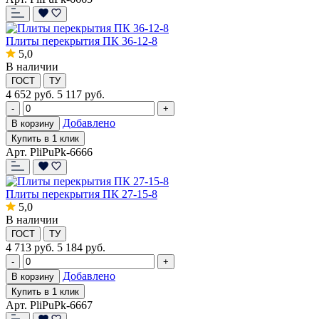
Плиты перекрытия ПК 36-12-8
5,0
В наличии
ГОСТ
ТУ
4 652
руб.
5 117 руб.
-
+
Добавлено
В корзину
Купить в 1 клик
Арт. PliPuPk-6666
Плиты перекрытия ПК 27-15-8
5,0
В наличии
ГОСТ
ТУ
4 713
руб.
5 184 руб.
-
+
Добавлено
В корзину
Купить в 1 клик
Арт. PliPuPk-6667