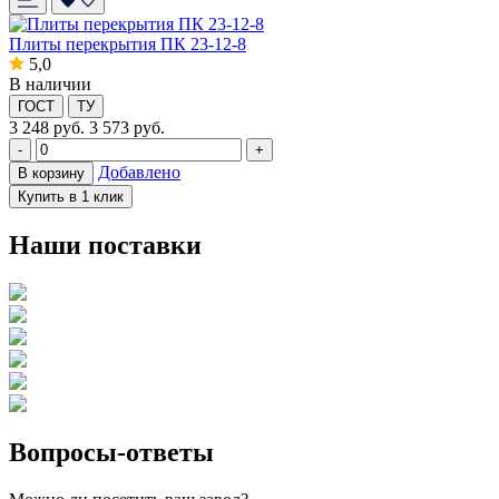
Плиты перекрытия ПК 23-12-8
5,0
В наличии
ГОСТ
ТУ
3 248
руб.
3 573 руб.
-
+
Добавлено
В корзину
Купить в 1 клик
Наши поставки
Вопросы-ответы