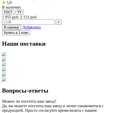
5,0
В наличии
ГОСТ
ТУ
1 955
руб.
2 151 руб.
-
+
Добавлено
В корзину
Купить в 1 клик
Наши поставки
Вопросы-ответы
Можно ли посетить ваш завод?
Да, вы можете посетить наш завод и лично ознакомиться с
продукцией. Просто согласуйте время визита с нашим