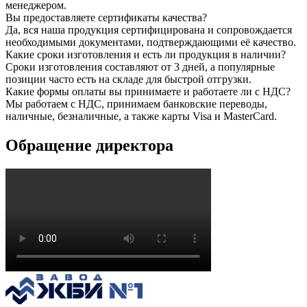
менеджером.
Вы предоставляете сертификаты качества?
Да, вся наша продукция сертифицирована и сопровождается
необходимыми документами, подтверждающими её качество.
Какие сроки изготовления и есть ли продукция в наличии?
Сроки изготовления составляют от 3 дней, а популярные
позиции часто есть на складе для быстрой отгрузки.
Какие формы оплаты вы принимаете и работаете ли с НДС?
Мы работаем с НДС, принимаем банковские переводы,
наличные, безналичные, а также карты Visa и MasterCard.
Обращение директора