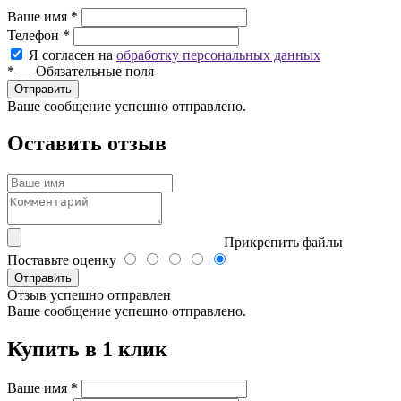
Ваше имя
*
Телефон
*
Я согласен на
обработку персональных данных
*
—
Обязательные поля
Ваше сообщение успешно отправлено.
Оставить отзыв
Прикрепить файлы
Поставьте оценку
Отправить
Отзыв успешно отправлен
Ваше сообщение успешно отправлено.
Купить в 1 клик
Ваше имя
*