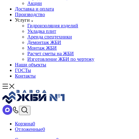
Акции
Доставка и оплата
Производство
Услуги
Гидроизоляция изделий
Укладка плит
Аренда спецтехники
Демонтаж ЖБИ
Монтаж ЖБИ
Расчет сметы на ЖБИ
Изготовление ЖБИ по чертежу
Наши объекты
ГОСТы
Контакты
Корзина
0
Отложенные
0