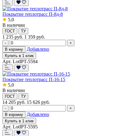
Покрытие теплотрасс П-8д-8
5,0
В наличии
ГОСТ
ТУ
1 235
руб.
1 359 руб.
-
+
Добавлено
В корзину
Купить в 1 клик
Арт. LotIPT-5594
Покрытие теплотрасс П-16-15
5,0
В наличии
ГОСТ
ТУ
14 205
руб.
15 626 руб.
-
+
Добавлено
В корзину
Купить в 1 клик
Арт. LotIPT-5595