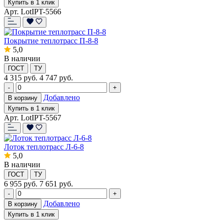
Купить в 1 клик
Арт. LotIPT-5566
Покрытие теплотрасс П-8-8
5,0
В наличии
ГОСТ
ТУ
4 315
руб.
4 747 руб.
-
+
Добавлено
В корзину
Купить в 1 клик
Арт. LotIPT-5567
Лоток теплотрасс Л-6-8
5,0
В наличии
ГОСТ
ТУ
6 955
руб.
7 651 руб.
-
+
Добавлено
В корзину
Купить в 1 клик