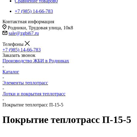
Сравнение товаров
0
+7 (985) 14-66-783
Контактная информация
Родники, Трудовая улица, 10к8
sale@zgbi67.ru
Телефоны
+7 (985) 14-66-783
Заказать звонок
Производство ЖБИ в Родниках
-
Каталог
-
Элементы теплотрасс
-
Лотки и покрытия теплотрасс
-
Покрытие теплотрасс П-15-5
Покрытие теплотрасс П-15-5