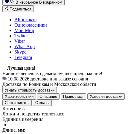
В избранное
В избранном
Поделиться
ВКонтакте
Одноклассники
Мой Мир
Twitter
Viber
WhatsApp
Skype
Telegram
Лучшая цена!
Найдете дешевле, сделаем лучшее предложение!
10.08.2026
доставка при заказе сегодня
Доставка по Родникам и Московской области
Узнать стоимость доставки
Характеристики
Описание
Прайс-лист
Условия доставки
Сертификаты
Отзывы
Категория:
Лотки и покрытия теплотрасс
Единица измерения:
шт
Длина, мм: