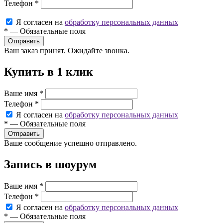
Телефон
*
Я согласен на
обработку персональных данных
*
—
Обязательные поля
Ваш заказ принят. Ожидайте звонка.
Купить в 1 клик
Ваше имя
*
Телефон
*
Я согласен на
обработку персональных данных
*
—
Обязательные поля
Ваше сообщение успешно отправлено.
Запись в шоурум
Ваше имя
*
Телефон
*
Я согласен на
обработку персональных данных
*
—
Обязательные поля