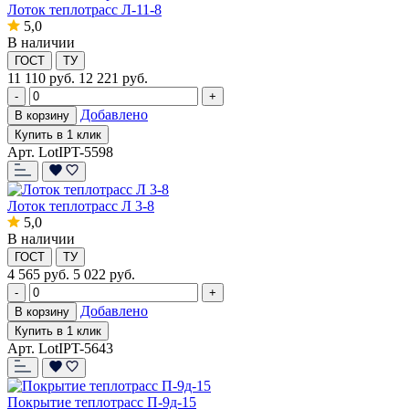
Лоток теплотрасс Л-11-8
5,0
В наличии
ГОСТ
ТУ
11 110
руб.
12 221 руб.
-
+
Добавлено
В корзину
Купить в 1 клик
Арт. LotIPT-5598
Лоток теплотрасс Л 3-8
5,0
В наличии
ГОСТ
ТУ
4 565
руб.
5 022 руб.
-
+
Добавлено
В корзину
Купить в 1 клик
Арт. LotIPT-5643
Покрытие теплотрасс П-9д-15