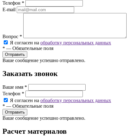
Телефон
*
E-mail
Вопрос
*
Я согласен на
обработку персональных данных
*
—
Обязательные поля
Ваше сообщение успешно отправлено.
Заказать звонок
Ваше имя
*
Телефон
*
Я согласен на
обработку персональных данных
*
—
Обязательные поля
Ваше сообщение успешно отправлено.
Расчет материалов