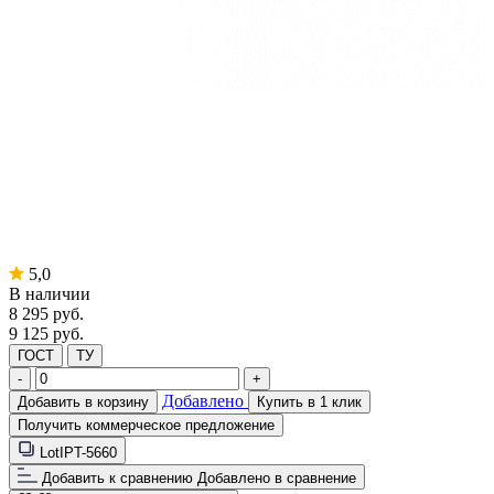
5,0
В наличии
8 295
руб.
9 125 руб.
ГОСТ
ТУ
-
+
Добавлено
Добавить в корзину
Купить в 1 клик
Получить коммерческое предложение
LotIPT-5660
Добавить к сравнению
Добавлено в сравнение