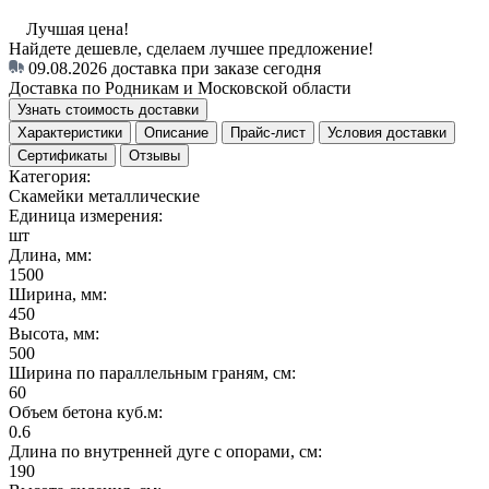
Лучшая цена!
Найдете дешевле, сделаем лучшее предложение!
09.08.2026
доставка при заказе сегодня
Доставка по Родникам и Московской области
Узнать стоимость доставки
Характеристики
Описание
Прайс-лист
Условия доставки
Сертификаты
Отзывы
Категория:
Скамейки металлические
Единица измерения:
шт
Длина, мм:
1500
Ширина, мм:
450
Высота, мм:
500
Ширина по параллельным граням, см:
60
Объем бетона куб.м:
0.6
Длина по внутренней дуге c опорами, см:
190