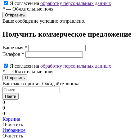
Я согласен на
обработку персональных данных
*
—
Обязательные поля
Ваше сообщение успешно отправлено.
Получить коммерческое предложение
Ваше имя
*
Телефон
*
Я согласен на
обработку персональных данных
*
—
Обязательные поля
Ваш заказ принят. Ожидайте звонка.
Найти
0
0
0
Корзина
Очистить
Избранное
Очистить