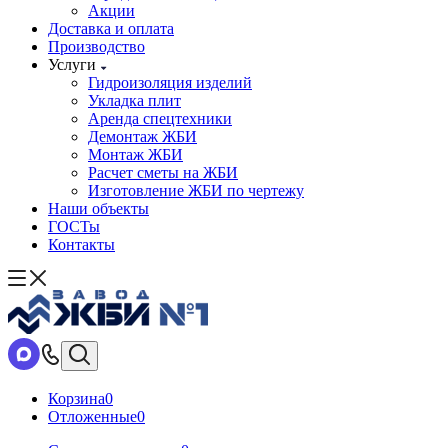
Акции
Доставка и оплата
Производство
Услуги
Гидроизоляция изделий
Укладка плит
Аренда спецтехники
Демонтаж ЖБИ
Монтаж ЖБИ
Расчет сметы на ЖБИ
Изготовление ЖБИ по чертежу
Наши объекты
ГОСТы
Контакты
Корзина
0
Отложенные
0