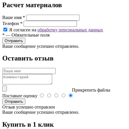
Расчет материалов
Ваше имя
*
Телефон
*
Я согласен на
обработку персональных данных
*
—
Обязательные поля
Ваше сообщение успешно отправлено.
Оставить отзыв
Прикрепить файлы
Поставьте оценку
Отправить
Отзыв успешно отправлен
Ваше сообщение успешно отправлено.
Купить в 1 клик