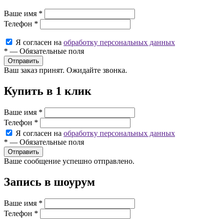
Ваше имя
*
Телефон
*
Я согласен на
обработку персональных данных
*
—
Обязательные поля
Ваш заказ принят. Ожидайте звонка.
Купить в 1 клик
Ваше имя
*
Телефон
*
Я согласен на
обработку персональных данных
*
—
Обязательные поля
Ваше сообщение успешно отправлено.
Запись в шоурум
Ваше имя
*
Телефон
*