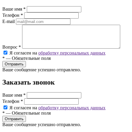
Ваше имя
*
Телефон
*
E-mail
Вопрос
*
Я согласен на
обработку персональных данных
*
—
Обязательные поля
Ваше сообщение успешно отправлено.
Заказать звонок
Ваше имя
*
Телефон
*
Я согласен на
обработку персональных данных
*
—
Обязательные поля
Ваше сообщение успешно отправлено.