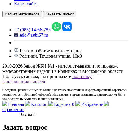
Карта сайта
Расчет материалов
Заказать звонок
+7 (985) 14-66-783
sale@zgbi67.ru
Режим работы: круглосуточно
Родники, Трудовая улица, 10к8
2010-2026 Завод ЖБИ №1 - интернет-магазин по продаже
железобетонных изделий в Родниках и Московской области
Пользуясь сайтом, вы принимаете
политику
конфиденциальности
Сведения, размещенные на сайте, носят исключительно информационный характер и
не являются публичной офертой. Изменения в представленных данных могут быть
как значительными, так и минимальными.
Главная
Каталог
Корзина
0
Избранное
Сравнение
Закрыть
Задать вопрос