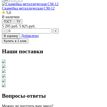
Скамейка металлическая СМ-12
5,0
В наличии
ГОСТ
ТУ
5 295
руб.
5 825 руб.
-
+
Добавлено
В корзину
Купить в 1 клик
Наши поставки
Вопросы-ответы
Можно ли посетить ваш завод?