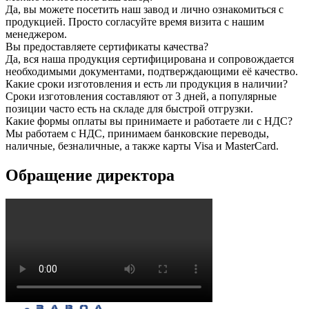
Да, вы можете посетить наш завод и лично ознакомиться с
продукцией. Просто согласуйте время визита с нашим
менеджером.
Вы предоставляете сертификаты качества?
Да, вся наша продукция сертифицирована и сопровождается
необходимыми документами, подтверждающими её качество.
Какие сроки изготовления и есть ли продукция в наличии?
Сроки изготовления составляют от 3 дней, а популярные
позиции часто есть на складе для быстрой отгрузки.
Какие формы оплаты вы принимаете и работаете ли с НДС?
Мы работаем с НДС, принимаем банковские переводы,
наличные, безналичные, а также карты Visa и MasterCard.
Обращение директора