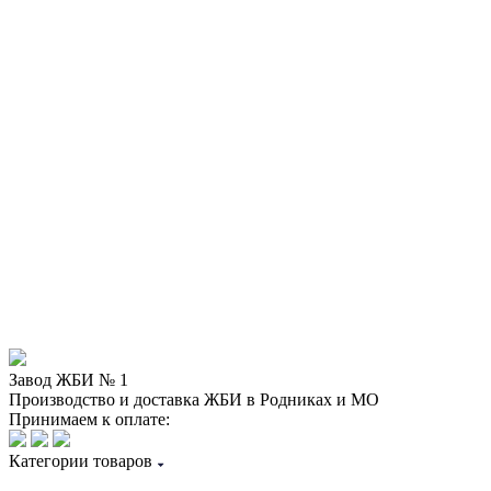
Завод ЖБИ № 1
Производство и доставка ЖБИ в Родниках и МО
Принимаем к оплате:
Категории товаров