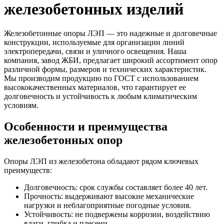
железобетонных изделий
Железобетонные опоры ЛЭП — это надежные и долговечные
конструкции, используемые для организации линий
электропередачи, связи и уличного освещения. Наша
компания, завод ЖБИ, предлагает широкий ассортимент опор
различной формы, размеров и технических характеристик.
Мы производим продукцию по ГОСТ с использованием
высококачественных материалов, что гарантирует ее
долговечность и устойчивость к любым климатическим
условиям.
Особенности и преимущества
железобетонных опор
Опоры ЛЭП из железобетона обладают рядом ключевых
преимуществ:
Долговечность: срок службы составляет более 40 лет.
Прочность: выдерживают высокие механические
нагрузки и неблагоприятные погодные условия.
Устойчивость: не подвержены коррозии, воздействию
влаги, грибка и плесени.