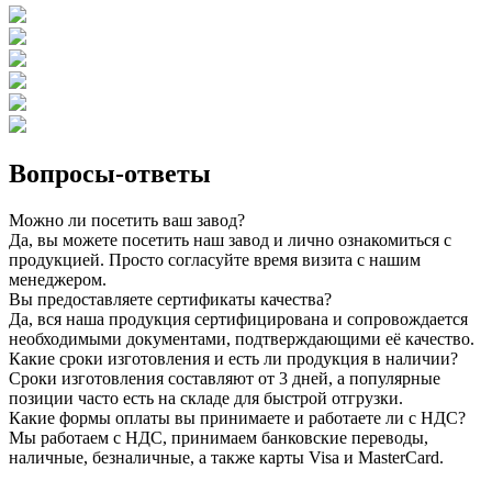
Вопросы-ответы
Можно ли посетить ваш завод?
Да, вы можете посетить наш завод и лично ознакомиться с
продукцией. Просто согласуйте время визита с нашим
менеджером.
Вы предоставляете сертификаты качества?
Да, вся наша продукция сертифицирована и сопровождается
необходимыми документами, подтверждающими её качество.
Какие сроки изготовления и есть ли продукция в наличии?
Сроки изготовления составляют от 3 дней, а популярные
позиции часто есть на складе для быстрой отгрузки.
Какие формы оплаты вы принимаете и работаете ли с НДС?
Мы работаем с НДС, принимаем банковские переводы,
наличные, безналичные, а также карты Visa и MasterCard.