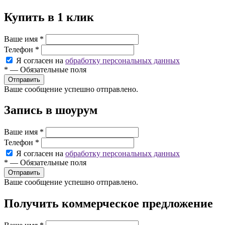
Купить в 1 клик
Ваше имя
*
Телефон
*
Я согласен на
обработку персональных данных
*
—
Обязательные поля
Ваше сообщение успешно отправлено.
Запись в шоурум
Ваше имя
*
Телефон
*
Я согласен на
обработку персональных данных
*
—
Обязательные поля
Ваше сообщение успешно отправлено.
Получить коммерческое предложение