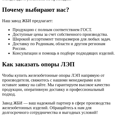
Почему выбирают нас?
Наш завод ЖБИ предлагает:
Продукцию с полным соответствием ГОСТ.
Доступные цены за счет собственного производства.
Широкий ассортимент типоразмеров для любых задач.
Доставку по Родникам, области и другим регионам
России.
Консультации и помощь в подборе подходящих изделий.
Как заказать опоры ЛЭП
Чтобы купить железобетонные опоры ЛЭП напрямую от
производителя, свяжитесь с нашими менеджерами или
оставьте заявку на сайте. Мы гарантируем высокое качество
продукции, оперативную доставку и профессиональный
подход.
Завод ЖБИ — ваш надежный партнер в сфере производства
железобетонных изделий. Обращайтесь к нам для
долгосрочного сотрудничества и выгодных условий!