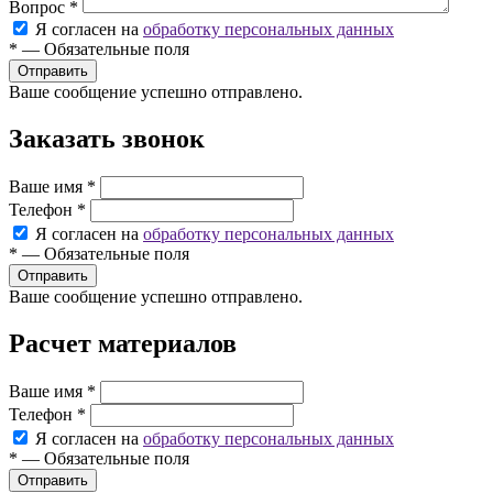
Вопрос
*
Я согласен на
обработку персональных данных
*
—
Обязательные поля
Ваше сообщение успешно отправлено.
Заказать звонок
Ваше имя
*
Телефон
*
Я согласен на
обработку персональных данных
*
—
Обязательные поля
Ваше сообщение успешно отправлено.
Расчет материалов
Ваше имя
*
Телефон
*
Я согласен на
обработку персональных данных
*
—
Обязательные поля