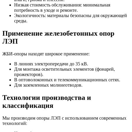
Низкая стоимость обслуживания: минимальная
потребность в уходе и ремонте.
Экологичность: материалы безопасны для окружающей
среды.
Применение железобетонных опор
ЛЭП
ЖБИ-опоры находят широкое применение:
В линиях электропередачи до 35 кВ.
Для монтажа осветительных элементов (фонарей,
прожекторов).
В оптоволоконных и телекоммуникационных сетях.
Для заземленных молниеотводов.
Технологии производства и
классификация
Мы производим опоры ЛЭП с использованием современных
технологий: