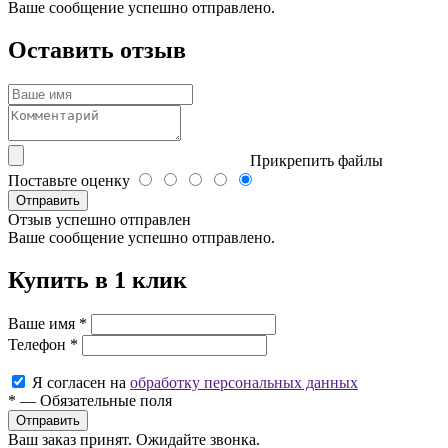
Ваше сообщение успешно отправлено.
Оставить отзыв
Прикрепить файлы
Поставьте оценку
Отправить
Отзыв успешно отправлен
Ваше сообщение успешно отправлено.
Купить в 1 клик
Ваше имя
*
Телефон
*
Я согласен на
обработку персональных данных
*
—
Обязательные поля
Ваш заказ принят. Ожидайте звонка.