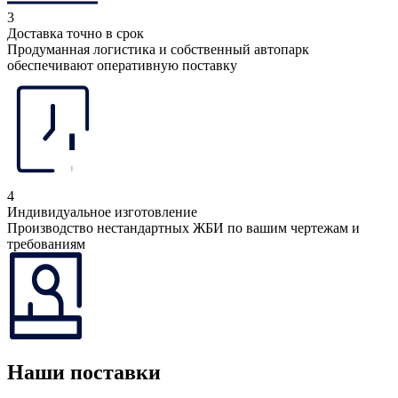
3
Доставка точно в срок
Продуманная логистика и собственный автопарк
обеспечивают оперативную поставку
4
Индивидуальное изготовление
Производство нестандартных ЖБИ по вашим чертежам и
требованиям
Наши поставки