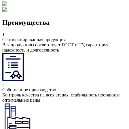
Преимущества
1
Сертифицированная продукция
Вся продукция соответствует ГОСТ и ТУ, гарантируя
надежность и долговечность
2
Собственное производство
Контроль качества на всех этапах, стабильность поставок и
оптимальные цены