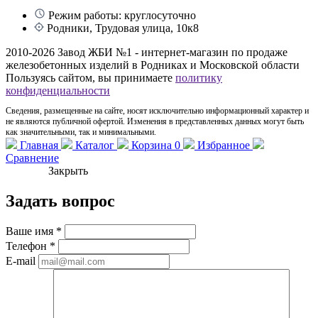
Режим работы: круглосуточно
Родники, Трудовая улица, 10к8
2010-2026 Завод ЖБИ №1 - интернет-магазин по продаже
железобетонных изделий в Родниках и Московской области
Пользуясь сайтом, вы принимаете
политику
конфиденциальности
Сведения, размещенные на сайте, носят исключительно информационный характер и
не являются публичной офертой. Изменения в представленных данных могут быть
как значительными, так и минимальными.
Главная
Каталог
Корзина
0
Избранное
Сравнение
Закрыть
Задать вопрос
Ваше имя
*
Телефон
*
E-mail