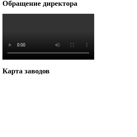
Обращение директора
Карта заводов