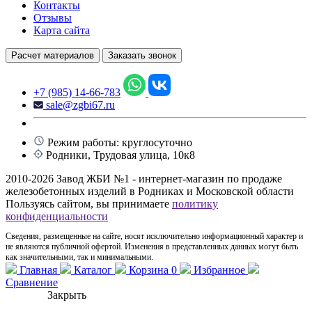
Контакты
Отзывы
Карта сайта
Расчет материалов
Заказать звонок
+7 (985) 14-66-783
sale@zgbi67.ru
Режим работы: круглосуточно
Родники, Трудовая улица, 10к8
2010-2026 Завод ЖБИ №1 - интернет-магазин по продаже
железобетонных изделий в Родниках и Московской области
Пользуясь сайтом, вы принимаете
политику
конфиденциальности
Сведения, размещенные на сайте, носят исключительно информационный характер и
не являются публичной офертой. Изменения в представленных данных могут быть
как значительными, так и минимальными.
Главная
Каталог
Корзина
0
Избранное
Сравнение
Закрыть