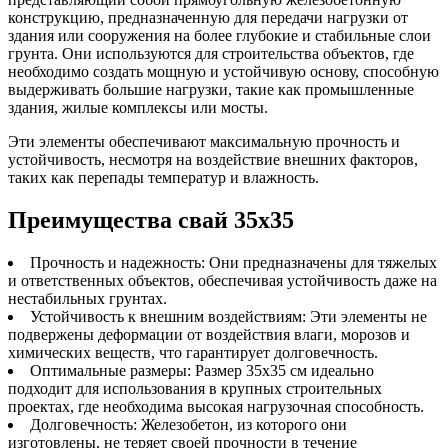
конструкцию, предназначенную для передачи нагрузки от
здания или сооружения на более глубокие и стабильные слои
грунта. Они используются для строительства объектов, где
необходимо создать мощную и устойчивую основу, способную
выдерживать большие нагрузки, такие как промышленные
здания, жилые комплексы или мосты.
Эти элементы обеспечивают максимальную прочность и
устойчивость, несмотря на воздействие внешних факторов,
таких как перепады температур и влажность.
Преимущества свай 35х35
Прочность и надежность: Они предназначены для тяжелых
и ответственных объектов, обеспечивая устойчивость даже на
нестабильных грунтах.
Устойчивость к внешним воздействиям: Эти элементы не
подвержены деформации от воздействия влаги, морозов и
химических веществ, что гарантирует долговечность.
Оптимальные размеры: Размер 35х35 см идеально
подходит для использования в крупных строительных
проектах, где необходима высокая нагрузочная способность.
Долговечность: Железобетон, из которого они
изготовлены, не теряет своей прочности в течение