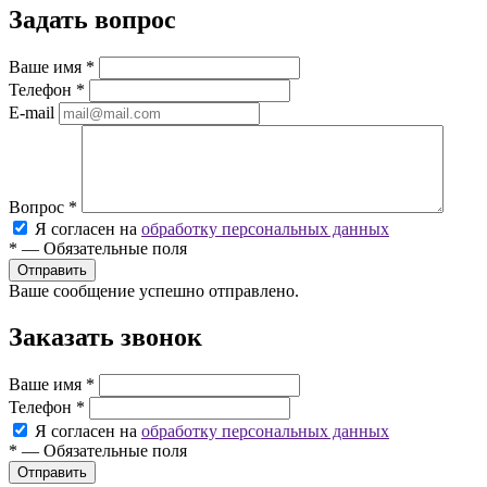
Задать вопрос
Ваше имя
*
Телефон
*
E-mail
Вопрос
*
Я согласен на
обработку персональных данных
*
—
Обязательные поля
Ваше сообщение успешно отправлено.
Заказать звонок
Ваше имя
*
Телефон
*
Я согласен на
обработку персональных данных
*
—
Обязательные поля