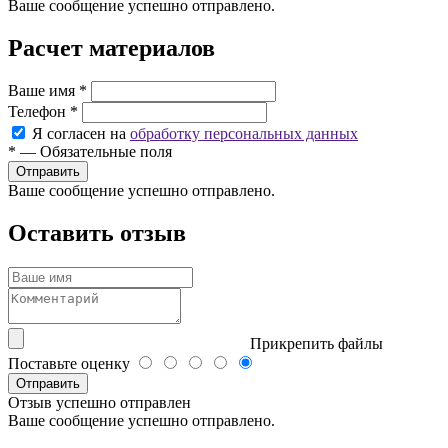
Ваше сообщение успешно отправлено.
Расчет материалов
Ваше имя
*
Телефон
*
Я согласен на
обработку персональных данных
*
—
Обязательные поля
Ваше сообщение успешно отправлено.
Оставить отзыв
Прикрепить файлы
Поставьте оценку
Отправить
Отзыв успешно отправлен
Ваше сообщение успешно отправлено.