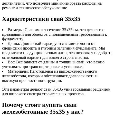
десятилетий, что позволяет минимизировать расходы на
ремонт и техническое обслуживание.
Характеристики свай 35х35
Размеры: Сваи имеют сечение 35х35 см, что делает их
идеальными для объектов с повышенными требованиями к
фундаменту.
Длина: Длина свай варьируется в зависимости от
специфики проекта и глубины залегания фундамента. Мы
предлагаем продукцию разных длин, что позволяет подобрать
оптимальный вариант для вашего строительства.
Вес: Вес зависит от длины и толщины свай, что важно
учитывать при транспортировке и установке.
Материалы: Изготовлены из высококачественного
железобетона, который обеспечивает долговечность и
высокую прочность конструкции.
Эти параметры делают сваи 35х35 универсальным решением
для широкого спектра строительных проектов.
Почему стоит купить сваи
железобетонные 35х35 у нас?