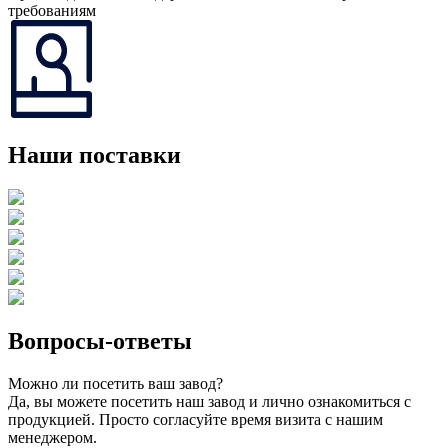
требованиям
Наши поставки
Вопросы-ответы
Можно ли посетить ваш завод?
Да, вы можете посетить наш завод и лично ознакомиться с
продукцией. Просто согласуйте время визита с нашим
менеджером.