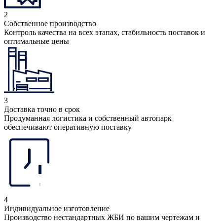
2
Собственное производство
Контроль качества на всех этапах, стабильность поставок и
оптимальные цены
3
Доставка точно в срок
Продуманная логистика и собственный автопарк
обеспечивают оперативную поставку
4
Индивидуальное изготовление
Производство нестандартных ЖБИ по вашим чертежам и