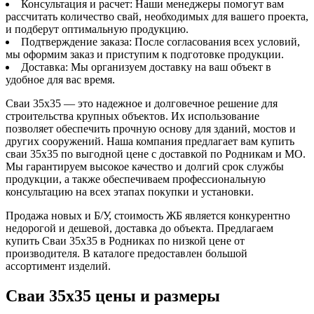
Консультация и расчет: Наши менеджеры помогут вам
рассчитать количество свай, необходимых для вашего проекта,
и подберут оптимальную продукцию.
Подтверждение заказа: После согласования всех условий,
мы оформим заказ и приступим к подготовке продукции.
Доставка: Мы организуем доставку на ваш объект в
удобное для вас время.
Сваи 35х35 — это надежное и долговечное решение для
строительства крупных объектов. Их использование
позволяет обеспечить прочную основу для зданий, мостов и
других сооружений. Наша компания предлагает вам купить
сваи 35х35 по выгодной цене с доставкой по Родникам и МО.
Мы гарантируем высокое качество и долгий срок службы
продукции, а также обеспечиваем профессиональную
консультацию на всех этапах покупки и установки.
Продажа новых и Б/У, стоимость ЖБ является конкурентно
недорогой и дешевой, доставка до объекта. Предлагаем
купить Сваи 35х35 в Родниках по низкой цене от
производителя. В каталоге предоставлен большой
ассортимент изделий.
Сваи 35х35 цены и размеры