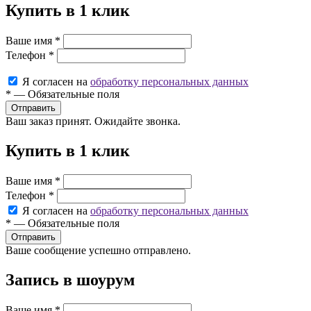
Купить в 1 клик
Ваше имя
*
Телефон
*
Я согласен на
обработку персональных данных
*
—
Обязательные поля
Ваш заказ принят. Ожидайте звонка.
Купить в 1 клик
Ваше имя
*
Телефон
*
Я согласен на
обработку персональных данных
*
—
Обязательные поля
Ваше сообщение успешно отправлено.
Запись в шоурум
Ваше имя
*