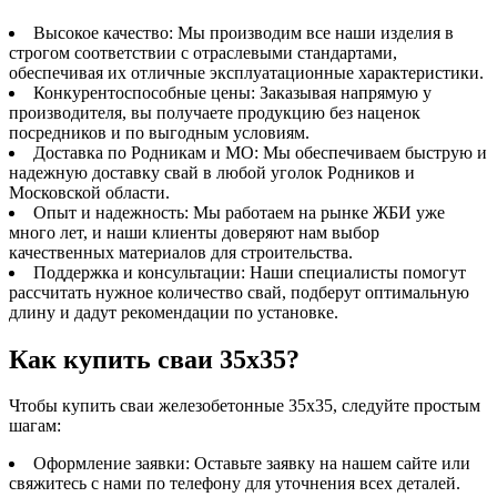
Высокое качество: Мы производим все наши изделия в
строгом соответствии с отраслевыми стандартами,
обеспечивая их отличные эксплуатационные характеристики.
Конкурентоспособные цены: Заказывая напрямую у
производителя, вы получаете продукцию без наценок
посредников и по выгодным условиям.
Доставка по Родникам и МО: Мы обеспечиваем быструю и
надежную доставку свай в любой уголок Родников и
Московской области.
Опыт и надежность: Мы работаем на рынке ЖБИ уже
много лет, и наши клиенты доверяют нам выбор
качественных материалов для строительства.
Поддержка и консультации: Наши специалисты помогут
рассчитать нужное количество свай, подберут оптимальную
длину и дадут рекомендации по установке.
Как купить сваи 35х35?
Чтобы купить сваи железобетонные 35х35, следуйте простым
шагам:
Оформление заявки: Оставьте заявку на нашем сайте или
свяжитесь с нами по телефону для уточнения всех деталей.