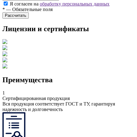
Я согласен на
обработку персональных данных
*
—
Обязательные поля
Лицензии и сертификаты
Преимущества
1
Сертифицированная продукция
Вся продукция соответствует ГОСТ и ТУ, гарантируя
надежность и долговечность