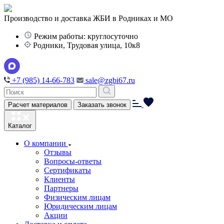
Производство и доставка ЖБИ в Родниках и МО
Режим работы: круглосуточно
Родники, Трудовая улица, 10к8
+7 (985) 14-66-783
sale@zgbi67.ru
Расчет материалов
Заказать звонок
Каталог
О компании
Отзывы
Вопросы-ответы
Сертификаты
Клиенты
Партнеры
Физическим лицам
Юридическим лицам
Акции