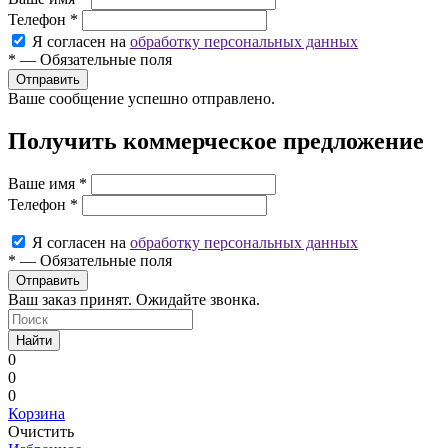
Телефон
*
Я согласен на
обработку персональных данных
*
—
Обязательные поля
Ваше сообщение успешно отправлено.
Получить коммерческое предложение
Ваше имя
*
Телефон
*
Я согласен на
обработку персональных данных
*
—
Обязательные поля
Ваш заказ принят. Ожидайте звонка.
Найти
0
0
0
Корзина
Очистить