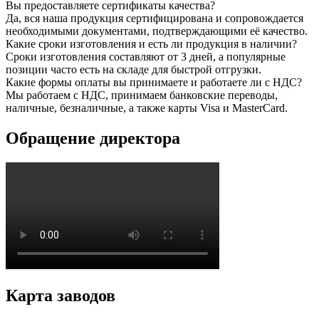
Вы предоставляете сертификаты качества?
Да, вся наша продукция сертифицирована и сопровождается
необходимыми документами, подтверждающими её качество.
Какие сроки изготовления и есть ли продукция в наличии?
Сроки изготовления составляют от 3 дней, а популярные
позиции часто есть на складе для быстрой отгрузки.
Какие формы оплаты вы принимаете и работаете ли с НДС?
Мы работаем с НДС, принимаем банковские переводы,
наличные, безналичные, а также карты Visa и MasterCard.
Обращение директора
Карта заводов