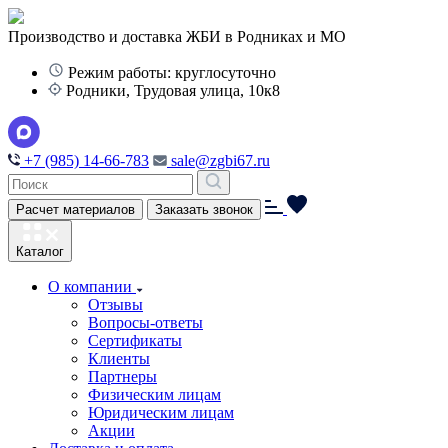
Производство и доставка ЖБИ в Родниках и МО
Режим работы: круглосуточно
Родники, Трудовая улица, 10к8
+7 (985) 14-66-783
sale@zgbi67.ru
Расчет материалов
Заказать звонок
Каталог
О компании
Отзывы
Вопросы-ответы
Сертификаты
Клиенты
Партнеры
Физическим лицам
Юридическим лицам
Акции