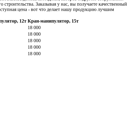
 строительства. Заказывая у нас, вы получаете качественный
оступная цена - вот что делает нашу продукцию лучшим
улятор, 12т
Кран-манипулятор, 15т
18 000
18 000
18 000
18 000
18 000