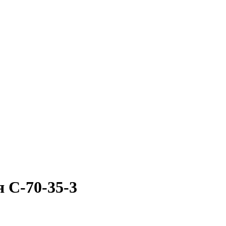
 С-70-35-3