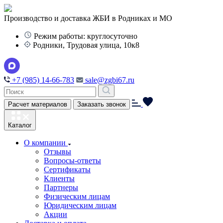
Производство и доставка ЖБИ в Родниках и МО
Режим работы: круглосуточно
Родники, Трудовая улица, 10к8
+7 (985) 14-66-783
sale@zgbi67.ru
Расчет материалов
Заказать звонок
Каталог
О компании
Отзывы
Вопросы-ответы
Сертификаты
Клиенты
Партнеры
Физическим лицам
Юридическим лицам
Акции