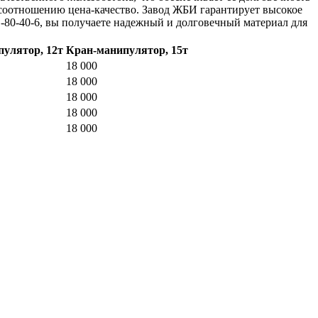
о соотношению цена-качество. Завод ЖБИ гарантирует высокое
-80-40-6, вы получаете надежный и долговечный материал для
улятор, 12т
Кран-манипулятор, 15т
18 000
18 000
18 000
18 000
18 000