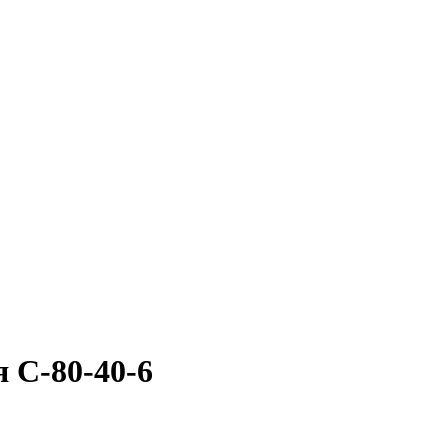
 С-80-40-6