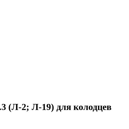
3 (Л-2; Л-19) для колодцев