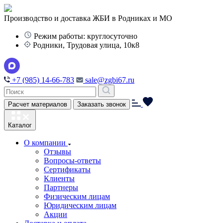
Производство и доставка ЖБИ в Родниках и МО
Режим работы: круглосуточно
Родники, Трудовая улица, 10к8
+7 (985) 14-66-783
sale@zgbi67.ru
Расчет материалов
Заказать звонок
Каталог
О компании
Отзывы
Вопросы-ответы
Сертификаты
Клиенты
Партнеры
Физическим лицам
Юридическим лицам
Акции